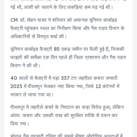
गई थी, लाशों को जलाने के लिए लकड़ियां कम पड़ गई थी।
CM डॉ. मोहन यादव ने शनिवार को अचानक यूनियन कार्बाइड
फैक्ट्री पहुंचकर स्थल का निरीक्षण किया और गैस राहत विभाग के
अधिकारियों से विस्तृत चर्चा की।
यूनियन कार्बाइड फैक्ट्री 85 एकड़ जमीन पर फैली हुई है, जिसकी
फाइलों की समीक्षा एक दिन पहले ही जिला प्रशासन और गैस राहत
विभाग ने की थी।
40 सालों से फैक्ट्री में पड़ा 337 टन जहरीला कचरा जनवरी
2025 में पीथमपुर भेजकर नष्ट किया गया, जिसे 12 कंटेनरों में
भरकर ले जाया गया था।
पीथमपुर में जहरीले कचरे के निपटान का कड़ा विरोध हुआ, लेकिन
अंततः कचरा और उसकी राख को सुरक्षित तरीके से दफन कर
दिया गया।
भोपाल गैस त्रासदी दुनिया की सबसे भीषण औद्योगिक आपदाओं में