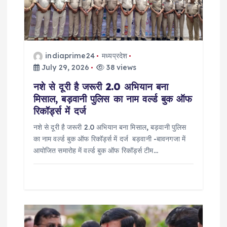
a
t
i
indiaprime24
मध्यप्रदेश
o
July 29, 2026
38 views
नशे से दूरी है जरूरी 2.0 अभियान बना
n
मिसाल, बड़वानी पुलिस का नाम वर्ल्ड बुक ऑफ
रिकॉर्ड्स में दर्ज
नशे से दूरी है जरूरी 2.0 अभियान बना मिसाल, बड़वानी पुलिस
का नाम वर्ल्ड बुक ऑफ रिकॉर्ड्स में दर्ज बड़वानी -बावनगजा में
आयोजित समारोह में वर्ल्ड बुक ऑफ रिकॉर्ड्स टीम…