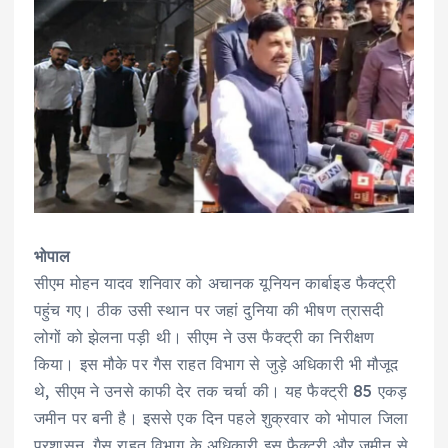
भोपाल
सीएम मोहन यादव शनिवार को अचानक यूनियन कार्बाइड फैक्ट्री
पहुंच गए। ठीक उसी स्थान पर जहां दुनिया की भीषण त्रासदी
लोगों को झेलना पड़ी थी। सीएम ने उस फैक्ट्री का निरीक्षण
किया। इस मौके पर गैस राहत विभाग से जुड़े अधिकारी भी मौजूद
थे, सीएम ने उनसे काफी देर तक चर्चा की। यह फैक्ट्री 85 एकड़
जमीन पर बनी है। इससे एक दिन पहले शुक्रवार को भोपाल जिला
प्रशासन, गैस राहत विभाग के अधिकारी इस फैक्ट्री और जमीन से