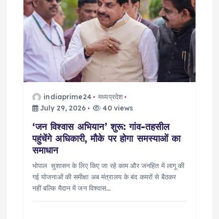
indiaprime24
मध्यप्रदेश
July 29, 2026
40 views
‘जन विश्वास अभियान’ शुरू: गांव-तहसील
पहुंचेंगे अधिकारी, मौके पर होगा समस्याओं का
समाधान
भोपाल सुशासन के लिए किए जा रहे काम और जनहित में लागू की
गई योजनाओं की समीक्षा अब मंत्रालय के बंद कमरों से बैठकर
नहीं बल्कि मैदान में जन विश्वास…