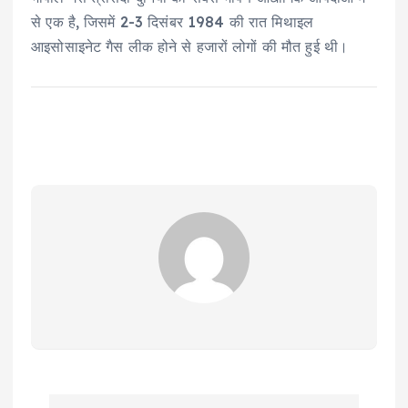
से एक है, जिसमें 2-3 दिसंबर 1984 की रात मिथाइल
आइसोसाइनेट गैस लीक होने से हजारों लोगों की मौत हुई थी।