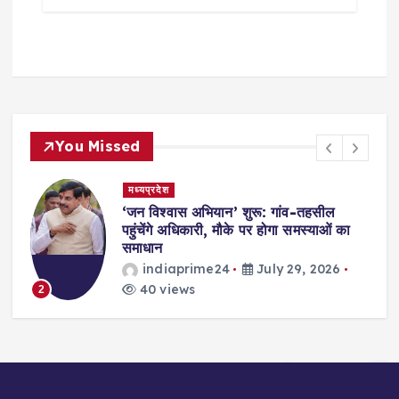
You Missed
मध्यप्रदेश
,
‘जन विश्वास अभियान’ शुरू: गांव-तहसील
स
पहुंचेंगे अधिकारी, मौके पर होगा समस्याओं का
समाधान
indiaprime24
July 29, 2026
40 views
2