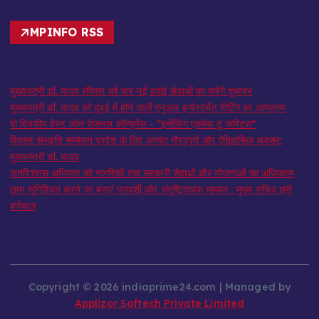
MPINFO RSS
मुख्यमंत्री डॉ. यादव रविवार को चार नई हवाई सेवाओं का करेंगे शुभारंभ
मुख्यमंत्री डॉ. यादव को दुबई में होने वाली एनुअल इन्वेस्टमेंट मीटिंग का आमंत्रण
दो दिवसीय वेस्ट जोन रीजनल कॉन्फ्रेंस - "इन्हेंसिंग एक्सेस टू जस्टिस"
ब्रिक्स संस्कृति सम्मेलन प्रदेश के लिए अत्यंत गौरवपूर्ण और ऐतिहासिक अवसर:
मुख्यमंत्री डॉ. यादव
जनविश्वास अभियान को नागरिकों तक सरकारी सेवाओं और योजनाओं का अधिकतम
लाभ सुनिश्चित करने का बनाएं पारदर्शी और संतुष्टिदायक माध्यम : मुख्य सचिव श्री
बर्णवाल
Copyright © 2026 indiaprime24.com | Managed by
Applizor Softech Private Limited