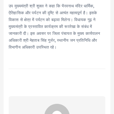
उप मुख्यमंत्री श्री शुक्ल ने कहा कि भैरवनाथ मंदिर धार्मिक,
ऐतिहासिक और पर्यटन की दृष्टि से अत्यंत महत्वपूर्ण है। इसके
विकास से क्षेत्र में पर्यटन को बढ़ावा मिलेगा। विधायक गुढ़ ने
मुख्यमंत्री के प्रस्तावित कार्यक्रम की रूपरेखा के संबंध में
जानकारी दी। इस अवसर पर जिला पंचायत के मुख्य कार्यपालन
अधिकारी श्री मेहताब सिंह गुर्जर, स्थानीय जन प्रतिनिधि और
विभागीय अधिकारी उपस्थित रहे।