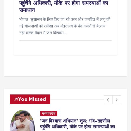
पहुंचेंगे अधिकारी, मौके पर होगा समस्याओं का
समाधान
भोपाल सुशासन के लिए किए जा रहे काम और जनहित में लागू की
गई योजनाओं की समीक्षा अब मंत्रालय के बंद कमरों से बैठकर
नहीं बल्कि मैदान में जन विश्वास…
You Missed
मध्यप्रदेश
,
‘जन विश्वास अभियान’ शुरू: गांव-तहसील
स
पहुंचेंगे अधिकारी, मौके पर होगा समस्याओं का