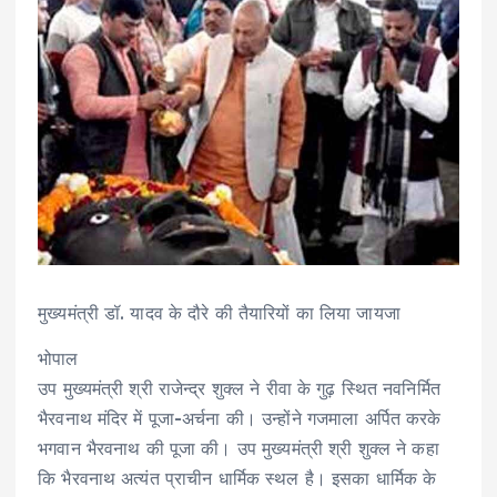
मुख्यमंत्री डॉ. यादव के दौरे की तैयारियों का लिया जायजा
भोपाल
उप मुख्यमंत्री श्री राजेन्द्र शुक्ल ने रीवा के गुढ़ स्थित नवनिर्मित
भैरवनाथ मंदिर में पूजा-अर्चना की। उन्होंने गजमाला अर्पित करके
भगवान भैरवनाथ की पूजा की। उप मुख्यमंत्री श्री शुक्ल ने कहा
कि भैरवनाथ अत्यंत प्राचीन धार्मिक स्थल है। इसका धार्मिक के