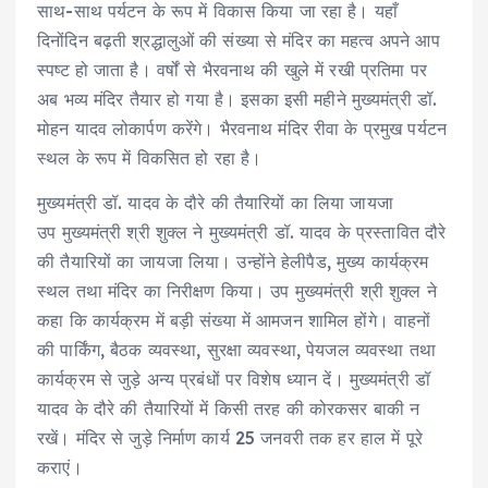
साथ-साथ पर्यटन के रूप में विकास किया जा रहा है। यहाँ
दिनोंदिन बढ़ती श्रद्धालुओं की संख्या से मंदिर का महत्व अपने आप
स्पष्ट हो जाता है। वर्षों से भैरवनाथ की खुले में रखी प्रतिमा पर
अब भव्य मंदिर तैयार हो गया है। इसका इसी महीने मुख्यमंत्री डॉ.
मोहन यादव लोकार्पण करेंगे। भैरवनाथ मंदिर रीवा के प्रमुख पर्यटन
स्थल के रूप में विकसित हो रहा है।
मुख्यमंत्री डॉ. यादव के दौरे की तैयारियों का लिया जायजा
उप मुख्यमंत्री श्री शुक्ल ने मुख्यमंत्री डॉ. यादव के प्रस्तावित दौरे
की तैयारियों का जायजा लिया। उन्होंने हेलीपैड, मुख्य कार्यक्रम
स्थल तथा मंदिर का निरीक्षण किया। उप मुख्यमंत्री श्री शुक्ल ने
कहा कि कार्यक्रम में बड़ी संख्या में आमजन शामिल होंगे। वाहनों
की पार्किंग, बैठक व्यवस्था, सुरक्षा व्यवस्था, पेयजल व्यवस्था तथा
कार्यक्रम से जुड़े अन्य प्रबंधों पर विशेष ध्यान दें। मुख्यमंत्री डॉ
यादव के दौरे की तैयारियों में किसी तरह की कोरकसर बाकी न
रखें। मंदिर से जुड़े निर्माण कार्य 25 जनवरी तक हर हाल में पूरे
कराएं।