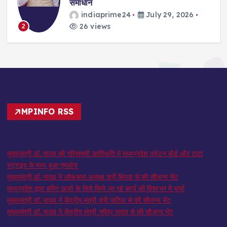
समाधान
indiaprime24
July 29, 2026
26 views
2
MPINFO RSS
मुख्यमंत्री डॉ. यादव की गरिमामयी उपस्थिति में मध्यप्रदेश पर्यटन बोर्ड और टाटा
स्ट्राइव के मध्य हुआ एमओयू
मुख्यमंत्री डॉ. यादव ने लोकसभा अध्यक्ष श्री बिरला से की सौजन्य भेंट
मध्यप्रदेश द्वारा हरित ऊर्जा के लिये किये जा रहे कार्य की विश्वभर में चर्चा
मुख्यमंत्री डॉ. यादव ने केंद्रीय मंत्री श्री पाटिल से की सौजन्य भेंट
मुख्यमंत्री डॉ. यादव ने केंद्रीय मंत्री भूपेंद्र यादव से की सौजन्य भेंट