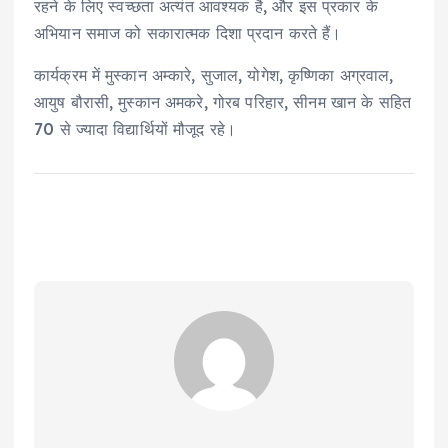
रहने के लिए स्वच्छता अत्यंत आवश्यक है, और इस प्रकार के
अभियान समाज को सकारात्मक दिशा प्रदान करते हैं।
कार्यक्रम में मुस्कान अम्कारे, सुजाल, योगेश, कृष्णिका अग्रवाल,
आयुष बौरासी, मुस्कान अमकरे, गोरब परिहार, सीनम खान के सहित
70 से ज्यादा विद्यार्थियों मौजूद रहे।