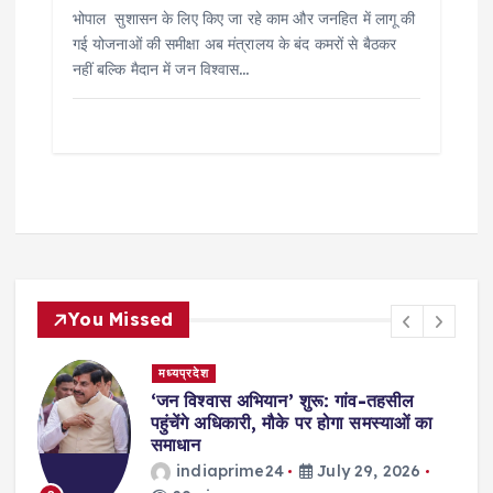
भोपाल सुशासन के लिए किए जा रहे काम और जनहित में लागू की
गई योजनाओं की समीक्षा अब मंत्रालय के बंद कमरों से बैठकर
नहीं बल्कि मैदान में जन विश्वास…
You Missed
मध्यप्रदेश
,
‘जन विश्वास अभियान’ शुरू: गांव-तहसील
स
पहुंचेंगे अधिकारी, मौके पर होगा समस्याओं का
समाधान
indiaprime24
July 29, 2026