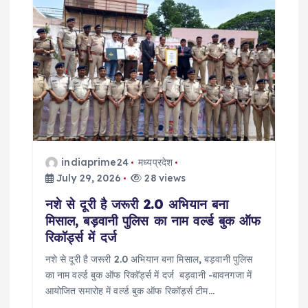
g
a
t
i
o
indiaprime24
मध्यप्रदेश
n
July 29, 2026
28 views
नशे से दूरी है जरूरी 2.0 अभियान बना
मिसाल, बड़वानी पुलिस का नाम वर्ल्ड बुक ऑफ
रिकॉर्ड्स में दर्ज
नशे से दूरी है जरूरी 2.0 अभियान बना मिसाल, बड़वानी पुलिस
का नाम वर्ल्ड बुक ऑफ रिकॉर्ड्स में दर्ज बड़वानी -बावनगजा में
आयोजित समारोह में वर्ल्ड बुक ऑफ रिकॉर्ड्स टीम…