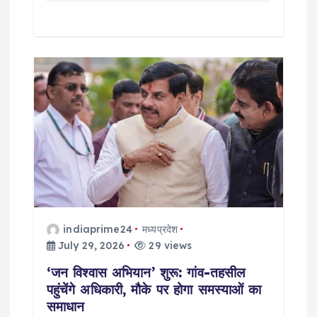
indiaprime24
मध्यप्रदेश
July 29, 2026
29 views
‘जन विश्वास अभियान’ शुरू: गांव-तहसील
पहुंचेंगे अधिकारी, मौके पर होगा समस्याओं का
समाधान