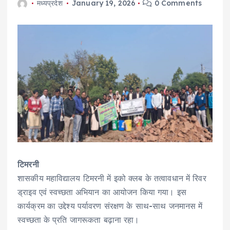
मध्यप्रदेश
January 19, 2026
0 Comments
टिमरनी
शासकीय महाविद्यालय टिमरनी में इको क्लब के तत्वावधान में रिवर
ड्राइव एवं स्वच्छता अभियान का आयोजन किया गया। इस
कार्यक्रम का उद्देश्य पर्यावरण संरक्षण के साथ-साथ जनमानस में
स्वच्छता के प्रति जागरूकता बढ़ाना रहा।