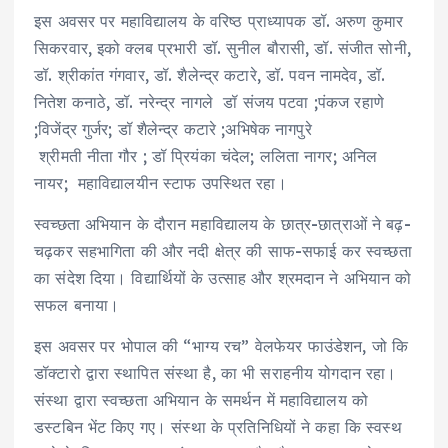
इस अवसर पर महाविद्यालय के वरिष्ठ प्राध्यापक डॉ. अरुण कुमार
सिकरवार, इको क्लब प्रभारी डॉ. सुनील बौरासी, डॉ. संजीत सोनी,
डॉ. श्रीकांत गंगवार, डॉ. शैलेन्द्र कटारे, डॉ. पवन नामदेव, डॉ.
नितेश कनाठे, डॉ. नरेन्द्र नागले डॉ संजय पटवा ;पंकज रहाणे
;विजेंद्र गुर्जर; डॉ शैलेन्द्र कटारे ;अभिषेक नागपुरे
श्रीमती नीता गौर ; डॉ प्रियंका चंदेल; ललिता नागर; अनिल
नायर; महाविद्यालयीन स्टाफ उपस्थित रहा।
स्वच्छता अभियान के दौरान महाविद्यालय के छात्र-छात्राओं ने बढ़-
चढ़कर सहभागिता की और नदी क्षेत्र की साफ-सफाई कर स्वच्छता
का संदेश दिया। विद्यार्थियों के उत्साह और श्रमदान ने अभियान को
सफल बनाया।
इस अवसर पर भोपाल की “भाग्य रच” वेलफेयर फाउंडेशन, जो कि
डॉक्टारो द्वारा स्थापित संस्था है, का भी सराहनीय योगदान रहा।
संस्था द्वारा स्वच्छता अभियान के समर्थन में महाविद्यालय को
डस्टबिन भेंट किए गए। संस्था के प्रतिनिधियों ने कहा कि स्वस्थ