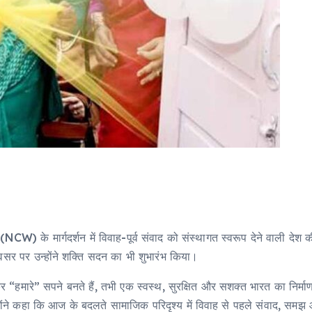
NCW) के मार्गदर्शन में विवाह-पूर्व संवाद को संस्थागत स्वरूप देने वाली देश क
सर पर उन्होंने शक्ति सदन का भी शुभारंभ किया।
कर “हमारे” सपने बनते हैं, तभी एक स्वस्थ, सुरक्षित और सशक्त भारत का निर्म
ंने कहा कि आज के बदलते सामाजिक परिदृश्य में विवाह से पहले संवाद, समझ और