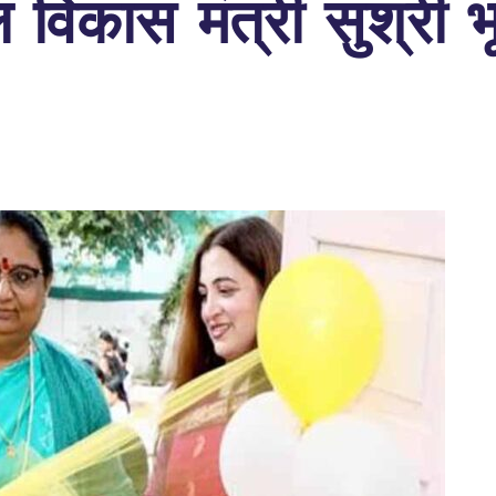
 विकास मंत्री सुश्री भ