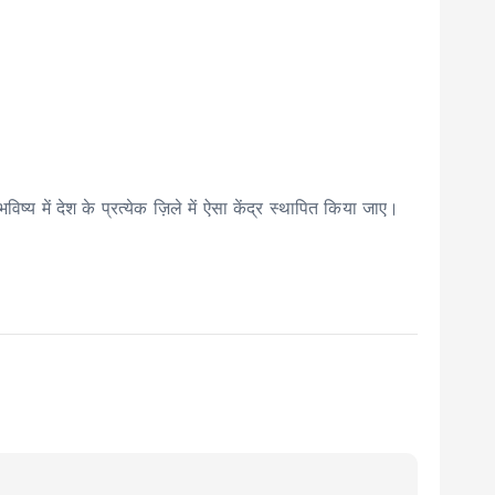
ष्य में देश के प्रत्येक ज़िले में ऐसा केंद्र स्थापित किया जाए।