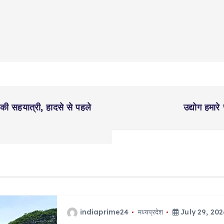
ी सहयात्री, हादसे से पहले
उद्योग हमारे 
indiaprime24
मध्यप्रदेश
July 29, 202