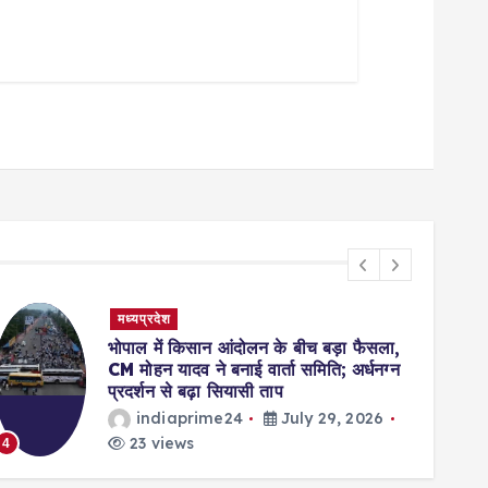
मध्यप्रदेश
भोपाल में किसान आंदोलन के बीच बड़ा फैसला,
CM मोहन यादव ने बनाई वार्ता समिति; अर्धनग्न
प्रदर्शन से बढ़ा सियासी ताप
indiaprime24
July 29, 2026
23 views
4
5