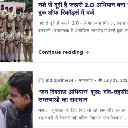
नशे से दूरी है जरूरी 2.0 अभियान बना 
बुक ऑफ रिकॉर्ड्स में दर्ज
नशे से दूरी है जरूरी 2.0 अभियान बना मिसाल, बड़वानी 
बड़वानी -बावनगजा में आयोजित समारोह में वर्ल्ड बुक 
Continue reading
indiaprime24
मध्यप्रदेश
July 29, 202
‘जन विश्वास अभियान’ शुरू: गांव-तहसील 
समस्याओं का समाधान
भोपाल सुशासन के लिए किए जा रहे काम और जनहित में
बंद कमरों से बैठकर नहीं बल्कि मैदान में जन विश्वास…