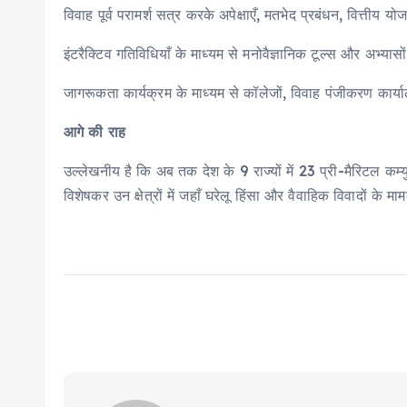
विवाह पूर्व परामर्श सत्र करके अपेक्षाएँ, मतभेद प्रबंधन, वित्तीय 
इंटरैक्टिव गतिविधियाँ के माध्यम से मनोवैज्ञानिक टूल्स और अभ्
जागरूकता कार्यक्रम के माध्यम से कॉलेजों, विवाह पंजीकरण कार्य
आगे की राह
उल्लेखनीय है कि अब तक देश के 9 राज्यों में 23 प्री-मैरिटल कम्युन
विशेषकर उन क्षेत्रों में जहाँ घरेलू हिंसा और वैवाहिक विवादों के म