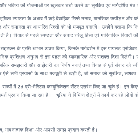
यों और भविष्य की योजनाओं पर खुलकर चर्चा करने का सुरक्षित एवं मार्गदर्शित मं
ूमिका स्पष्टता के अभाव में कई वैवाहिक रिश्ते तनाव, मानसिक उत्पीड़न और घरेलू
ि और समानता पर आधारित रिश्तों को भी मजबूत बनाएंगे। उन्होंने बताया कि निर्
 है। विवाह से पहले स्पष्टता और संवाद घरेलू हिंसा एवं पारिवारिक विवादों 
या राहटकर के प्रति आभार व्यक्त किया, जिनके मार्गदर्शन में इस पायलट प्रोज
 प्रशिक्षण अनुभव से इस पहल को व्यावहारिक और सशक्त दिशा मिलेगी। उन्होंन
ि समझदारी और साझेदारी का निर्णय बनाएं तथा विवाह से पूर्व संवाद को स्वीक
ऐसे सभी प्रयासों के साथ मजबूती से खड़ी है, जो समाज को सुरक्षित, सशक्त औ
ाज्यों में 23 प्री-मैरिटल कम्युनिकेशन सेंटर प्रारंभ किए जा चुके हैं। इन केंद
श प्रदान किया जा रहा है। भूरिया ने विभिन्न क्षेत्रों में कार्य कर रहे लोगों को
वाद, भावनात्मक शिक्षा और आपसी समझ प्रदान करती है।