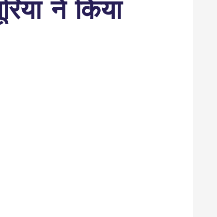
ूरिया ने किया