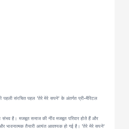
ी पहली संरचित पहल ‘तेरे मेरे सपने’ के अंतर्गत प्री-मैरिटल
ाण संभव है। मजबूत समाज की नींव मजबूत परिवार होते हैं और
 भावनात्मक तैयारी अत्यंत आवश्यक हो गई है। ‘तेरे मेरे सपने’