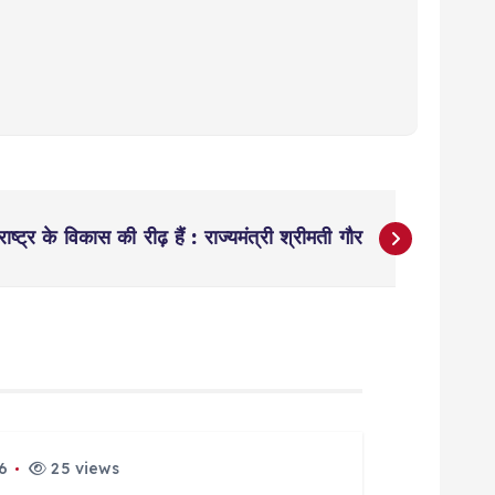
राष्ट्र के विकास की रीढ़ हैं : राज्यमंत्री श्रीमती गौर
6
25 views