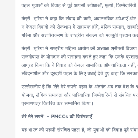
पहल युवाओं को विवाह से पूर्व आपसी अपेक्षाओं, मूल्यों, जिम्मेदारि
मंत्री भूरिया ने कहा कि संवाद की कमी, अवास्तविक अपेक्षाएँ और भ
न केवल विवादों की रोकथाम में सहायक होंगे, बल्कि सम्मान, सहमत
गरिमा और सशक्तिकरण के राष्ट्रीय संकल्प को मजबूती प्रदान करती
मंत्री भूरिया ने राष्ट्रीय महिला आयोग की अध्यक्षा श्रीमती विज
राजगोपाल के योगदान की सराहना करते हुए कहा कि उनके प्रशासनिक
आग्रह किया कि वे विवाह को केवल सामाजिक औपचारिकता नहीं, बल्क
संवेदनशील और दूरदर्शी पहल के लिए बधाई देते हुए कहा कि सरकार 
उल्लेखनीय है कि ‘तेरे मेरे सपने’ पहल के अंतर्गत अब तक देश के 9 र
योजना, लैंगिक समानता और पारिवारिक जिम्मेदारियों से संबंधित परामर्
प्रमाणपत्र वितरित कर सम्मानित किया।
तेरे मेरे सपने’ – PMCCs की विशेषताएँ
यह भारत की पहली संरचित पहल है, जो युवाओं को विवाह पूर्व सं