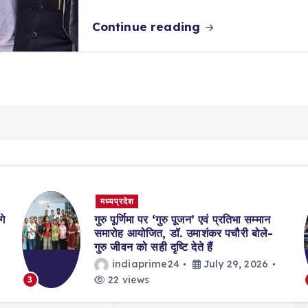
Continue reading
मध्यप्रदेश
गे
गुरु पूर्णिमा पर ‘गुरु पूजन’ एवं प्रतिभा सम्मान
समारोह आयोजित, डॉ. उमाशंकर पचौरी बोले-
गुरु जीवन को सही दृष्टि देते हैं
indiaprime24
July 29, 2026
22 views
3