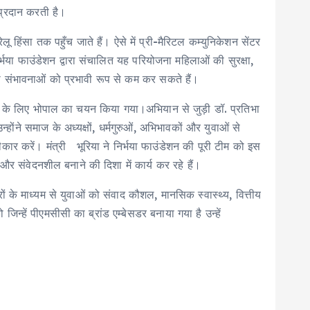
च प्रदान करती है।
 हिंसा तक पहुँच जाते हैं। ऐसे में प्री-मैरिटल कम्युनिकेशन सेंटर
भया फाउंडेशन द्वारा संचालित यह परियोजना महिलाओं की सुरक्षा,
की संभावनाओं को प्रभावी रूप से कम कर सकते हैं।
ेक्ट के लिए भोपाल का चयन किया गया।अभियान से जुड़ी डॉ. प्रतिभा
े समाज के अध्यक्षों, धर्मगुरुओं, अभिभावकों और युवाओं से
ार करें। मंत्री भूरिया ने निर्भया फाउंडेशन की पूरी टीम को इस
र संवेदनशील बनाने की दिशा में कार्य कर रहे हैं।
्रों के माध्यम से युवाओं को संवाद कौशल, मानसिक स्वास्थ्य, वित्तीय
 जिन्हें पीएमसीसी का ब्रांड एम्बेसडर बनाया गया है उन्हें