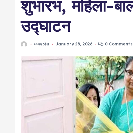
शुभारंभ, महिला-बाल
उद्घाटन
मध्यप्रदेश
January 28, 2026
0 Comments