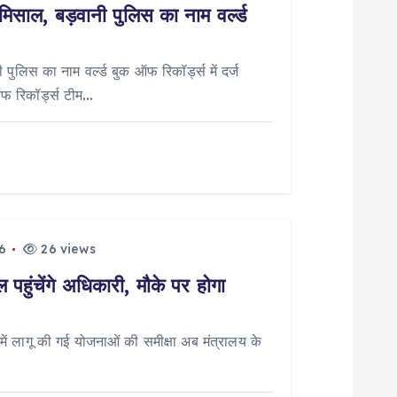
मिसाल, बड़वानी पुलिस का नाम वर्ल्ड
पुलिस का नाम वर्ल्ड बुक ऑफ रिकॉर्ड्स में दर्ज
ऑफ रिकॉर्ड्स टीम…
6
26 views
पहुंचेंगे अधिकारी, मौके पर होगा
 लागू की गई योजनाओं की समीक्षा अब मंत्रालय के