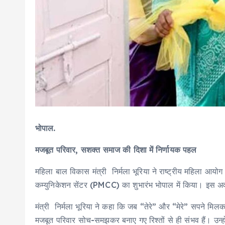
भोपाल.
मजबूत परिवार, सशक्त समाज की दिशा में निर्णायक पहल
महिला बाल विकास मंत्री निर्मला भूरिया ने राष्ट्रीय महिला आयोग (
कम्युनिकेशन सेंटर (PMCC) का शुभारंभ भोपाल में किया। इस अव
मंत्री निर्मला भूरिया ने कहा कि जब “तेरे” और “मेरे” सपने मिल
मजबूत परिवार सोच-समझकर बनाए गए रिश्तों से ही संभव हैं। उन्हो