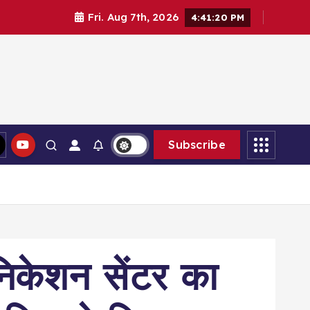
Fri. Aug 7th, 2026
4:41:22 PM
Subscribe
युनिकेशन सेंटर का