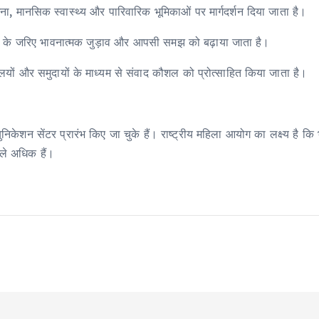
योजना, मानसिक स्वास्थ्य और पारिवारिक भूमिकाओं पर मार्गदर्शन दिया जाता है।
यासों के जरिए भावनात्मक जुड़ाव और आपसी समझ को बढ़ाया जाता है।
ालयों और समुदायों के माध्यम से संवाद कौशल को प्रोत्साहित किया जाता है।
िकेशन सेंटर प्रारंभ किए जा चुके हैं। राष्ट्रीय महिला आयोग का लक्ष्य है कि भवि
ामले अधिक हैं।