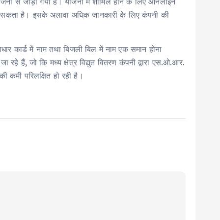
ना से जोड़ा गया है। योजना में शामिल होने के लिए आनलाइन
कता है। इसके अलावा अधिक जानकारी के लिए कंपनी की
धार कार्ड में नाम तथा बिजली बिल में नाम एक समान होना
 रहे हैं, जो कि मध्य क्षेत्र विद्युत वितरण कंपनी द्वारा एस.ओ.आर.
 की कमी परिलक्षित हो रही है।