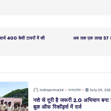
 चार्ज 400 केवी टावरों में की
अब तक एक लाख 57 हजार
indiaprime24
मध्यप्रदेश
July 29, 202
नशे से दूरी है जरूरी 2.0 अभियान बना 
बुक ऑफ रिकॉर्ड्स में दर्ज