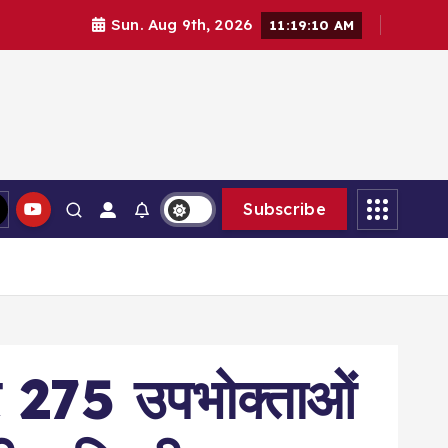
Sun. Aug 9th, 2026
11:19:11 AM
Subscribe
र 275 उपभोक्ताओं