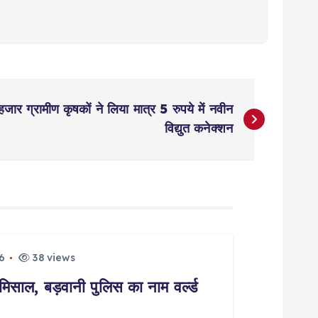
 ग्रामीण कृषकों ने लिया मात्र 5 रुपये में नवीन
विद्युत कनेक्शन
6
38 views
मिसाल, बड़वानी पुलिस का नाम वर्ल्ड