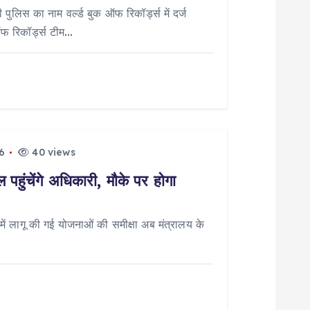
पुलिस का नाम वर्ल्ड बुक ऑफ रिकॉर्ड्स में दर्ज
ऑफ रिकॉर्ड्स टीम…
6
40 views
पहुंचेंगे अधिकारी, मौके पर होगा
 लागू की गई योजनाओं की समीक्षा अब मंत्रालय के