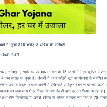
तों में पहुंची 228 करोड़ से अधिक की सब्सिडी
ब्सिडी मिलेगी
 वाले भोपाल, नर्मदापुरम्, ग्वालियर एवं चंबल संभाग के 16 जिलों में पीएम सूर्य
में जमा कराई जा चुकी है। कंपनी ने प्रधानमंत्री सूर्य घर योजना से संबंधित कार
्रेशन उपरांत विद्युत वितरण कंपनी में रजिस्टर्ड अधिकृत वेंडर से ही सौर ऊर्जा
 इस योजना का लाभ मध्य क्षेत्र विद्युत वितरण कंपनी द्वारा प्रदान किया जा र
 तथा तीन किलोवॉट या उससे अधिक के सोलर संयन्त्र स्थापना पर 78 हजार रुप