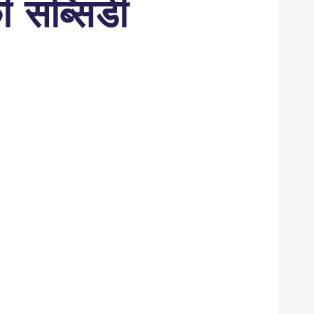
ी सब्सिडी