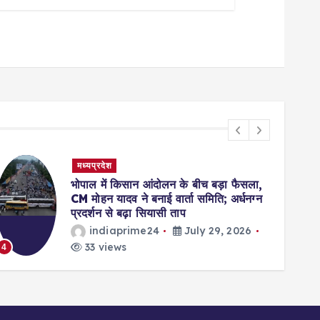
मध्यप्रदेश
भोपाल में किसान आंदोलन के बीच बड़ा फैसला,
CM मोहन यादव ने बनाई वार्ता समिति; अर्धनग्न
प्रदर्शन से बढ़ा सियासी ताप
indiaprime24
July 29, 2026
33 views
4
5