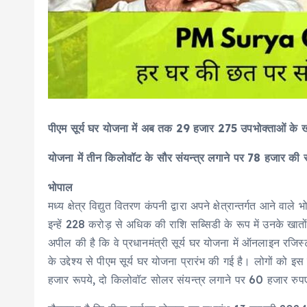
पीएम सूर्य घर योजना में अब तक 29 हजार 275 उपभोक्ताओं के खा
योजना में तीन किलोवॉट के सौर संयन्त्र लगाने पर 78 हजार की स
भोपाल
मध्य क्षेत्र विद्युत वितरण कंपनी द्वारा अपने क्षेत्रान्तर्गत आने
इन्हें 228 करोड़ से अधिक की राशि सब्सिडी के रूप में उनके खातों 
अपील की है कि वे प्रधानमंत्री सूर्य घर योजना में ऑनलाइन रजिस्ट
के उद्देश्य से पीएम सूर्य घर योजना प्रारंभ की गई है। लोगों को
हजार रूपये, दो किलोवॉट सोलर संयन्त्र लगाने पर 60 हजार रुपए