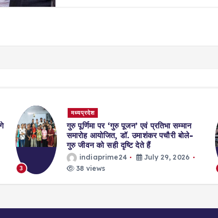
मध्यप्रदेश
गे
गुरु पूर्णिमा पर ‘गुरु पूजन’ एवं प्रतिभा सम्मान
समारोह आयोजित, डॉ. उमाशंकर पचौरी बोले-
गुरु जीवन को सही दृष्टि देते हैं
indiaprime24
July 29, 2026
38 views
3