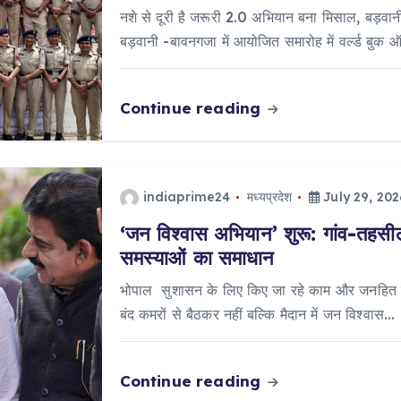
नशे से दूरी है जरूरी 2.0 अभियान बना मिसाल, बड़वानी 
बड़वानी -बावनगजा में आयोजित समारोह में वर्ल्ड बुक 
Continue reading
indiaprime24
मध्यप्रदेश
July 29, 202
‘जन विश्वास अभियान’ शुरू: गांव-तहसील 
समस्याओं का समाधान
भोपाल सुशासन के लिए किए जा रहे काम और जनहित में
बंद कमरों से बैठकर नहीं बल्कि मैदान में जन विश्वास…
Continue reading