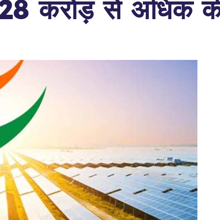
ी 228 करोड़ से अधिक क