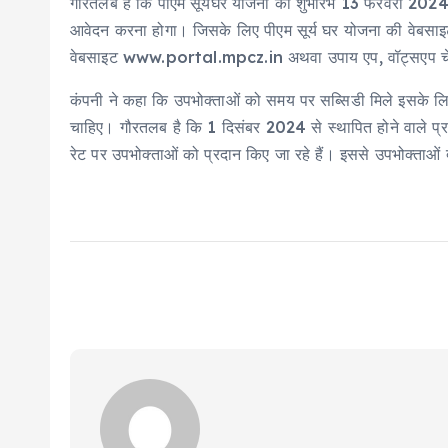
गौरतलब है कि पीएम सूर्यघर योजना का शुभारंभ 13 फरवरी 202
आवेदन करना होगा। जिसके लिए पीएम सूर्य घर योजना की व
वेबसाइट www.portal.mpcz.in अथवा उपाय एप, वॉट्सएप चेटब
कंपनी ने कहा कि उपभोक्ताओं को समय पर सब्सिडी मिले इसके लिए 
चाहिए। गौरतलब है कि 1 दिसंबर 2024 से स्थापित होने वाले प्रधानमंत
रेट पर उपभोक्ताओं को प्रदान किए जा रहे हैं। इससे उपभोक्ताओं 