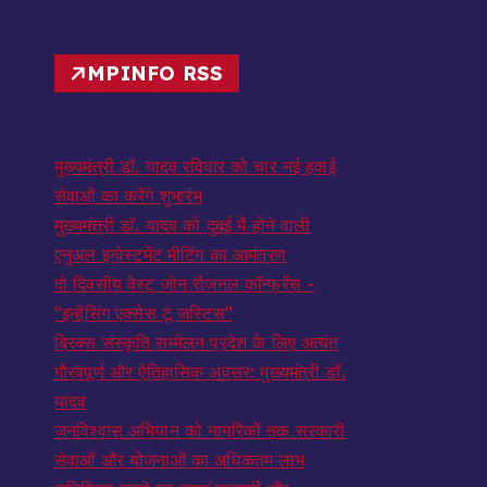
MPINFO RSS
मुख्यमंत्री डॉ. यादव रविवार को चार नई हवाई
सेवाओं का करेंगे शुभारंभ
मुख्यमंत्री डॉ. यादव को दुबई में होने वाली
एनुअल इन्वेस्टमेंट मीटिंग का आमंत्रण
दो दिवसीय वेस्ट जोन रीजनल कॉन्फ्रेंस -
"इन्हेंसिंग एक्सेस टू जस्टिस"
ब्रिक्स संस्कृति सम्मेलन प्रदेश के लिए अत्यंत
गौरवपूर्ण और ऐतिहासिक अवसर: मुख्यमंत्री डॉ.
यादव
जनविश्वास अभियान को नागरिकों तक सरकारी
सेवाओं और योजनाओं का अधिकतम लाभ