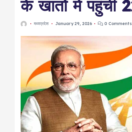
के खातों में पहुंच
मध्यप्रदेश
January 29, 2026
0 Comments