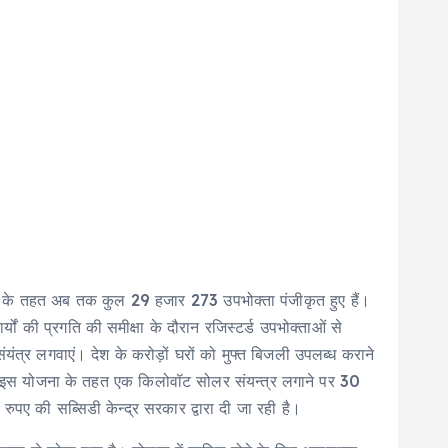
घर योजना के तहत अब तक कुल 29 हजार 273 उपभोक्ता पंजीकृत हुए हैं।
्यों की प्रगति की समीक्षा के दौरान रजिस्टर्ड उपभोक्ताओं से
 संयंत्र लगवाएं। देश के करोड़ों घरों को मुफ्त बिजली उपलब्ध कराने
हा है। इस योजना के तहत एक किलोवॉट सोलर संयन्त्र लगाने पर 30
ए की सब्सिडी केन्द्र सरकार द्वारा दी जा रही है।