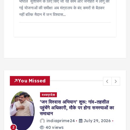
भोपाल सुशासन के लिए किए जा रहे काम और जनहित में लागू की
गई योजनाओं की समीक्षा अब मंत्रालय के बंद कमरों से बैठकर
नहीं बल्कि मैदान में जन विश्वास…
You Missed
मध्यप्रदेश
,
‘जन विश्वास अभियान’ शुरू: गांव-तहसील
स
पहुंचेंगे अधिकारी, मौके पर होगा समस्याओं का
समाधान
indiaprime24
July 29, 2026
40 views
2