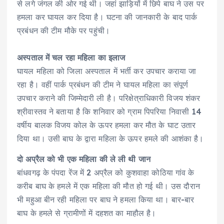
से लगे जंगल की ओर गई थी। जहां झाड़ियों में छिपे बाघ ने उस पर
हमला कर घायल कर दिया है। घटना की जानकारी के बाद पार्क
प्रबंधन की टीम मौके पर पहुंची।
अस्पताल में चल रहा महिला का इलाज
घायल महिला को जिला अस्पताल में भर्ती कर उपचार कराया जा
रहा है। वहीं पार्क प्रबंधन की टीम ने घायल महिला का संपूर्ण
उपचार कराने की जिम्मेदारी ली है। परिक्षेत्राधिकारी विजय शंकर
श्रीवास्तव ने बताया है कि शनिवार को ग्राम पिपरिया निवासी 14
वर्षीय बालक विजय कोल के ऊपर हमला कर मौत के घाट उतार
दिया था। उसी बाघ के द्वारा महिला के ऊपर हमले की आशंका है।
दो अप्रैल को भी एक महिला की ले ली थी जान
बांधवगढ़ के पंपदा रेंज में 2 अप्रैल को कुशवाहा कोठिया गांव के
करीब बाघ के हमले में एक महिला की मौत हो गई थी। उस दौरान
भी महुआ बीन रही महिला पर बाघ ने हमला किया था। बार-बार
बाघ के हमले से ग्रामीणों में दहशत का माहौल है।