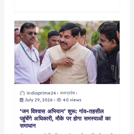
indiaprime24
मध्यप्रदेश
July 29, 2026
40 views
‘जन विश्वास अभियान’ शुरू: गांव-तहसील
पहुंचेंगे अधिकारी, मौके पर होगा समस्याओं का
समाधान