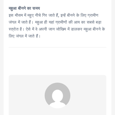
महुआ बीनने का समय
इस मौसम में महुए नीचे गिर जाते हैं, इन्हें बीनने के लिए ग्रामीण
जंगल में जाते हैं। महुआ ही यहां ग्रामीणों की आय का सबसे बड़ा
स्त्रोत है। ऐसे में वे अपनी जान जोखिम में डालकर महुआ बीनने के
लिए जंगल में जाते हैं।