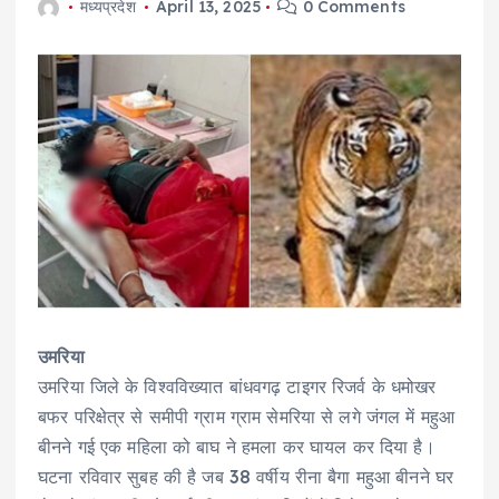
मध्यप्रदेश
April 13, 2025
0 Comments
उमरिया
उमरिया जिले के विश्वविख्यात बांधवगढ़ टाइगर रिजर्व के धमोखर
बफर परिक्षेत्र से समीपी ग्राम ग्राम सेमरिया से लगे जंगल में महुआ
बीनने गई एक महिला को बाघ ने हमला कर घायल कर दिया है।
घटना रविवार सुबह की है जब 38 वर्षीय रीना बैगा महुआ बीनने घर