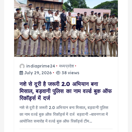
g
a
t
i
o
indiaprime24
मध्यप्रदेश
July 29, 2026
38 views
n
नशे से दूरी है जरूरी 2.0 अभियान बना
मिसाल, बड़वानी पुलिस का नाम वर्ल्ड बुक ऑफ
रिकॉर्ड्स में दर्ज
नशे से दूरी है जरूरी 2.0 अभियान बना मिसाल, बड़वानी पुलिस
का नाम वर्ल्ड बुक ऑफ रिकॉर्ड्स में दर्ज बड़वानी -बावनगजा में
आयोजित समारोह में वर्ल्ड बुक ऑफ रिकॉर्ड्स टीम…