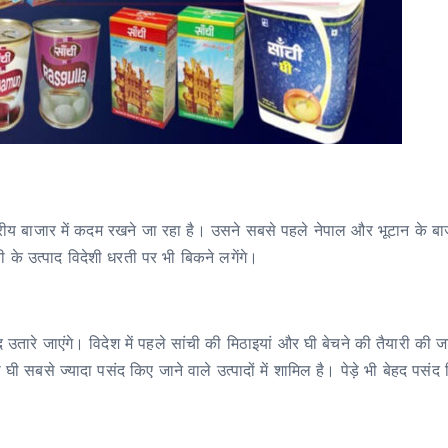
्ट्रीय बाजार में कदम रखने जा रहा है। उसने सबसे पहले नेपाल और भूटान के बाजा
ंची के उत्पाद विदेशी धरती पर भी बिकने लगेंगे।
ाद उतारे जाएंगे। विदेश में पहले सांची की मिठाइयां और घी बेचने की तैयारी की 
 घी सबसे ज्यादा पसंद किए जाने वाले उत्पादों में शामिल है। पेड़े भी बेहद पसंद 