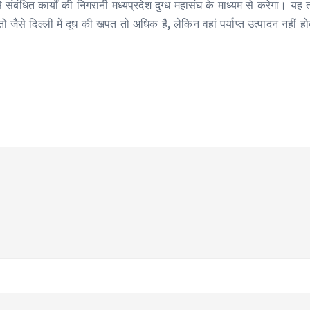
से संबंधित कार्यों की निगरानी मध्यप्रदेश दुग्ध महासंघ के माध्यम से करेगा।
जैसे दिल्ली में दूध की खपत तो अधिक है, लेकिन वहां पर्याप्त उत्पादन नहीं होत