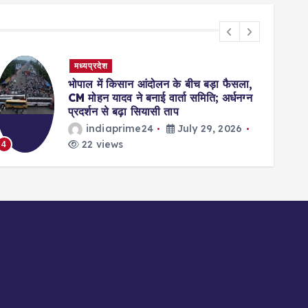
मध्यप्रदेश
भोपाल में किसान आंदोलन के बीच बड़ा फैसला,
CM मोहन यादव ने बनाई वार्ता समिति; अर्धनग्न
प्रदर्शन से बढ़ा सियासी ताप
indiaprime24
July 29, 2026
22 views
4
5