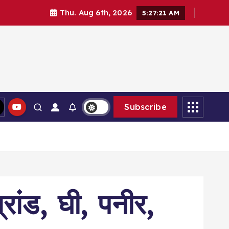
Thu. Aug 6th, 2026
5:27:22 AM
Subscribe
रांड, घी, पनीर,