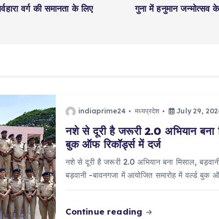
र्वहारा वर्ग की समानता के लिए
गुना में हनुमान जन्मोत्सव क
indiaprime24
मध्यप्रदेश
July 29, 202
नशे से दूरी है जरूरी 2.0 अभियान बना 
बुक ऑफ रिकॉर्ड्स में दर्ज
नशे से दूरी है जरूरी 2.0 अभियान बना मिसाल, बड़वानी 
बड़वानी -बावनगजा में आयोजित समारोह में वर्ल्ड बुक 
Continue reading