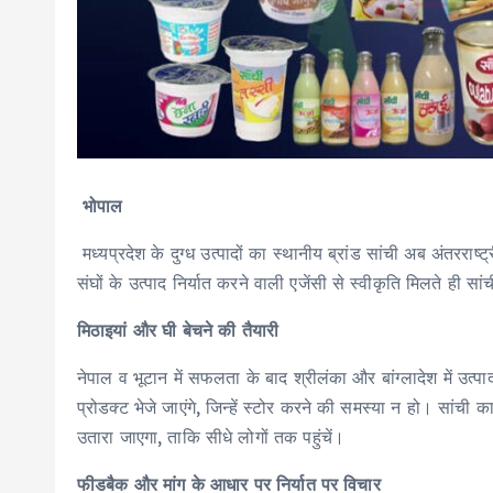
भोपाल
मध्यप्रदेश के दुग्ध उत्पादों का स्थानीय ब्रांड सांची अब अंतरराष
संघों के उत्पाद निर्यात करने वाली एजेंसी से स्वीकृति मिलते ही सा
मिठाइयां और घी बेचने की तैयारी
नेपाल व भूटान में सफलता के बाद श्रीलंका और बांग्लादेश में उत्प
प्रोडक्ट भेजे जाएंगे, जिन्हें स्टोर करने की समस्या न हो। सांची का
उतारा जाएगा, ताकि सीधे लोगों तक पहुंचें।
फीडबैक और मांग के आधार पर निर्यात पर विचार