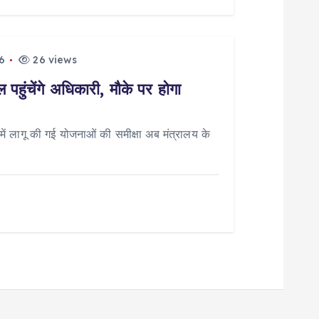
6
26 views
पहुंचेंगे अधिकारी, मौके पर होगा
 लागू की गई योजनाओं की समीक्षा अब मंत्रालय के