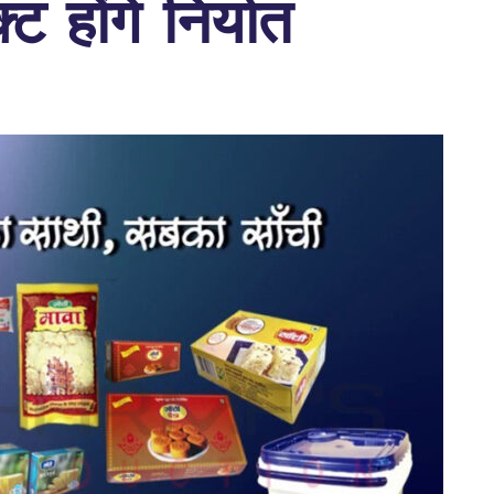
ट होंगे निर्यात