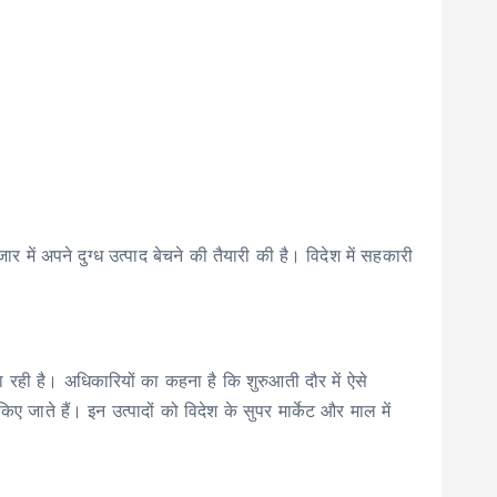
र में अपने दुग्ध उत्पाद बेचने की तैयारी की है। विदेश में सहकारी
जा रही है। अधिकारियों का कहना है कि शुरुआती दौर में ऐसे
किए जाते हैं। इन उत्पादों को विदेश के सुपर मार्केट और माल में