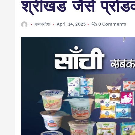
श्रीखंड जैसे प्रोडक्
मध्यप्रदेश
April 14, 2025
0 Comments