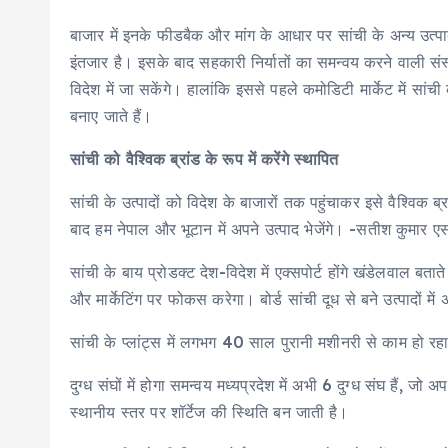
बाजार में इनके फीडबैक और मांग के आधार पर सांची के अन्य उत्पादो
इंतजार है। इसके बाद सहकारी निर्यातों का समन्वय करने वाली सं
विदेश में जा सकेंगे। हालांकि इससे पहले कमोडिटी मार्केट में सांची क
बनाए जाते हैं।
सांची को वैश्विक ब्रांड के रूप में करेंगे स्थापित
सांची के उत्पादों को विदेश के बाजारों तक पहुंचाकर इसे वैश्विक ब
बाद हम नेपाल और भूटान में अपने उत्पाद भेजेंगे। -सतीश कुमार ए
सांची के बाय प्रोडक्ट देश-विदेश में एक्सपोर्ट होंगे खंडेलवाल बत
और मार्केटिंग पर फोकस करेगा। बोर्ड सांची दूध से बने उत्पादों म
सांची के प्लांट्स में लगभग 40 साल पुरानी मशीनरी से काम हो र
दुग्ध संघों में होगा समन्वय मध्यप्रदेश में अभी 6 दुग्ध संघ हैं, ज
स्थानीय स्तर पर शॉर्टेज की स्थिति बन जाती है।