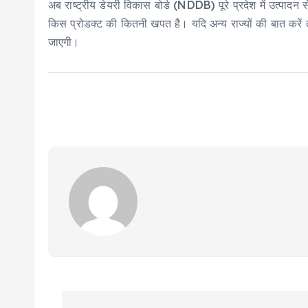
अब राष्ट्रीय डेयरी विकास बोर्ड (NDDB) पूरे प्रदेश में उत्पादन 
किस प्रोडक्ट की कितनी खपत है। यदि अन्य राज्यों की बात करें तो 
जाएगी।