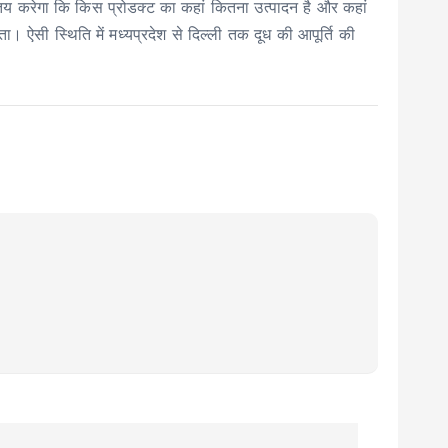
 यह तय करेगा कि किस प्रोडक्ट का कहां कितना उत्पादन है और कहां
ा। ऐसी स्थिति में मध्यप्रदेश से दिल्ली तक दूध की आपूर्ति की