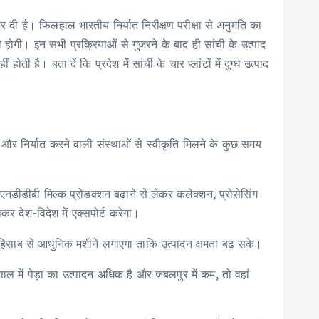
कर दी है। फिलहाल भारतीय निर्यात निरीक्षण परीक्षा से अनुमति का
ोगी। इन सभी प्रक्रियाओं से गुजरने के बाद ही सांची के उत्पाद
ती है। बता दें कि प्रदेश में सांची के चार प्लांटों में दुग्ध उत्पाद
हैं और निर्यात करने वाली संस्थाओं से स्वीकृति मिलने के कुछ समय
अब एनडीडीबी मिल्क प्रोडक्शन बढ़ाने से लेकर कलेक्शन, प्रोसेसिंग
कर देश-विदेश में एक्सपोर्ट करेगा।
हिसाब से आधुनिक मशीनें लगाएगा ताकि उत्पादन क्षमता बढ़ सके।
ि भोपाल में पेड़ा का उत्पादन अधिक है और जबलपुर में कम, तो वहां