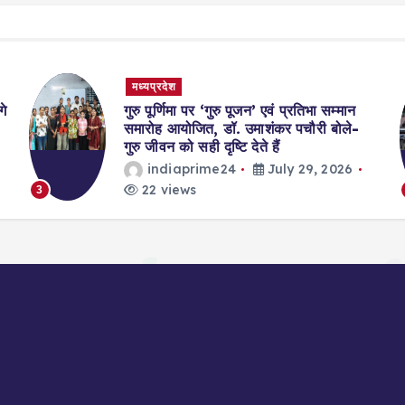
मध्यप्रदेश
गे
गुरु पूर्णिमा पर ‘गुरु पूजन’ एवं प्रतिभा सम्मान
समारोह आयोजित, डॉ. उमाशंकर पचौरी बोले-
गुरु जीवन को सही दृष्टि देते हैं
indiaprime24
July 29, 2026
22 views
3