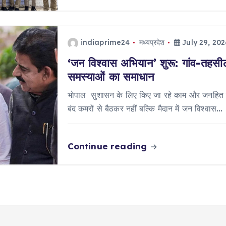
indiaprime24
मध्यप्रदेश
July 29, 202
‘जन विश्वास अभियान’ शुरू: गांव-तहसील 
समस्याओं का समाधान
भोपाल सुशासन के लिए किए जा रहे काम और जनहित में
बंद कमरों से बैठकर नहीं बल्कि मैदान में जन विश्वास…
Continue reading