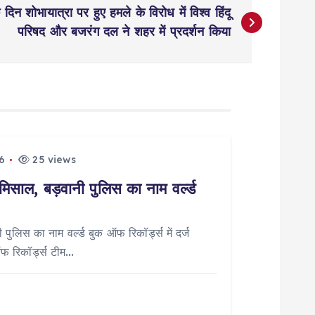
े दिन शोभायात्रा पर हुए हमले के विरोध में विश्व हिंदू
परिषद और बजरंग दल ने शहर में प्रदर्शन किया
6
25 views
मिसाल, बड़वानी पुलिस का नाम वर्ल्ड
पुलिस का नाम वर्ल्ड बुक ऑफ रिकॉर्ड्स में दर्ज
ऑफ रिकॉर्ड्स टीम…