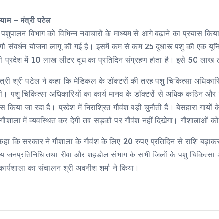
याम – मंत्री पटेल
पशुपालन विभाग को विभिन्न नवाचारों के माध्यम से आगे बढ़ाने का प्रयास किया
गौ संवर्धन योजना लागू की गई है। इसमें कम से कम 25 दुधारू पशु की एक यून
 प्रदेश में 10 लाख लीटर दूध का प्रतिदिन संग्रहण होता है। इसे 50 लाख 
में मंत्री श्री पटेल ने कहा कि मेडिकल के डॉक्टरों की तरह पशु चिकित्सा अधिका
ी। पशु चिकित्सा अधिकारियों का कार्य मानव के डॉक्टरों से अधिक कठिन और महत
 किया जा रहा है। प्रदेश में निराश्रित गौवंश बड़ी चुनौती हैं। बेसहारा गायों 
को गौशाला में व्यवस्थित कर देगी तब सड़कों पर गौवंश नहीं दिखेगा। गौशालाओं
ने कहा कि सरकार ने गौशाला के गौवंश के लिए 20 रुपए प्रतिदिन से राशि बढ़ा
नप्रतिनिधि तथा रीवा और शहडोल संभाग के सभी जिलों के पशु चिकित्सा अधिक
 कार्यशाला का संचालन श्री अवनीश शर्मा ने किया।