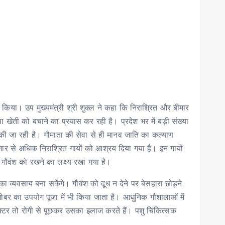
भ किया। उप मुख्यमंत्री श्री शुक्ल ने कहा कि निराश्रित और बीमार
 खेती को बचाने का प्रयास कर रही है। प्रदेश भर में बड़ी संख्या
ित की जा रही है। गौमाता की सेवा से ही मानव जाति का कल्याण
 हजार से अधिक निराश्रित गायों को आश्रय दिया गया है। इन गायों
 गौवंश को रखने का लक्ष्य रखा गया है।
व्यवसाय बना सकेंगे। गौवंश को दूध न देने पर बेसहारा छोड़ने
गोबर का उपयोग पूजा में भी किया जाता है। आधुनिक गौशालाओं में
डॉक्टर तो रोगी से पूछकर उसका इलाज करते हैं। पशु चिकित्सक