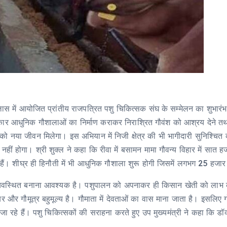
 विलास में आयोजित प्रांतीय राजपत्रित पशु चिकित्सक संघ के सम्मेलन का शुभारं
कार आधुनिक गौशालाओं का निर्माण कराकर निराश्रित गौवंश को आश्रय देने तथा
यों को नया जीवन मिलेगा। इस अभियान में निजी क्षेत्र की भी भागीदारी सुनिश्च
नहीं होगा। श्री शुक्ल ने कहा कि रीवा में बसामन मामा गौवन्य विहार में सात
हैं। शीघ्र ही हिनौती में भी आधुनिक गौशाला शुरू होगी जिसमें लगभग 25 हजार
व्यवस्थित बनाना आवश्यक है। पशुपालन को अपनाकर ही किसान खेती को लाभ का 
र और गौमूत्र बहुमूल्य है। गौमाता में देवताओं का वास माना जाता है। इसलिए 
जा रहे हैं। पशु चिकित्सकों की सराहना करते हुए उप मुख्यमंत्री ने कहा कि 