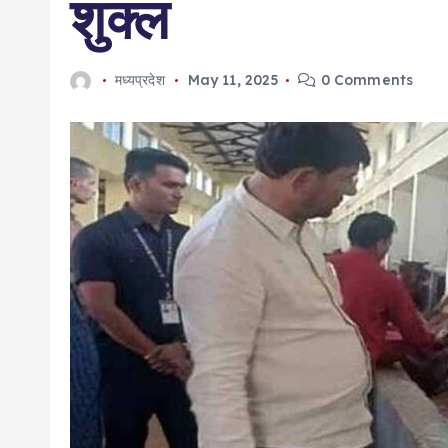
शुक्ल
मध्यप्रदेश
May 11, 2025
0 Comments