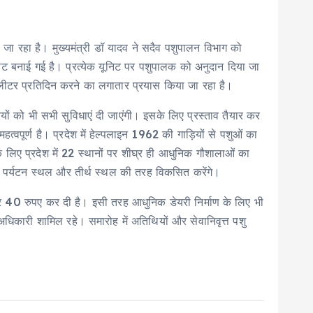
 जा रहा है। मुख्यमंत्री डॉ यादव ने सदैव पशुपालन विभाग को
िट बनाई गई है। प्रत्येक यूनिट पर पशुपालक को अनुदान दिया जा
लीटर प्रतिदिन करने का लगातार प्रयास किया जा रहा है।
रियों को भी सभी सुविधाएं दी जाएंगी। इसके लिए प्रस्ताव तैयार कर
्वपूर्ण है। प्रदेश में हेल्पलाइन 1962 की गाड़ियों से पशुओं का
के लिए प्रदेश में 22 स्थानों पर शीघ्र ही आधुनिक गौशालाओं का
 को पर्यटन स्थल और तीर्थ स्थल की तरह विकसित करेंगे।
कर 40 रुपए कर दी है। इसी तरह आधुनिक डेयरी निर्माण के लिए भी
ारी शामिल रहे। समारोह में अतिथियों और सेवानिवृत्त पशु