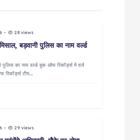
6
28 views
मिसाल, बड़वानी पुलिस का नाम वर्ल्ड
पुलिस का नाम वर्ल्ड बुक ऑफ रिकॉर्ड्स में दर्ज
ऑफ रिकॉर्ड्स टीम…
6
29 views