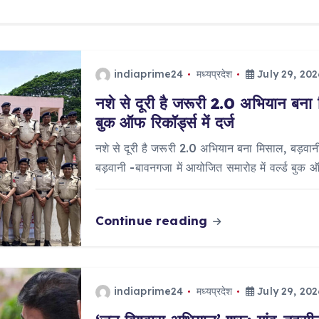
indiaprime24
मध्यप्रदेश
July 29, 202
नशे से दूरी है जरूरी 2.0 अभियान बना 
बुक ऑफ रिकॉर्ड्स में दर्ज
नशे से दूरी है जरूरी 2.0 अभियान बना मिसाल, बड़वानी 
बड़वानी -बावनगजा में आयोजित समारोह में वर्ल्ड बुक 
Continue reading
indiaprime24
मध्यप्रदेश
July 29, 202