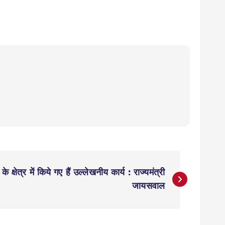
क्षेत्र में किये गए हैं उल्लेखनीय कार्य : राज्यमंत्री
जायसवाल