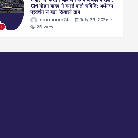
CM मोहन यादव ने बनाई वार्ता समिति; अर्धनग्न
प्रदर्शन से बढ़ा सियासी ताप
indiaprime24
July 29, 2026
25 views
4
5