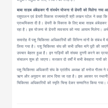
बाबा साहब अंबेडकर गौ संवर्धन योजना से डेयरी को मिलेगा नया आ
पशुपालन एवं डेयरी विकास राज्यमंत्री श्री लखन पटेल ने कहा कि 
प्राथमिकता दी है। डेयरी के विकास के लिए बाबा साहब अंबेडकर 
रहा है। इस योजना से डेयरी व्यवसाय को नया आयाम मिलेगा। अभी
समारोह में पशु चिकित्सा अधिकारियों की विभिन्न मांगों के संबंध 
लिया गया है। पशु चिकित्सा संघ की सभी उचित मांगे पूरी की जाएंग
उपचार बेहतर हुआ है। इन गाड़ियों की संख्या दुगनी करने का प्रयास
संचालन शुरू हो जाएगा। सरकार दो वर्षों में सभी बेसहारा गायों 
पशु चिकित्सा अधिकारी संघ के प्रांतीय अध्यक्ष डॉ मनोज गौतम 
ऋण और अनुदान का लाभ दिया जा रहा है। इस अवसर पर स्थानीय ज
चिकित्सा अधिकारियों को स्मृति चिन्ह देकर सम्मानित किया गया।