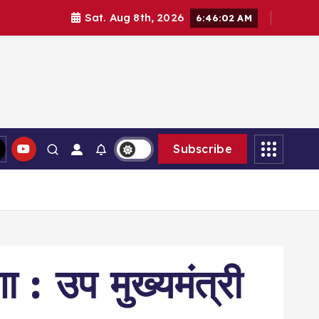
Sat. Aug 8th, 2026
6:46:03 AM
Subscribe
 : उप मुख्यमंत्री