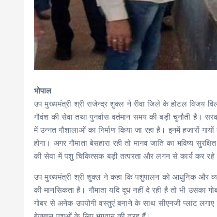
भोपाल
उप मुख्यमंत्री श्री राजेन्द्र शुक्ल ने रीवा जिले के होटल विजय
गौवंश की सेवा तथा पुनर्वास वर्तमान समय की बड़ी चुनौती है। सर
में उन्नत गौशालाओं का निर्माण किया जा रहा है। इनमें हजारों गा
होगा। अगर गौमाता बेसहारा रही तो मानव जाति का भविष्य सुरक्षित 
की सेवा में पशु चिकित्सक बड़ी तत्परता और लगन से कार्य कर रहे 
उप मुख्यमंत्री श्री शुक्ल ने कहा कि पशुपालन को आधुनिक और 
की मानसिकता है। गौमाता यदि दूध नहीं दे रही है तो भी उसका गोब
गोबर से अनेक उपयोगी वस्तुएं बनाने के साथ सीएनजी प्लांट लगाए 
बेजुबान पशुओं के लिए भगवान की तरह हैं।