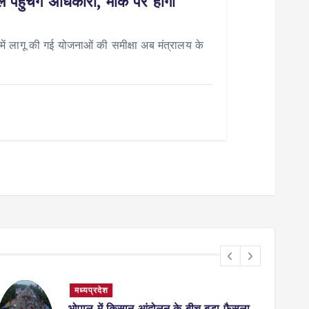
पहुंचेंगे अधिकारी, मौके पर होगा
 लागू की गई योजनाओं की समीक्षा अब मंत्रालय के
मध्यप्रदेश
भोपाल में किसान आंदोलन के बीच बड़ा फैसला,