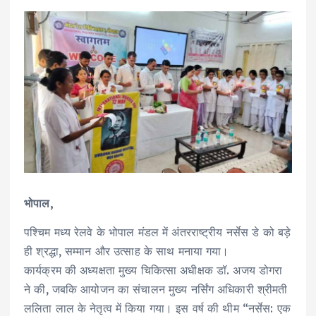
भोपाल,
पश्चिम मध्य रेलवे के भोपाल मंडल में अंतरराष्ट्रीय नर्सेस डे को बड़े
ही श्रद्धा, सम्मान और उत्साह के साथ मनाया गया।
कार्यक्रम की अध्यक्षता मुख्य चिकित्सा अधीक्षक डॉ. अजय डोगरा
ने की, जबकि आयोजन का संचालन मुख्य नर्सिंग अधिकारी श्रीमती
ललिता लाल के नेतृत्व में किया गया। इस वर्ष की थीम “नर्सेस: एक