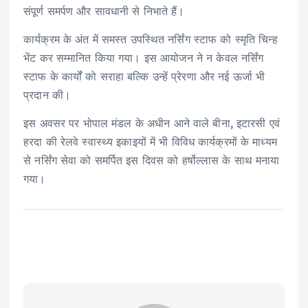
संपूर्ण समर्पण और सावधानी से निभाते हैं।
कार्यक्रम के अंत में समस्त उपस्थित नर्सिंग स्टाफ को स्मृति चिन्ह
भेंट कर सम्मानित किया गया। इस आयोजन ने न केवल नर्सिंग
स्टाफ के कार्यों को सराहा बल्कि उन्हें प्रेरणा और नई ऊर्जा भी
प्रदान की।
इस अवसर पर भोपाल मंडल के अधीन आने वाले बीना, इटारसी एवं
हरदा की रेलवे स्वास्थ्य इकाइयों में भी विविध कार्यक्रमों के माध्यम
से नर्सिंग सेवा को समर्पित इस दिवस को हर्षोल्लास के साथ मनाया
गया।