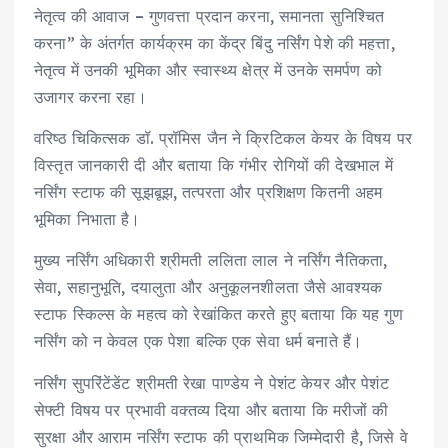
नेतृत्व की आवाज – गुणवत्ता प्रदान करना, समानता सुनिश्चित
करना” के अंतर्गत कार्यक्रम का केंद्र बिंदु नर्सिंग पेशे की महत्ता,
नेतृत्व में उनकी भूमिका और स्वास्थ्य क्षेत्र में उनके समर्पण को
उजागर करना रहा।
वरिष्ठ चिकित्सक डॉ. प्रॉमिस जैन ने क्रिटिकल केयर के विषय पर
विस्तृत जानकारी दी और बताया कि गंभीर रोगियों की देखभाल में
नर्सिंग स्टाफ की सूझबूझ, तत्परता और प्रशिक्षण कितनी अहम
भूमिका निभाता है।
मुख्य नर्सिंग अधिकारी श्रीमती ललिता लाल ने नर्सिंग नैतिकता,
सेवा, सहानुभूति, दयालुता और अनुकूलनशीलता जैसे आवश्यक
स्टाफ स्किल्स के महत्व को रेखांकित करते हुए बताया कि यह गुण
नर्सिंग को न केवल एक पेशा बल्कि एक सेवा धर्म बनाते हैं।
नर्सिंग सुपरिंटेंडेंट श्रीमती रेखा पाण्डेय ने पेशंट केयर और पेशंट
सेफ्टी विषय पर प्रभावी वक्तव्य दिया और बताया कि मरीजों की
सुरक्षा और आराम नर्सिंग स्टाफ की प्राथमिक जिम्मेदारी है, जिसे वे