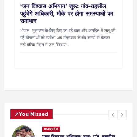
‘जन विश्वास अभियान’ शुरू: गांव-तहसील
पहुंचेंगे अधिकारी, मौके पर होगा समस्याओं का
समाधान
भोपाल सुशासन के लिए किए जा रहे काम और जनहित में लागू की
गई योजनाओं की समीक्षा अब मंत्रालय के बंद कमरों से बैठकर
नहीं बल्कि मैदान में जन विश्वास…
You Missed
मध्यप्रदेश
,
‘जन विश्वास अभियान’ शुरू: गांव-तहसील