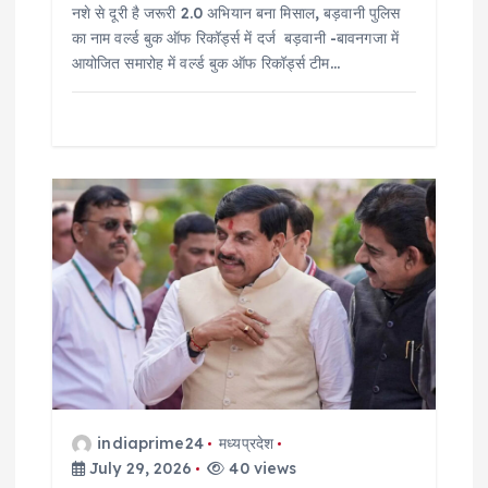
नशे से दूरी है जरूरी 2.0 अभियान बना मिसाल, बड़वानी पुलिस
का नाम वर्ल्ड बुक ऑफ रिकॉर्ड्स में दर्ज बड़वानी -बावनगजा में
आयोजित समारोह में वर्ल्ड बुक ऑफ रिकॉर्ड्स टीम…
indiaprime24
मध्यप्रदेश
July 29, 2026
40 views