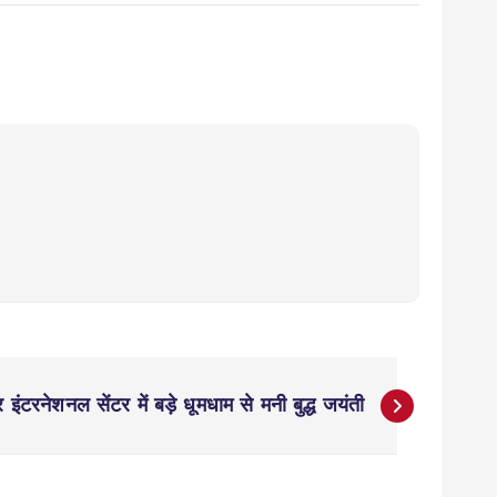
 इंटरनेशनल सेंटर में बड़े धूमधाम से मनी बुद्ध जयंती