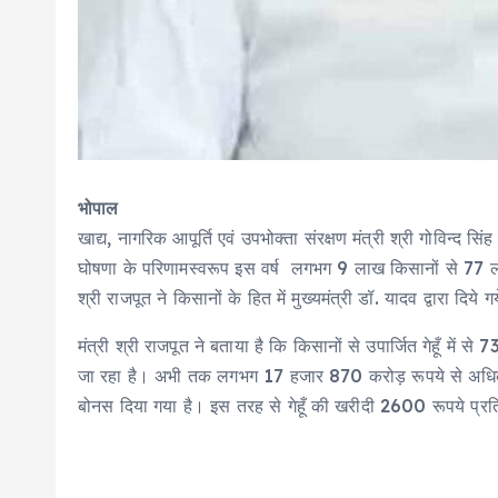
भोपाल
खाद्य, नागरिक आपूर्ति एवं उपभोक्ता संरक्षण मंत्री श्री गोविन्द सि
घोषणा के परिणामस्वरूप इस वर्ष लगभग 9 लाख किसानों से 77 लाख
श्री राजपूत ने किसानों के हित में मुख्यमंत्री डॉ. यादव द्वारा दिये
मंत्री श्री राजपूत ने बताया है कि किसानों से उपार्जित गेहूँ मे
जा रहा है। अभी तक लगभग 17 हजार 870 करोड़ रूपये से अधिक का भ
बोनस दिया गया है। इस तरह से गेहूँ की खरीदी 2600 रूपये प्रत