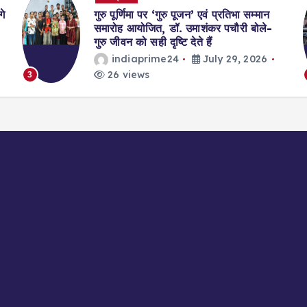
गे
गुरु पूर्णिमा पर ‘गुरु पूजन’ एवं प्रतिभा सम्मान
समारोह आयोजित, डॉ. उमाशंकर पचौरी बोले-
गुरु जीवन को सही दृष्टि देते हैं
indiaprime24
July 29, 2026
26 views
3