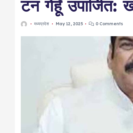
टन गेहूँ उपार्जित: ख
मध्यप्रदेश
May 12, 2025
0 Comments