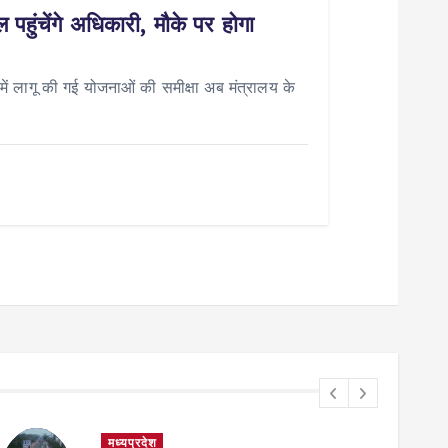
पहुंचेंगे अधिकारी, मौके पर होगा
 लागू की गई योजनाओं की समीक्षा अब मंत्रालय के
मध्यप्रदेश