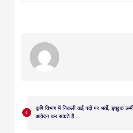
P
कृषि विभाग में निकली कई पदों पर भर्ती, इच्छुक
o
आवेदन कर सकते हैं