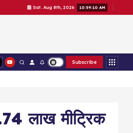
Sat. Aug 8th, 2026
10:59:11 AM
Subscribe
7.74 लाख मीट्रिक