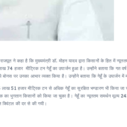
ंह राजपूत ने कहा है कि मुख्यमंत्री डॉ. मोहन यादव द्वारा किसानों के हित में न्
 74 हजार मीट्रिक टन गेहूँ का उपार्जन हुआ है। उन्होंने बताया कि गत वर्ष
 गये बोनस पर उनका आभार व्यक्त किया है। उन्होंने बताया कि गेहूँ के उपार्जन में म
ं से 73 लाख 51 हजार मीट्रिक टन से अधिक गेहूँ का सुरक्षित भण्डारण भी किया जा
ुगतान किसानों को किया जा चुका है। गेहूँ का न्यूनतम समर्थन मूल्य 2425 
ि क्विंटल की दर से की गयी।