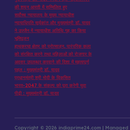
की शयन आरती में सम्मिलित हुए
सर्वोच्च न्यायालय के मुख्‍य न्‍यायाधीश
न्यायाधिपति सूर्यकांत और मुख्यमंत्री डॉ. यादव
ने उज्जैन में न्यायाधीश अतिथि गृह का किया
भूमिपूजन
हाथकरघा क्षेत्र को प्रोत्साहन, पारंपरिक कला
को संरक्षित करने तथा महिलाओं को रोजगार के
अवसर उपलब्धर करवाने की दिशा में महत्वपूर्ण
पहल : मुख्यमंत्री डॉ. यादव
प्रधानमंत्री श्री मोदी के विकसित
भारत-2047 के संकल्प को पूरा करेगी युवा
पीढ़ी : मुख्यमंत्री डॉ. यादव
Copyright © 2026 indiaprime24.com | Managed