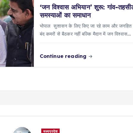
‘जन विश्वास अभियान’ शुरू: गांव-तहसील 
समस्याओं का समाधान
भोपाल सुशासन के लिए किए जा रहे काम और जनहित में
बंद कमरों से बैठकर नहीं बल्कि मैदान में जन विश्वास…
Continue reading
मध्यप्रदेश