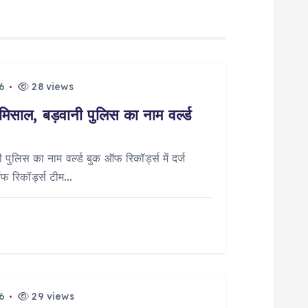
6
28 views
मिसाल, बड़वानी पुलिस का नाम वर्ल्ड
पुलिस का नाम वर्ल्ड बुक ऑफ रिकॉर्ड्स में दर्ज
ऑफ रिकॉर्ड्स टीम…
6
29 views