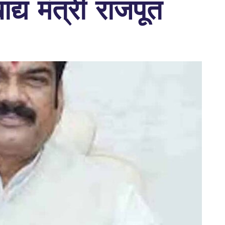
ाद्य मंत्री राजपूत