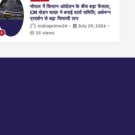
भोपाल में किसान आंदोलन के बीच बड़ा फैसला,
CM मोहन यादव ने बनाई वार्ता समिति; अर्धनग्न
प्रदर्शन से बढ़ा सियासी ताप
indiaprime24
July 29, 2026
25 views
4
5