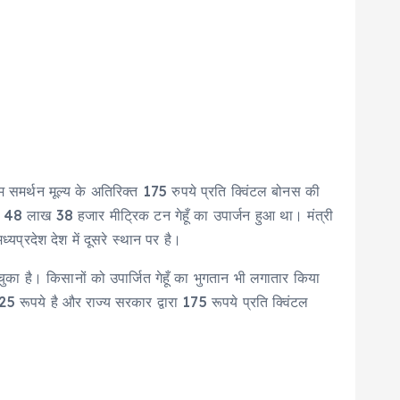
यूनतम समर्थन मूल्य के अतिरिक्त 175 रुपये प्रति क्विंटल बोनस की
 48 लाख 38 हजार मीट्रिक टन गेहूँ का उपार्जन हुआ था। मंत्री
ध्यप्रदेश देश में दूसरे स्थान पर है।
 चुका है। किसानों को उपार्जित गेहूँ का भुगतान भी लगातार किया
रूपये है और राज्य सरकार द्वारा 175 रूपये प्रति क्विंटल