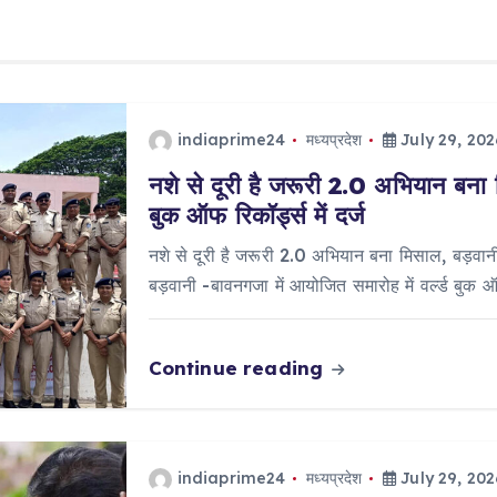
indiaprime24
मध्यप्रदेश
July 29, 202
नशे से दूरी है जरूरी 2.0 अभियान बना 
बुक ऑफ रिकॉर्ड्स में दर्ज
नशे से दूरी है जरूरी 2.0 अभियान बना मिसाल, बड़वानी 
बड़वानी -बावनगजा में आयोजित समारोह में वर्ल्ड बुक 
Continue reading
indiaprime24
मध्यप्रदेश
July 29, 202