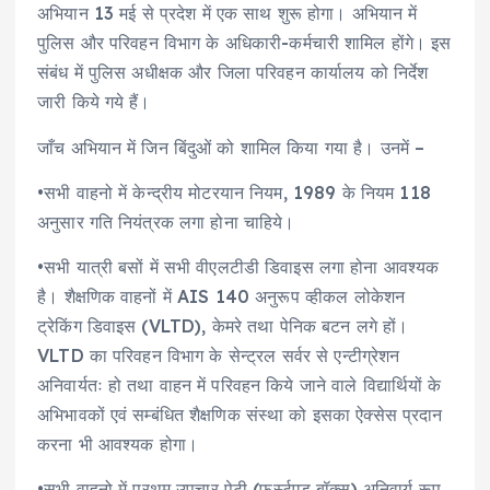
अभियान 13 मई से प्रदेश में एक साथ शुरू होगा। अभियान में
पुलिस और परिवहन विभाग के अधिकारी-कर्मचारी शामिल होंगे। इस
संबंध में पुलिस अधीक्षक और जिला परिवहन कार्यालय को निर्देश
जारी किये गये हैं।
जाँच अभियान में जिन बिंदुओं को शामिल किया गया है। उनमें –
•सभी वाहनो में केन्द्रीय मोटरयान नियम, 1989 के नियम 118
अनुसार गति नियंत्रक लगा होना चाहिये।
•सभी यात्री बसों में सभी वीएलटीडी डिवाइस लगा होना आवश्यक
है। शैक्षणिक वाहनों में AIS 140 अनुरूप व्हीकल लोकेशन
ट्रेकिंग डिवाइस (VLTD), केमरे तथा पेनिक बटन लगे हों।
VLTD का परिवहन विभाग के सेन्ट्रल सर्वर से एन्टीग्रेशन
अनिवार्यतः हो तथा वाहन में परिवहन किये जाने वाले विद्यार्थियों के
अभिभावकों एवं सम्बंधित शैक्षणिक संस्था को इसका ऐक्सेस प्रदान
करना भी आवश्यक होगा।
•सभी वाहनो में प्रथम उपचार पेटी (फर्स्टएड बॉक्स) अनिवार्य रूप