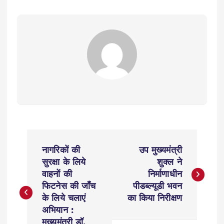
P
नागरिकों की
उप मुख्यमंत्री
o
सुरक्षा के लिये
शुक्ल ने
वाहनों की
निर्माणाधीन
s
फिटनेस की जाँच
पीडब्ल्यूडी भवन
के लिये चलाएं
का किया निरीक्षण
t
अभियान :
मुख्यमंत्री डॉ.