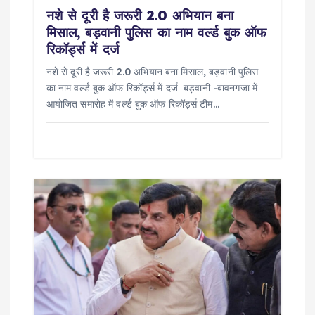
n
नशे से दूरी है जरूरी 2.0 अभियान बना
मिसाल, बड़वानी पुलिस का नाम वर्ल्ड बुक ऑफ
रिकॉर्ड्स में दर्ज
नशे से दूरी है जरूरी 2.0 अभियान बना मिसाल, बड़वानी पुलिस
का नाम वर्ल्ड बुक ऑफ रिकॉर्ड्स में दर्ज बड़वानी -बावनगजा में
आयोजित समारोह में वर्ल्ड बुक ऑफ रिकॉर्ड्स टीम…