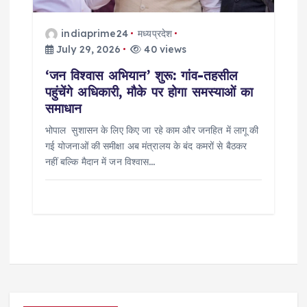
indiaprime24
मध्यप्रदेश
July 29, 2026
40 views
‘जन विश्वास अभियान’ शुरू: गांव-तहसील
पहुंचेंगे अधिकारी, मौके पर होगा समस्याओं का
समाधान
भोपाल सुशासन के लिए किए जा रहे काम और जनहित में लागू की
गई योजनाओं की समीक्षा अब मंत्रालय के बंद कमरों से बैठकर
नहीं बल्कि मैदान में जन विश्वास…