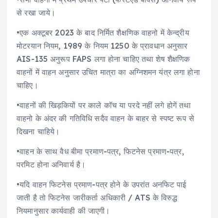
से रखा जाये।
•एक अक्टूबर 2023 के बाद निर्मित शैक्षणिक वाहनो में केन्द्रीय
मोटरयान नियम, 1989 के नियम 1250 के प्रावधान अनुसार
AIS-135 अनुरूप FAPS लगा होना चाहिए तथा शेष शैक्षणिक
वाहनों में वाहन अनुसार उचित मात्रा का अग्निशमन यंत्र लगा होना
चाहिए।
•वाहनों की खिड़कियों पर काले कॉच या परदे नहीं लगे होगें तथा
वाहनो के अंदर की गतिविधि सदैव वाहन के बाहर से स्पष्ट रूप से
दिखना चाहिये।
•वाहन के साथ वैध बीमा प्रमाण-पत्र, फिटनेस प्रमाण-पत्र,
परमिट होना अनिवार्य है।
•यदि वाहन फिटनेस प्रमाण-पत्र होने के उपरांत अनफिट पाई
जाती है तो फिटनेस जारीकर्ता अधिकारी / ATS के विरुद्ध
नियमानुसार कार्यवाही की जाएगी।