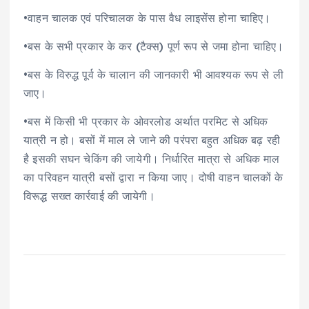
•वाहन चालक एवं परिचालक के पास वैध लाइसेंस होना चाहिए।
•बस के सभी प्रकार के कर (टैक्स) पूर्ण रूप से जमा होना चाहिए।
•बस के विरुद्ध पूर्व के चालान की जानकारी भी आवश्यक रूप से ली
जाए।
•बस में किसी भी प्रकार के ओवरलोड अर्थात परमिट से अधिक
यात्री न हो। बसों में माल ले जाने की परंपरा बहुत अधिक बढ़ रही
है इसकी सघन चेकिंग की जायेगी। निर्धारित मात्रा से अधिक माल
का परिवहन यात्री बसों द्वारा न किया जाए। दोषी वाहन चालकों के
विरूद्ध सख्त कार्रवाई की जायेगी।