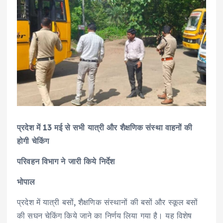
प्रदेश में 13 मई से सभी यात्री और शैक्षणिक संस्था वाहनों की
होगी चेकिंग
परिवहन विभाग ने जारी किये निर्देश
भोपाल
प्रदेश में यात्री बसों, शैक्षणिक संस्थानों की बसों और स्कूल बसों
की सघन चेकिंग किये जाने का निर्णय लिया गया है। यह विशेष