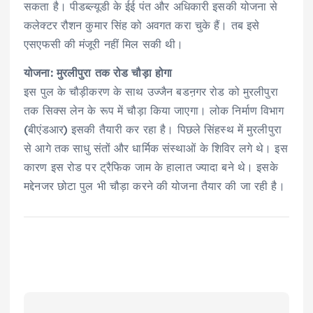
सकता है। पीडब्ल्यूडी के ईई पंत और अधिकारी इसकी योजना से
कलेक्टर रौशन कुमार सिंह को अवगत करा चुके हैं। तब इसे
एसएफसी की मंजूरी नहीं मिल सकी थी।
योजना: मुरलीपुरा तक रोड चौड़ा होगा
इस पुल के चौड़ीकरण के साथ उज्जैन बडऩगर रोड को मुरलीपुरा
तक सिक्स लेन के रूप में चौड़ा किया जाएगा। लोक निर्माण विभाग
(बीएंडआर) इसकी तैयारी कर रहा है। पिछले सिंहस्थ में मुरलीपुरा
से आगे तक साधु संतों और धार्मिक संस्थाओं के शिविर लगे थे। इस
कारण इस रोड पर ट्रैफिक जाम के हालात ज्यादा बने थे। इसके
मद्देनजर छोटा पुल भी चौड़ा करने की योजना तैयार की जा रही है।