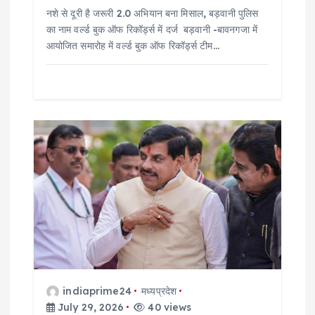
नशे से दूरी है जरूरी 2.0 अभियान बना मिसाल, बड़वानी पुलिस
का नाम वर्ल्ड बुक ऑफ रिकॉर्ड्स में दर्ज बड़वानी -बावनगजा में
आयोजित समारोह में वर्ल्ड बुक ऑफ रिकॉर्ड्स टीम…
indiaprime24
मध्यप्रदेश
July 29, 2026
40 views