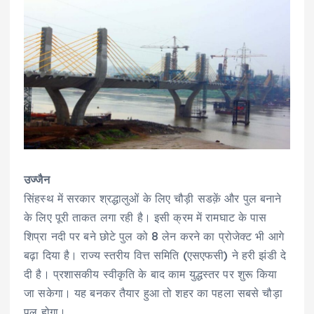
उज्जैन
सिंहस्थ में सरकार श्रद्धालुओं के लिए चौड़ी सडक़ें और पुल बनाने
के लिए पूरी ताकत लगा रही है। इसी क्रम में रामघाट के पास
शिप्रा नदी पर बने छोटे पुल को 8 लेन करने का प्रोजेक्ट भी आगे
बढ़ा दिया है। राज्य स्तरीय वित्त समिति (एसएफसी) ने हरी झंडी दे
दी है। प्रशासकीय स्वीकृति के बाद काम युद्धस्तर पर शुरू किया
जा सकेगा। यह बनकर तैयार हुआ तो शहर का पहला सबसे चौड़ा
पुल होगा।