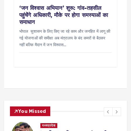
‘जन विश्वास अभियान’ शुरू: गांव-तहसील
पहुंचेंगे अधिकारी, मौके पर होगा समस्याओं का
समाधान
भोपाल सुशासन के लिए किए जा रहे काम और जनहित में लागू की
गई योजनाओं की समीक्षा अब मंत्रालय के बंद कमरों से बैठकर
नहीं बल्कि मैदान में जन विश्वास…
You Missed
मध्यप्रदेश