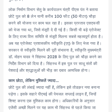
लोक निर्माण विभाग सेतु के कार्यपालन यंत्री पीएस पंत ने बताया
छोटे पुल को 8 लेन यानी करीब 100 फीट (30 मीटर) चौड़ा
करने की योजना पर काम चल रहा है। इसका प्रस्ताव एसएफसी
को भेजा गया था, जिसे मंजूरी दे दी गई है। किसी भी बड़े प्रोजेक्ट
के लिए राज्य वित्त समिति से मंजूरी मिलना सबसे महत्वपूर्ण होता है।
अब यह प्रोजेक्ट प्रशासकीय स्वीकृति (एए) के लिए भेजा गया है।
सरकार से स्वीकृति मिलने की पूरी संभावना है, स्वीकृति मुख्यमंत्री
डॉ. मोहन यादव ने सिंहस्थ 2028 के लिए पुल को चौड़ा करने का
निर्देश विभाग को दिया है। सिंहस्थ में इस पुल पर साधु संतों की
पेशवाई और श्रद्धालुओं की भीड़ का दबाव अत्यधिक होगा।
काम छोटा, लेकिन मुश्किलें ज्यादा…
छोटे पुल की लंबाई ज्यादा नहीं है, लेकिन इसे तोडक़र नया बनाना
पड़ेगा। इसके सहारे पीएचई की पेयजल सप्लाई लाइन हैं, जिन्हें
शिफ्ट करना एक मुश्किल काम होगा। अधिकारियों के अनुसार
एजेंसी अच्छी मिलने पर यह काम भी सिंहस्थ से पहले किया जा