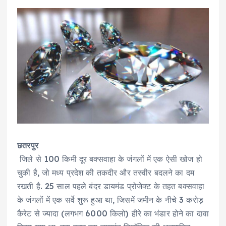
छतरपुर
जिले से 100 किमी दूर बक्सवाहा के जंगलों में एक ऐसी खोज हो
चुकी है, जो मध्य प्रदेश की तकदीर और तस्वीर बदलने का दम
रखती है. 25 साल पहले बंदर डायमंड प्रोजेक्ट के तहत बक्सवाहा
के जंगलों में एक सर्वे शुरू हुआ था, जिसमें जमीन के नीचे 3 करोड़
कैरेट से ज्यादा (लगभग 6000 किलो) हीरे का भंडार होने का दावा