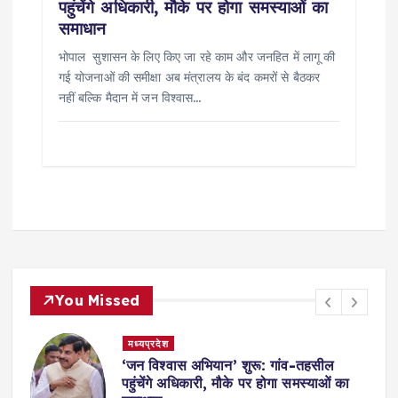
पहुंचेंगे अधिकारी, मौके पर होगा समस्याओं का
समाधान
भोपाल सुशासन के लिए किए जा रहे काम और जनहित में लागू की
गई योजनाओं की समीक्षा अब मंत्रालय के बंद कमरों से बैठकर
नहीं बल्कि मैदान में जन विश्वास…
You Missed
मध्यप्रदेश
,
‘जन विश्वास अभियान’ शुरू: गांव-तहसील
स
पहुंचेंगे अधिकारी, मौके पर होगा समस्याओं का