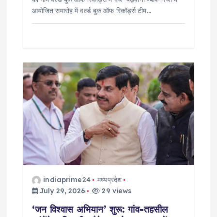
आयोजित समारोह में वर्ल्ड बुक ऑफ रिकॉर्ड्स टीम…
indiaprime24
मध्यप्रदेश
July 29, 2026
29 views
‘जन विश्वास अभियान’ शुरू: गांव-तहसील