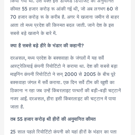
किया गया था. उस वक्त इस डायमंड डिपॉजिट की अनुमानित
कीमत 55 हजार करोड़ रू आंकी गई थी, जो अब लगभग 60 से
70 हजार करोड़ रू के करीब है. अगर ये खजाना जमीन से बाहर
आता तो मध्य प्रदेश की किस्मत बदल जाती. जाने देश के इस
सबसे बड़े खजाने के बारे में.
क्या है सबसे बड़े हीरे के भंडार की कहानी?
दरअसल, मध्य प्रदेश के बक्सवाहा के जंगलों में यह सर्वे
आस्ट्रेलियाई कंपनी रियोटिंटो ने कराया था. देश की सबसे बड़ा
माइनिंग कंपनी रियोटिंटो ने सन् 2000 से 2005 के बीच पूरे
बक्सवाहा जंगल में सर्वे कराया. एक दिन सर्वे टीम की खुशी का
ठिकाना न रहा जब उन्हें किंबरलाइट पत्थरों की बड़ी-बड़ी चट्‌टानें
नजर आईं. दरअसल, हीरा इसी किंबरलाइट की चट्‌टान में पाया
जाता है.
तब 55 हजार करोड़ थी हीरों की अनुमानित कीमत
25 साल पहले रियोटिंटो कंपनी को यहां हीरों के भंडार का पता