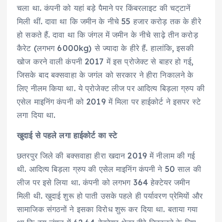
चला था. कंपनी को यहां बड़े पैमाने पर किंबरलाइट की चट्‌टानें
मिली थीं. दावा था कि जमीन के नीचे 55 हजार करोड़ तक के हीरे
हो सकते हैं. दावा था कि जंगल में जमीन के नीचे साढ़े तीन करोड़
कैरेट (लगभग 6000kg) से ज्यादा के हीरे हैं. हालांकि, इसकी
खोज करने वाली कंपनी 2017 में इस प्रोजेक्ट से बाहर हो गई,
जिसके बाद बक्सवाहा के जगंल को सरकार ने हीरा निकालने के
लिए नीलम किया था. ये प्रोजेक्ट लीज पर आदित्य बिड़ला ग्रुप की
एसेल माइनिंग कंपनी को 2019 में मिला पर हाईकोर्ट ने इसपर स्टे
लगा दिया था.
खुदाई से पहले लगा हाईकोर्ट का स्टे
छतरपुर जिले की बक्सवाहा हीरा खदान 2019 में नीलाम की गई
थी. आदित्य बिड़ला ग्रुप की एसेल माइनिंग कंपनी ने 50 साल की
लीज पर इसे लिया था. कंपनी को लगभग 364 हेक्टेयर जमीन
मिली थी. खुदाई शुरू हो पाती उसके पहले ही पर्यावरण प्रेमियों और
सामाजिक संगठनों ने इसका विरोध शुरू कर दिया था. बताया गया