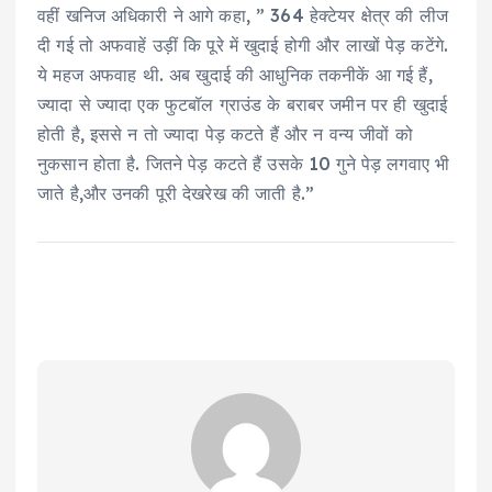
वहीं खनिज अधिकारी ने आगे कहा, ” 364 हेक्टेयर क्षेत्र की लीज
दी गई तो अफवाहें उड़ीं कि पूरे में खुदाई होगी और लाखों पेड़ कटेंगे.
ये महज अफवाह थी. अब खुदाई की आधुनिक तकनीकें आ गई हैं,
ज्यादा से ज्यादा एक फुटबॉल ग्राउंड के बराबर जमीन पर ही खुदाई
होती है, इससे न तो ज्यादा पेड़ कटते हैं और न वन्य जीवों को
नुकसान होता है. जितने पेड़ कटते हैं उसके 10 गुने पेड़ लगवाए भी
जाते है,और उनकी पूरी देखरेख की जाती है.”