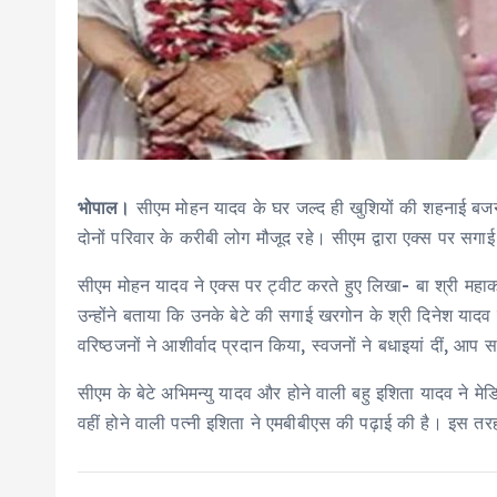
भोपाल।
सीएम मोहन यादव के घर जल्द ही खुशियों की शहनाई बजने 
दोनों परिवार के करीबी लोग मौजूद रहे। सीएम द्वारा एक्स पर सगा
सीएम मोहन यादव ने एक्स पर ट्वीट करते हुए लिखा- बा श्री महाका
उन्होंने बताया कि उनके बेटे की सगाई खरगोन के श्री दिनेश यादव
वरिष्ठजनों ने आशीर्वाद प्रदान किया, स्वजनों ने बधाइयां दीं, 
सीएम के बेटे अभिमन्यु यादव और होने वाली बहु इशिता यादव ने मे
वहीं होने वाली पत्नी इशिता ने एमबीबीएस की पढ़ाई की है। इस तरह