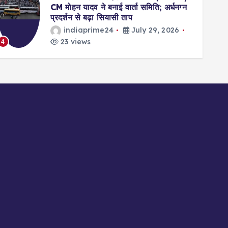
CM मोहन यादव ने बनाई वार्ता समिति; अर्धनग्न
प्रदर्शन से बढ़ा सियासी ताप
indiaprime24
July 29, 2026
23 views
4
5