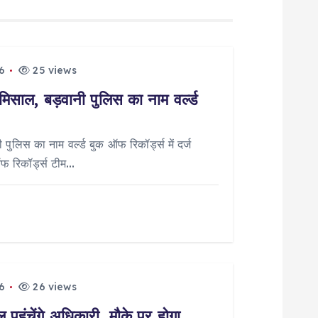
6
25 views
मिसाल, बड़वानी पुलिस का नाम वर्ल्ड
पुलिस का नाम वर्ल्ड बुक ऑफ रिकॉर्ड्स में दर्ज
ऑफ रिकॉर्ड्स टीम…
6
26 views
पहुंचेंगे अधिकारी, मौके पर होगा