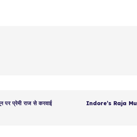
न पर प्रेमी राज से करवाई
Indore’s Raja Murder: