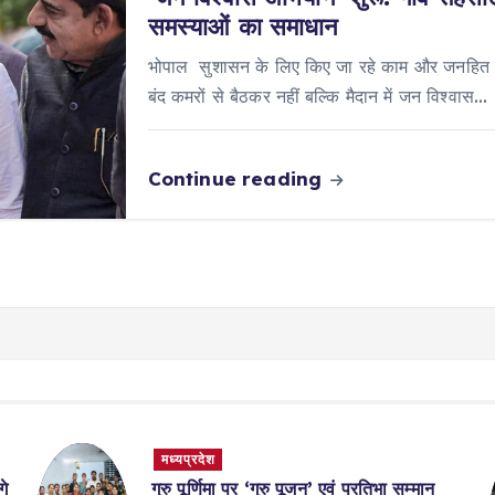
समस्याओं का समाधान
भोपाल सुशासन के लिए किए जा रहे काम और जनहित में
बंद कमरों से बैठकर नहीं बल्कि मैदान में जन विश्वास…
Continue reading
मध्यप्रदेश
गे
गुरु पूर्णिमा पर ‘गुरु पूजन’ एवं प्रतिभा सम्मान