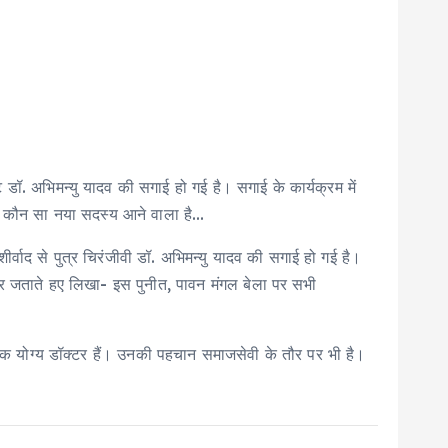
डॉ. अभिमन्यु यादव की सगाई हो गई है। सगाई के कार्यक्रम में
में कौन सा नया सदस्य आने वाला है…
्वाद से पुत्र चिरंजीवी डॉ. अभिमन्यु यादव की सगाई हो गई है।
आभार जताते हए लिखा- इस पुनीत, पावन मंगल बेला पर सभी
र एक योग्य डॉक्टर हैं। उनकी पहचान समाजसेवी के तौर पर भी है।