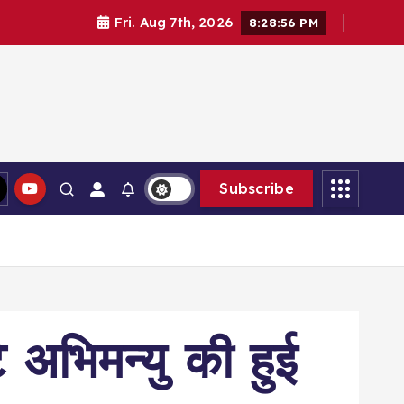
Fri. Aug 7th, 2026
8:28:57 PM
Subscribe
 अभिमन्यु की हुई