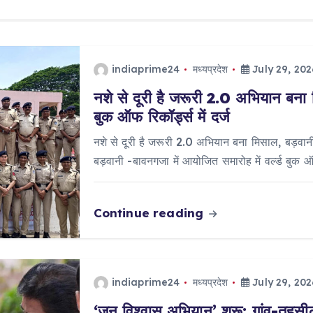
indiaprime24
मध्यप्रदेश
July 29, 202
नशे से दूरी है जरूरी 2.0 अभियान बना 
बुक ऑफ रिकॉर्ड्स में दर्ज
नशे से दूरी है जरूरी 2.0 अभियान बना मिसाल, बड़वानी 
बड़वानी -बावनगजा में आयोजित समारोह में वर्ल्ड बुक 
Continue reading
indiaprime24
मध्यप्रदेश
July 29, 202
‘जन विश्वास अभियान’ शुरू: गांव-तहसील 