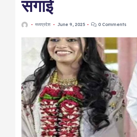
सगाई
मध्यप्रदेश
June 9, 2025
0 Comments