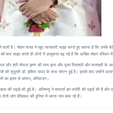
वाली है। मोहन यादव ने खुद जानकारी साझा करते हुए बताया है कि उनके बेटे 
ई की बात साझा करते ही लोगों में उत्सुकता बढ़ गई है कि आखिर मोहन परिवार 
ल और श्री गोपाल कृष्ण की परम कृपा और पूज्य पिताश्री और माताश्री के आशीर
 जी की सुपुत्री डॉ. इशिता यादव के साथ संपन्न हुई है। इसके बाद उन्होंने 
आप सभी का हृदय से आभार, अभिवादन।
डिकल की पढ़ाई की हुई है। अभिमन्यु ने मास्टर्स इन सर्जरी की पढ़ाई की है औ
 दोनों लोग मेडिकल की दुनिया में अपना नाम कमा रहे हैं।