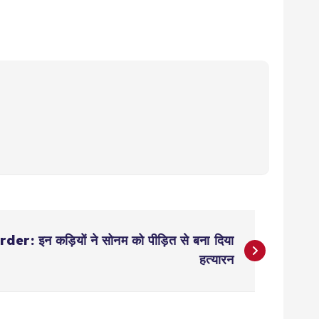
 इन कड़ियाें ने सोनम को पीड़ित से बना दिया
हत्यारन