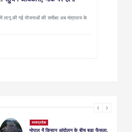
 लागू की गई योजनाओं की समीक्षा अब मंत्रालय के
मध्यप्रदेश
भोपाल में किसान आंदोलन के बीच बड़ा फैसला,