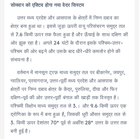
सोमवार को एक्टिव होगा नया वेदर सिस्टम
उत्तर मध्य प्रदेश और आसपास के क्षेत्रों में निम्न दबाव का
क्षेत्र बना हुआ था। इससे जुड़ा ऊपरी वायु परिसंचरण समुद्र तल
से 7.6 किमी ऊपर तक फैला हुआ है और ऊँचाई के साथ दक्षिण की
ओर झुक रहा है। अगले 24 घंटों के दौरान इसके पश्चिम-उत्तर-
पश्चिम की ओर बढ़ने और उसके बाद धीरे-धीरे कमजोर होने की
संभावना है।
वर्तमान में मानसून ट्रफ़ माध्य समुद्र तल पर बीकानेर, जयपुर,
ग्वालियर, प्रयागराज, उत्तर-पूर्वी मध्य प्रदेश और आसपास के
क्षेत्रों पर निम्न दबाव क्षेत्र के केंद्र, पुरुलिया, दीघा और फिर
दक्षिण-पूर्व की ओर उत्तर-पूर्वी बंगाल की खाड़ी तक विस्तृत है।
पश्चिमी विक्षोभ माध्य समुद्र तल से 3.। और 9.6 किमी ऊपर एक
द्रोणिका के रूप में बना हुआ है, जिसकी धुरी औसत समुद्र तल से
3. किमी ऊपर देशांतर 70* पूर्व से अक्षींश 28* उत्तर के उत्तर तक
बनी हुई है।