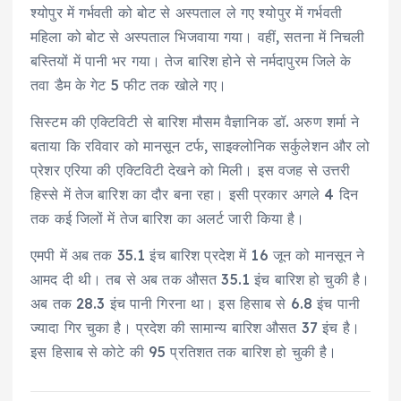
श्योपुर में गर्भवती को बोट से अस्पताल ले गए श्योपुर में गर्भवती
महिला को बोट से अस्पताल भिजवाया गया। वहीं, सतना में निचली
बस्तियों में पानी भर गया। तेज बारिश होने से नर्मदापुरम जिले के
तवा डैम के गेट 5 फीट तक खोले गए।
सिस्टम की एक्टिविटी से बारिश मौसम वैज्ञानिक डॉ. अरुण शर्मा ने
बताया कि रविवार को मानसून टर्फ, साइक्लोनिक सर्कुलेशन और लो
प्रेशर एरिया की एक्टिविटी देखने को मिली। इस वजह से उत्तरी
हिस्से में तेज बारिश का दौर बना रहा। इसी प्रकार अगले 4 दिन
तक कई जिलों में तेज बारिश का अलर्ट जारी किया है।
एमपी में अब तक 35.1 इंच बारिश प्रदेश में 16 जून को मानसून ने
आमद दी थी। तब से अब तक औसत 35.1 इंच बारिश हो चुकी है।
अब तक 28.3 इंच पानी गिरना था। इस हिसाब से 6.8 इंच पानी
ज्यादा गिर चुका है। प्रदेश की सामान्य बारिश औसत 37 इंच है।
इस हिसाब से कोटे की 95 प्रतिशत तक बारिश हो चुकी है।