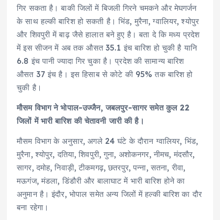
गिर सकता है। बाकी जिलों में बिजली गिरने चमकने और मेघगर्जन
के साथ हल्की बारिश हो सकती है। भिंड, मुरैना, ग्वालियर, श्योपुर
और शिवपुरी में बाढ़ जैसे हालात बने हुए है। बता दे कि मध्य प्रदेश
में इस सीजन में अब तक औसत 35.1 इंच बारिश हो चुकी है यानि
6.8 इंच पानी ज्यादा गिर चुका है। प्रदेश की सामान्य बारिश
औसत 37 इंच है। इस हिसाब से कोटे की 95% तक बारिश हो
चुकी है।
मौसम विभाग ने भोपाल-उज्जैन, जबलपुर-सागर समेत कुल 22
जिलों में भारी बारिश की चेतावनी जारी की है।
मौसम विभाग के अनुसार, अगले 24 घंटे के दौरान ग्वालियर, भिंड,
मुरैना, श्योपुर, दतिया, शिवपुरी, गुना, अशोकनगर, नीमच, मंदसौर,
सागर, दमोह, निवाड़ी, टीकमगढ़, छतरपुर, पन्ना, सतना, रीवा,
मऊगंज, मंडला, डिंडौरी और बालाघाट में भारी बारिश होने का
अनुमान है। इंदौर, भोपाल समेत अन्य जिलों में हल्की बारिश का दौर
बना रहेगा।