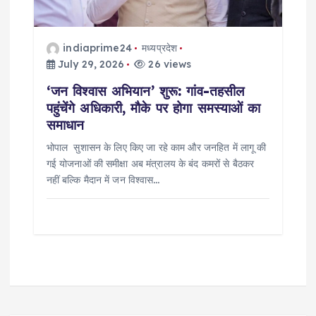
indiaprime24
मध्यप्रदेश
July 29, 2026
26 views
‘जन विश्वास अभियान’ शुरू: गांव-तहसील
पहुंचेंगे अधिकारी, मौके पर होगा समस्याओं का
समाधान
भोपाल सुशासन के लिए किए जा रहे काम और जनहित में लागू की
गई योजनाओं की समीक्षा अब मंत्रालय के बंद कमरों से बैठकर
नहीं बल्कि मैदान में जन विश्वास…