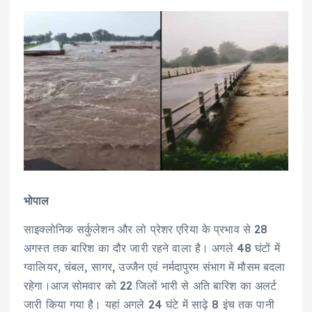
भोपाल
साइक्लोनिक सर्कुलेशन और लो प्रेशर एरिया के प्रभाव से 28
अगस्त तक बारिश का दौर जारी रहने वाला है। अगले 48 घंटों में
ग्वालियर, चंबल, सागर, उज्जैन एवं नर्मदापुरम संभाग में मौसम बदला
रहेगा।आज सोमवार को 22 जिलों भारी से अति बारिश का अलर्ट
जारी किया गया है। यहां अगले 24 घंटे में साढ़े 8 इंच तक पानी