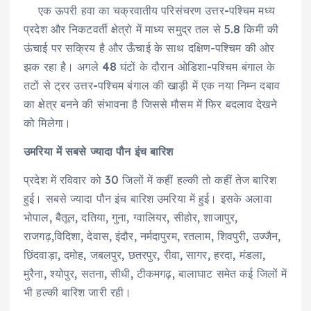
एक ऊपरी हवा का चक्रवातीय परिसंचरण उत्तर-पश्चिम मध्य
प्रदेश और निकटवर्ती क्षेत्रो में माध्य समुद्र तल से 5.8 किमी की
ऊंचाई पर सक्रिय है और ऊँचाई के साथ दक्षिण-पश्चिम की ओर
झक रहा है। अगले 48 घंटों के दौरान ओडिशा-पश्चिम बंगाल के
तटों से ट्रर उत्तर-पश्चिम बंगाल की खाड़ी में एक नया निम्न दबाव
का क्षेत्र बनने की संभावना है जिससे मौसम में फिर बदलाव देखने
को मिलेगा।
उमरिया में सबसे ज्यादा पौन इंच बारिश
प्रदेश में रविवार को 30 जिलों में कहीं हल्की तो कहीं तेज बारिश
हुई। सबसे ज्यादा पौन इंच बारिश उमरिया में हुई। इसके अलावा
भोपाल, बैतूल, दतिया, गुना, ग्वालियर, सीहोर, शाजापुर,
राजगढ़,विदिशा, देवास, इंदौर, नर्मदापुरम, रतलाम, शिवपुरी, उज्जैन,
छिंदवाड़ा, दमोह, जबलपुर, छतरपुर, रीवा, सागर, हरदा, मंडला,
मुरैना, श्योपुर, सतना, सीधी, टीकमगढ़, बालाघाट समेत कई जिलों में
भी हल्की बारिश जारी रही।