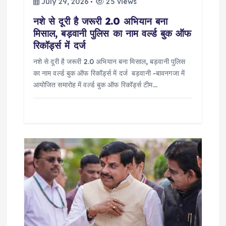
July 29, 2026
25 views
o
नशे से दूरी है जरूरी 2.0 अभियान बना
मिसाल, बड़वानी पुलिस का नाम वर्ल्ड बुक ऑफ
n
रिकॉर्ड्स में दर्ज
नशे से दूरी है जरूरी 2.0 अभियान बना मिसाल, बड़वानी पुलिस
का नाम वर्ल्ड बुक ऑफ रिकॉर्ड्स में दर्ज बड़वानी -बावनगजा में
आयोजित समारोह में वर्ल्ड बुक ऑफ रिकॉर्ड्स टीम…