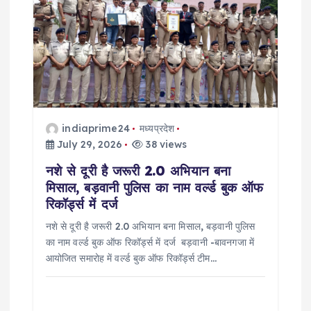
a
t
i
o
indiaprime24
मध्यप्रदेश
n
July 29, 2026
38 views
नशे से दूरी है जरूरी 2.0 अभियान बना
मिसाल, बड़वानी पुलिस का नाम वर्ल्ड बुक ऑफ
रिकॉर्ड्स में दर्ज
नशे से दूरी है जरूरी 2.0 अभियान बना मिसाल, बड़वानी पुलिस
का नाम वर्ल्ड बुक ऑफ रिकॉर्ड्स में दर्ज बड़वानी -बावनगजा में
आयोजित समारोह में वर्ल्ड बुक ऑफ रिकॉर्ड्स टीम…