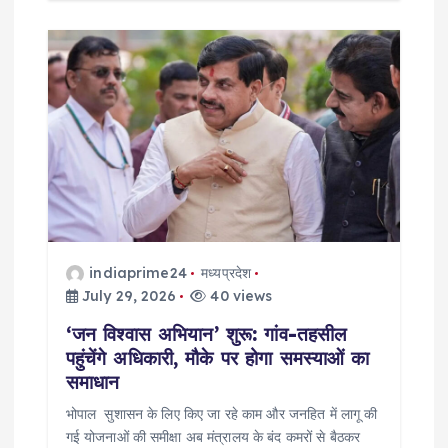
indiaprime24
मध्यप्रदेश
July 29, 2026
40 views
‘जन विश्वास अभियान’ शुरू: गांव-तहसील
पहुंचेंगे अधिकारी, मौके पर होगा समस्याओं का
समाधान
भोपाल सुशासन के लिए किए जा रहे काम और जनहित में लागू की
गई योजनाओं की समीक्षा अब मंत्रालय के बंद कमरों से बैठकर