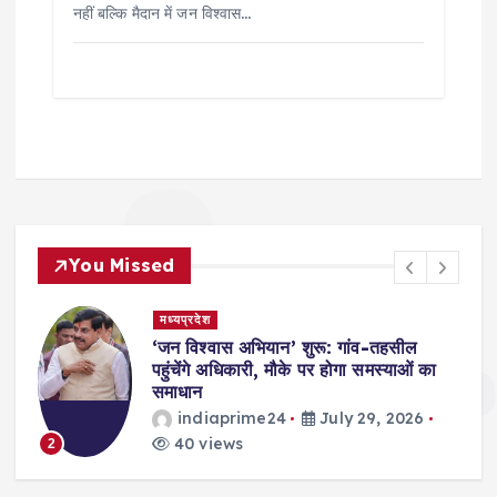
नहीं बल्कि मैदान में जन विश्वास…
You Missed
मध्यप्रदेश
,
‘जन विश्वास अभियान’ शुरू: गांव-तहसील
स
पहुंचेंगे अधिकारी, मौके पर होगा समस्याओं का
समाधान
indiaprime24
July 29, 2026
40 views
2