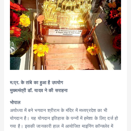
म.प्र. के तांबे का हुआ है उपयोग
मुख्यमंत्री डॉ. यादव ने की सराहना
भोपाल
अयोध्या में बने भगवान श्रीराम के मंदिर में मध्यप्रदेश का भी
योगदान है। यह योगदान इतिहास के पन्नों में हमेशा के लिए दर्ज हो
गया है। इसकी जानकारी हाल में आयोजित माइनिंग कॉन्क्लेव में