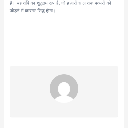
है। यह ताँबे का शुद्धतम रूप है, जो हज़ारों साल तक पत्थरों को
जोड़ने में कारगर सिद्ध होगा।