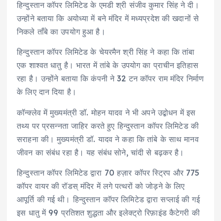
हिन्दुस्तान कॉपर लिमिटेड के एमडी श्री संजीव कुमार सिंह ने दी।
उन्होंने बताया कि अयोध्या में बने मंदिर में मध्यप्रदेश की खदानों से
निकले ताँबे का उपयोग हुआ है।
हिन्दुस्तान कॉपर लिमिटेड के चेयरमैन श्री सिंह ने कहा कि तांबा
एक शाश्वत धातु है। भारत में तांबे के उपयोग का प्राचीन इतिहास
रहा है। उन्होंने बताया कि कंपनी ने 32 टन कॉपर राम मंदिर निर्माण
के लिए दान दिया है।
कॉन्क्लेव में मुख्यमंत्री डॉ. मोहन यादव ने भी अपने उद्बोधन में इस
तथ्य पर प्रसन्नता जाहिर करते हुए हिन्दुस्तान कॉपर लिमिटेड की
सराहना की। मुख्यमंत्री डॉ. यादव ने कहा कि तांबे के साथ मानव
जीवन का संबंध रहा है। यह संबंध सोने, चांदी से बढ़कर है।
हिन्दुस्तान कॉपर लिमिटेड द्वारा 70 हज़ार कॉपर स्ट्रिप और 775
कॉपर वायर की रॉडस् मंदिर में लगे पत्थरों को जोड़ने के लिए
आपूर्ति की गई थी। हिन्दुस्तान कॉपर लिमिटेड द्वारा सप्लाई की गई
इस धातु में 99 प्रतिशत शुद्धता और इलेक्ट्रो रिफ़ाइंड कैटेगरी की