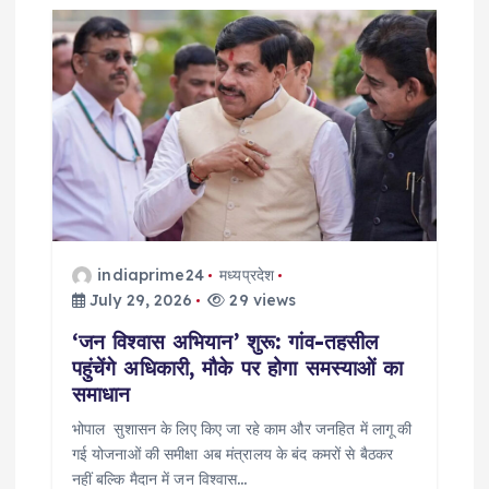
indiaprime24
मध्यप्रदेश
July 29, 2026
29 views
‘जन विश्वास अभियान’ शुरू: गांव-तहसील
पहुंचेंगे अधिकारी, मौके पर होगा समस्याओं का
समाधान
भोपाल सुशासन के लिए किए जा रहे काम और जनहित में लागू की
गई योजनाओं की समीक्षा अब मंत्रालय के बंद कमरों से बैठकर
नहीं बल्कि मैदान में जन विश्वास…