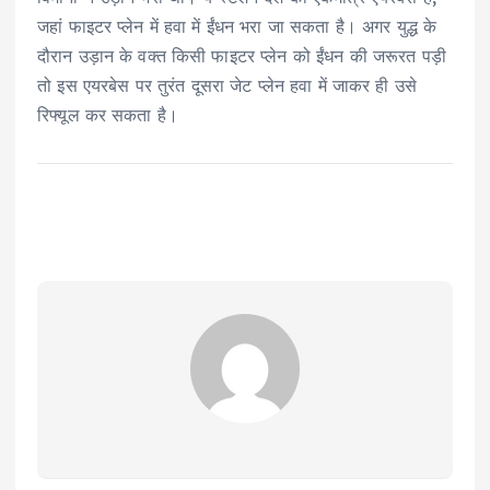
जहां फाइटर प्लेन में हवा में ईंधन भरा जा सकता है। अगर युद्ध के
दौरान उड़ान के वक्त किसी फाइटर प्लेन को ईंधन की जरूरत पड़ी
तो इस एयरबेस पर तुरंत दूसरा जेट प्लेन हवा में जाकर ही उसे
रिफ्यूल कर सकता है।