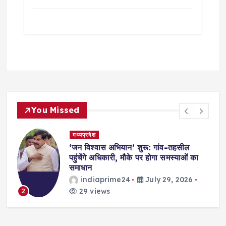
You Missed
मध्यप्रदेश
,
‘जन विश्वास अभियान’ शुरू: गांव-तहसील
स
पहुंचेंगे अधिकारी, मौके पर होगा समस्याओं का
समाधान
indiaprime24
July 29, 2026
29 views
2