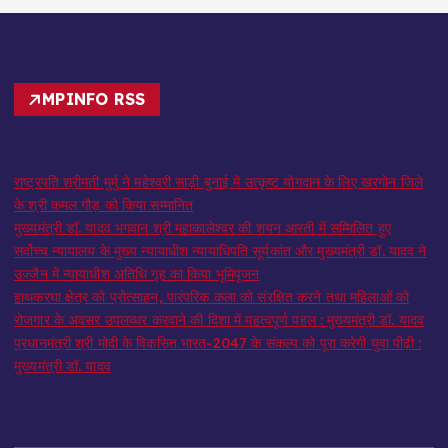
MPINFO RSS
राष्ट्रपति श्रीमती मुर्मु ने महेश्वरी साड़ी बुनाई में उत्कृष्ट योगदान के लिए खरगोन जिले
के श्री कमल गौड़ को किया सम्मानित
मुख्यमंत्री डॉ. यादव भगवान श्री महाकालेश्‍वर की शयन आरती में सम्मिलित हुए
सर्वोच्च न्यायालय के मुख्‍य न्‍यायाधीश न्यायाधिपति सूर्यकांत और मुख्यमंत्री डॉ. यादव ने
उज्जैन में न्यायाधीश अतिथि गृह का किया भूमिपूजन
हाथकरघा क्षेत्र को प्रोत्साहन, पारंपरिक कला को संरक्षित करने तथा महिलाओं को
रोजगार के अवसर उपलब्धर करवाने की दिशा में महत्वपूर्ण पहल : मुख्यमंत्री डॉ. यादव
प्रधानमंत्री श्री मोदी के विकसित भारत-2047 के संकल्प को पूरा करेगी युवा पीढ़ी :
मुख्यमंत्री डॉ. यादव