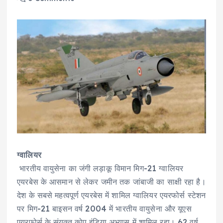
ग्वालियर
भारतीय वायुसेना का जंगी लड़ाकू विमान मिग-21 ग्वालियर
एयरबेस के आसमान से लेकर जमीन तक जांबाजी का साक्षी रहा है।
देश के सबसे महत्वपूर्ण एयरबेस में शामिल ग्वालियर एयरफोर्स स्टेशन
पर मिग-21 बाइसन वर्ष 2004 में भारतीय वायुसेना और यूएस
एयरफोर्स के संयुक्त कोप इंडिया अभ्यास में शामिल रहा। 62 वर्ष