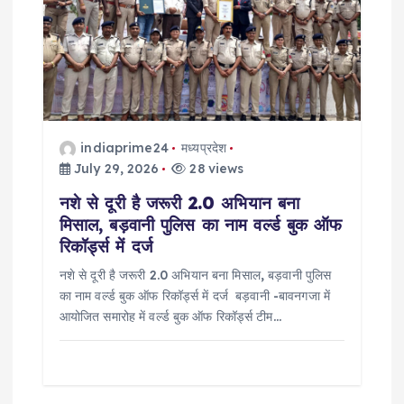
g
a
t
i
indiaprime24
मध्यप्रदेश
o
July 29, 2026
28 views
नशे से दूरी है जरूरी 2.0 अभियान बना
n
मिसाल, बड़वानी पुलिस का नाम वर्ल्ड बुक ऑफ
रिकॉर्ड्स में दर्ज
नशे से दूरी है जरूरी 2.0 अभियान बना मिसाल, बड़वानी पुलिस
का नाम वर्ल्ड बुक ऑफ रिकॉर्ड्स में दर्ज बड़वानी -बावनगजा में
आयोजित समारोह में वर्ल्ड बुक ऑफ रिकॉर्ड्स टीम…