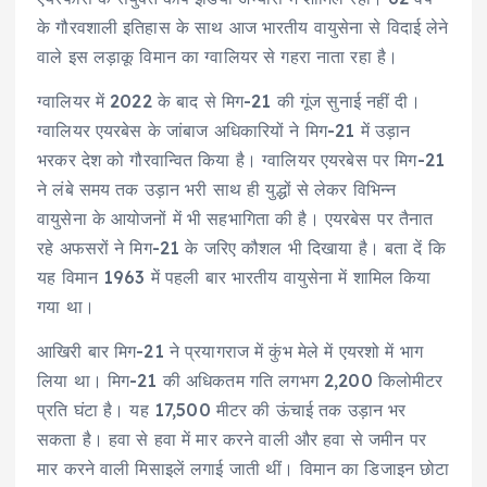
के गौरवशाली इतिहास के साथ आज भारतीय वायुसेना से विदाई लेने
वाले इस लड़ाकू विमान का ग्वालियर से गहरा नाता रहा है।
ग्वालियर में 2022 के बाद से मिग-21 की गूंज सुनाई नहीं दी।
ग्वालियर एयरबेस के जांबाज अधिकारियों ने मिग-21 में उड़ान
भरकर देश को गौरवान्वित किया है। ग्वालियर एयरबेस पर मिग-21
ने लंबे समय तक उड़ान भरी साथ ही युद्धों से लेकर विभिन्न
वायुसेना के आयोजनों में भी सहभागिता की है। एयरबेस पर तैनात
रहे अफसरों ने मिग-21 के जरिए कौशल भी दिखाया है। बता दें कि
यह विमान 1963 में पहली बार भारतीय वायुसेना में शामिल किया
गया था।
आखिरी बार मिग-21 ने प्रयागराज में कुंभ मेले में एयरशो में भाग
लिया था। मिग-21 की अधिकतम गति लगभग 2,200 किलोमीटर
प्रति घंटा है। यह 17,500 मीटर की ऊंचाई तक उड़ान भर
सकता है। हवा से हवा में मार करने वाली और हवा से जमीन पर
मार करने वाली मिसाइलें लगाई जाती थीं। विमान का डिजाइन छोटा