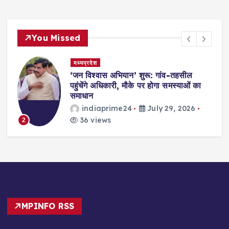
You Missed
मध्यप्रदेश
,
‘जन विश्वास अभियान’ शुरू: गांव-तहसील
स
पहुंचेंगे अधिकारी, मौके पर होगा समस्याओं का
समाधान
indiaprime24
July 29, 2026
36 views
2
MPINFO RSS