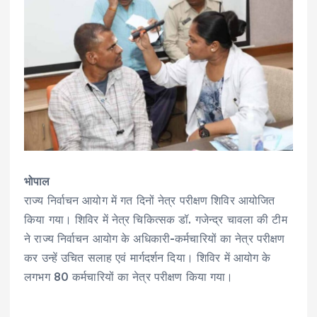
भोपाल
राज्य निर्वाचन आयोग में गत दिनों नेत्र परीक्षण शिविर आयोजित
किया गया। शिविर में नेत्र चिकित्सक डॉ. गजेन्द्र चावला की टीम
ने राज्य निर्वाचन आयोग के अधिकारी-कर्मचारियों का नेत्र परीक्षण
कर उन्हें उचित सलाह एवं मार्गदर्शन दिया। शिविर में आयोग के
लगभग 80 कर्मचारियों का नेत्र परीक्षण किया गया।