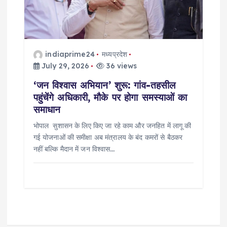
indiaprime24
मध्यप्रदेश
July 29, 2026
36 views
‘जन विश्वास अभियान’ शुरू: गांव-तहसील
पहुंचेंगे अधिकारी, मौके पर होगा समस्याओं का
समाधान
भोपाल सुशासन के लिए किए जा रहे काम और जनहित में लागू की
गई योजनाओं की समीक्षा अब मंत्रालय के बंद कमरों से बैठकर
नहीं बल्कि मैदान में जन विश्वास…