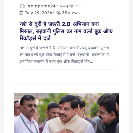
i
indiaprime24
मध्यप्रदेश
July 29, 2026
33 views
o
नशे से दूरी है जरूरी 2.0 अभियान बना
मिसाल, बड़वानी पुलिस का नाम वर्ल्ड बुक ऑफ
n
रिकॉर्ड्स में दर्ज
नशे से दूरी है जरूरी 2.0 अभियान बना मिसाल, बड़वानी पुलिस
का नाम वर्ल्ड बुक ऑफ रिकॉर्ड्स में दर्ज बड़वानी -बावनगजा में
आयोजित समारोह में वर्ल्ड बुक ऑफ रिकॉर्ड्स टीम…