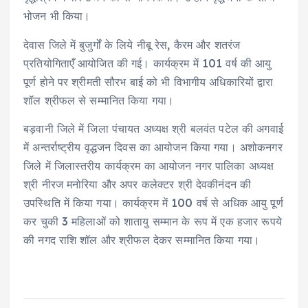
भोजन भी किया।
देवास जिले में बुजुर्गों के लिये नीबू रेस, कैरम और शतरंज
प्रतियोगिताएँ आयोजित की गई। कार्यक्रम में 101 वर्ष की आयु
पूर्ण होने पर श्रीमती सौरभ बाई को भी विभागीय अधिकारियों द्वारा
शॉल श्रीफल से सम्मानित किया गया।
बड़वानी जिले में जिला पंचायत अध्यक्ष श्री बलवंत पटेल की अगवाई
में अन्तर्राष्ट्रीय वृद्धजन दिवस का आयोजन किया गया। अशोकनगर
जिले में जिलास्तरीय कार्यक्रम का आयोजन नगर पालिका अध्यक्ष
श्री नीरज मनोरिया और अपर कलेक्टर श्री देवकीनंदन की
उपस्थिति में किया गया। कार्यक्रम में 100 वर्ष से अधिक आयु पूर्ण
कर चुकी 3 महिलाओं को शातायु सम्मान के रूप में एक हजार रूपये
की नगद राशि शॉल और श्रीफल देकर सम्मानित किया गया।