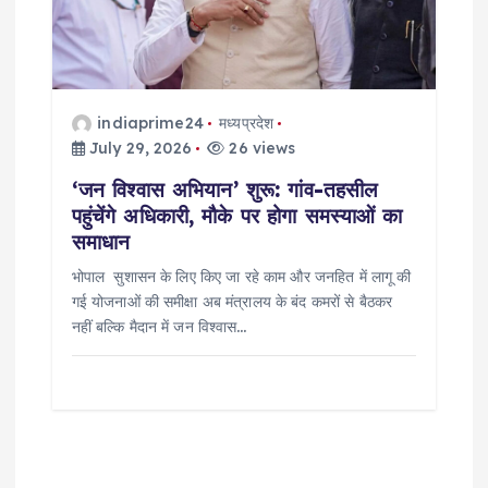
indiaprime24
मध्यप्रदेश
July 29, 2026
26 views
‘जन विश्वास अभियान’ शुरू: गांव-तहसील
पहुंचेंगे अधिकारी, मौके पर होगा समस्याओं का
समाधान
भोपाल सुशासन के लिए किए जा रहे काम और जनहित में लागू की
गई योजनाओं की समीक्षा अब मंत्रालय के बंद कमरों से बैठकर
नहीं बल्कि मैदान में जन विश्वास…