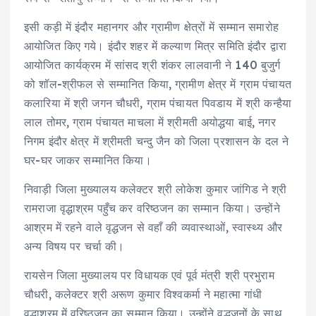
इसी कड़ी में इंदौर महानगर और ग्रामीण क्षेत्रों में सम्मान समारोह
आयोजित किए गये। इंदौर शहर में कल्याण मित्र समिति इंदौर द्वारा
आयोजित कार्यक्रम में सांसद श्री शंकर लालवानी ने 140 बुजुर्ग
को शॉल-श्रीफल से सम्मानित किया, ग्रामीण क्षेत्र में ग्राम पंचायत
कलारिया में श्री जगन चौधरी, ग्राम पंचायत पिवडाय में श्री कन्हैया
लाल तोमर, ग्राम पंचायत माचला में श्रीमती अयोद्धया बाई, नगर
निगम इंदौर क्षेत्र में श्रीमती चन्दु जैन को जिला प्रशासन के दल ने
घर-घर जाकर सम्मानित किया।
निवाड़ी जिला मुख्यालय कलेक्टर श्री लोकेश कुमार जांगिड ने श्री
रामराजा वृद्धाश्रम पहुँच कर वरिष्ठजन का सम्मान किया। उन्होंने
आश्रम में रहने वाले वृद्धजन से वहाँ की व्यवास्थाओं, स्वास्थ्य और
अन्य विषय पर चर्चा की।
रायसेन जिला मुख्यालय पर विधायक एवं पूर्व मंत्री श्री प्रभुराम
चौधरी, कलेक्टर श्री अरूण कुमार विश्वकर्मा ने महात्मा गांधी
वृद्धाश्रम में वरिष्ठजन का सम्मान किया। उन्होंने वृद्धजनों के साथ