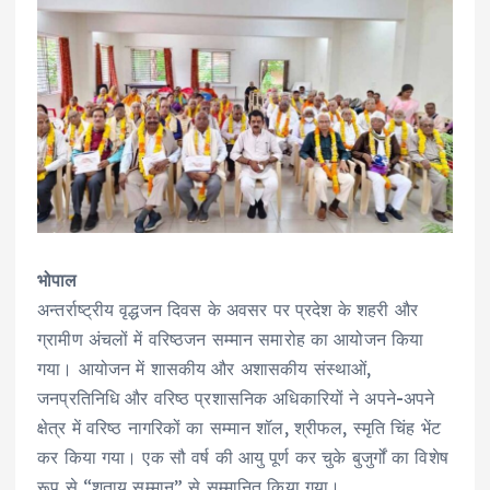
भोपाल
अन्तर्राष्ट्रीय वृद्धजन दिवस के अवसर पर प्रदेश के शहरी और
ग्रामीण अंचलों में वरिष्ठजन सम्मान समारोह का आयोजन किया
गया। आयोजन में शासकीय और अशासकीय संस्थाओं,
जनप्रतिनिधि और वरिष्ठ प्रशासनिक अधिकारियों ने अपने-अपने
क्षेत्र में वरिष्ठ नागरिकों का सम्मान शॉल, श्रीफल, स्मृति चिंह भेंट
कर किया गया। एक सौ वर्ष की आयु पूर्ण कर चुके बुजुर्गों का विशेष
रूप से “शतायु सम्मान” से सम्मानित किया गया।