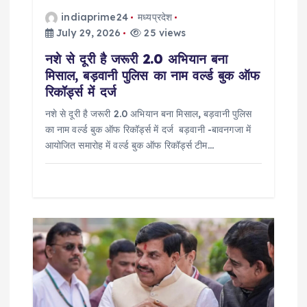
o
indiaprime24
मध्यप्रदेश
July 29, 2026
25 views
n
नशे से दूरी है जरूरी 2.0 अभियान बना
मिसाल, बड़वानी पुलिस का नाम वर्ल्ड बुक ऑफ
रिकॉर्ड्स में दर्ज
नशे से दूरी है जरूरी 2.0 अभियान बना मिसाल, बड़वानी पुलिस
का नाम वर्ल्ड बुक ऑफ रिकॉर्ड्स में दर्ज बड़वानी -बावनगजा में
आयोजित समारोह में वर्ल्ड बुक ऑफ रिकॉर्ड्स टीम…