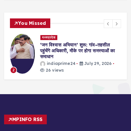
You Missed
मध्यप्रदेश
,
‘जन विश्वास अभियान’ शुरू: गांव-तहसील
स
पहुंचेंगे अधिकारी, मौके पर होगा समस्याओं का
समाधान
indiaprime24
July 29, 2026
26 views
2
MPINFO RSS