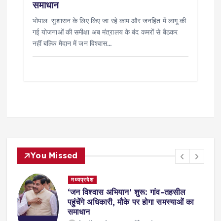
समाधान
भोपाल सुशासन के लिए किए जा रहे काम और जनहित में लागू की
गई योजनाओं की समीक्षा अब मंत्रालय के बंद कमरों से बैठकर
नहीं बल्कि मैदान में जन विश्वास…
You Missed
मध्यप्रदेश
,
‘जन विश्वास अभियान’ शुरू: गांव-तहसील
स
पहुंचेंगे अधिकारी, मौके पर होगा समस्याओं का
समाधान