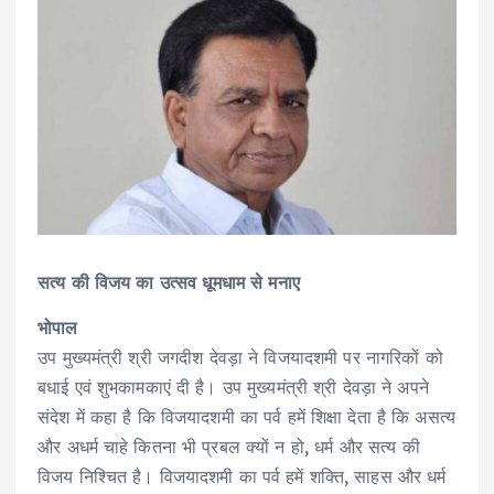
सत्य की विजय का उत्सव धूमधाम से मनाए
भोपाल
उप मुख्यमंत्री श्री जगदीश देवड़ा ने विजयादशमी पर नागरिकों को
बधाई एवं शुभकामकाएं दी है। उप मुख्यमंत्री श्री देवड़ा ने अपने
संदेश में कहा है कि विजयादशमी का पर्व हमें शिक्षा देता है कि असत्य
और अधर्म चाहे कितना भी प्रबल क्यों न हो, धर्म और सत्य की
विजय निश्चित है। विजयादशमी का पर्व हमें शक्ति, साहस और धर्म