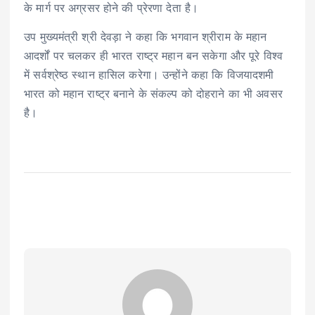
के मार्ग पर अग्रसर होने की प्रेरणा देता है।
उप मुख्यमंत्री श्री देवड़ा ने कहा कि भगवान श्रीराम के महान
आदर्शों पर चलकर ही भारत राष्ट्र महान बन सकेगा और पूरे विश्व
में सर्वश्रेष्ठ स्थान हासिल करेगा। उन्होंने कहा कि विजयादशमी
भारत को महान राष्ट्र बनाने के संकल्प को दोहराने का भी अवसर
है।