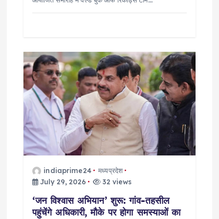
indiaprime24
मध्यप्रदेश
July 29, 2026
32 views
‘जन विश्वास अभियान’ शुरू: गांव-तहसील
पहुंचेंगे अधिकारी, मौके पर होगा समस्याओं का