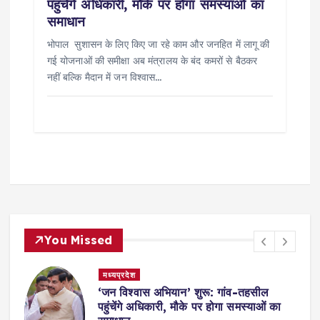
पहुंचेंगे अधिकारी, मौके पर होगा समस्याओं का
समाधान
भोपाल सुशासन के लिए किए जा रहे काम और जनहित में लागू की
गई योजनाओं की समीक्षा अब मंत्रालय के बंद कमरों से बैठकर
नहीं बल्कि मैदान में जन विश्वास…
You Missed
मध्यप्रदेश
,
‘जन विश्वास अभियान’ शुरू: गांव-तहसील
स
पहुंचेंगे अधिकारी, मौके पर होगा समस्याओं का