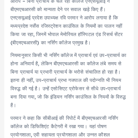
आरोप – बिना प्राचार्य के चल रहा कॉलेज एनएसयूआई ने
बीएमएचआरसी को मान्यता देने पर सवाल खड़े किए हैं।
एनएसयूआई प्रदेश उपाध्यक्ष रवि परमार ने आरोप लगाया है कि
मध्यप्रदेश नर्सेस रजिस्ट्रेशन काउंसिल के नियमों का पालन नहीं
किया जा रहा, जिनमें भोपाल मेमोरियल हॉस्पिटल एंड रिसर्च सेंटर
(बीएमएचआरसी) का नर्सिंग कॉलेज प्रमुख है।
नियमानुसार किसी भी नर्सिंग कॉलेज में प्राचार्य एवं उप-प्राचार्य का
होना अनिवार्य है, लेकिन बीएमएचआरसी का कॉलेज लंबे समय से
बिना प्राचार्य या प्रभारी प्राचार्य के भरोसे संचालित हो रहा है।
इतना ही नहीं, उप-प्राचार्य प्रभा गजपाल की पदोन्नति भी नियम
विरुद्ध की गई है। उन्हें एसोसिएट प्रोफेसर से सीधे उप-प्राचार्य
बना दिया गया, जो कि इंडियन नर्सिंग काउंसिल के नियमों के विरुद्ध
है।
परमार ने कहा कि सीबीआई की रिपोर्ट में बीएमएचआरसी नर्सिंग
कॉलेज को डिफिशिएंट कैटेगरी में रखा गया। यहां पोषण
प्रयोगशाला, एवी सहायता प्रयोगशाला और उन्नत कौशल