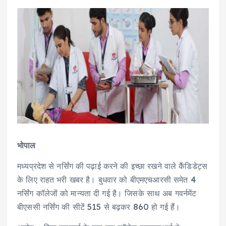
भोपाल
मध्यप्रदेश से नर्सिंग की पढ़ाई करने की इच्छा रखने वाले कैंडिडेट्स
के लिए राहत भरी खबर है। बुधवार को बीएमएचआरसी समेत 4
नर्सिंग कॉलेजों को मान्यता दी गई है। जिसके साथ अब गवर्नमेंट
बीएससी नर्सिंग की सीटें 515 से बढ़कर 860 हो गई हैं।