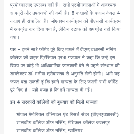
प्रयोगशालाएं उपलब्ध नहीं हैं। सभी प्रयोगशालाओं में आवश्यक
सामग्री और उपकरणों की कमी है। 8 कक्षाओं के बजाय केवल 4
कक्षाएं ही संचालित हैं। जीएनएम कार्यक्रम को बीएससी कार्यक्रम
में अपग्रेड कर दिया गया है, लेकिन स्टाफ को अपग्रेड नहीं किया
गया।
पक्ष –
हमने सारे फॉर्मेट पूरे किए मामले में बीएमएचआरसी नर्सिंग
कॉलेज की वाइस प्रिंसिपल प्रभा गजपाल ने कहा कि उन्हें इस
विषय पर कोई भी आधिकारिक जानकारी देने से पहले संस्थान की
डायरेक्टर डॉ. मनीषा श्रीवास्तव से अनुमति लेनी होगी। अभी यह
जरूर बता सकती हूं कि हमने मान्यता के लिए जरूरी सभी फॉर्मेट
पूरे किए हैं। यही वजह है कि हमें मान्यता दी गई।
इन 4 सरकारी कॉलेजों को बुधवार को मिली मान्यता
भोपाल मेमोरियल हॉस्पिटल एंड रिसर्च सेंटर (बीएमएचआरसी)
शासकीय कॉलेज ऑफ नर्सिंग, मेडिकल कॉलेज जबलपुर
शासकीय कॉलेज ऑफ नर्सिंग, ग्वालियर