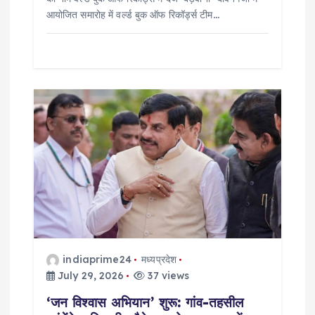
आयोजित समारोह में वर्ल्ड बुक ऑफ रिकॉर्ड्स टीम…
indiaprime24
मध्यप्रदेश
July 29, 2026
37 views
‘जन विश्वास अभियान’ शुरू: गांव-तहसील