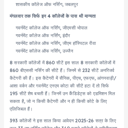
शासकीय कॉलेज ऑफ नर्सिंग, जबलपुर
मंगलवार तक सिर्फ इन 4 कॉलेजों के पास थी मान्यता
गवर्नमेंट कॉलेज ऑफ नर्सिंग, जीएमसी भोपाल
गवर्नमेंट कॉलेज ऑफ नर्सिंग, इंदौर
गवर्नमेंट कॉलेज ऑफ नर्सिंग, जीएम हॉस्पिटल रीवा
गवर्नमेंट कॉलेज ऑफ नर्सिंग, उज्जैन
8 सरकारी कॉलेजों में 860 सीटें इस साल 8 सरकारी कॉलेजों में
860 बीएससी नर्सिंग की सीटें हैं। जिनमें से 232 सीटें अनरिजर्व
कैटेगरी की हैं। इस कैटेगरी में सैनिक, पीएच, एफएफ, आंगनवाड़ी/
आशा वर्कर और गवर्नमेंट एनएम कोटा की सीटें हटा दें तो सिर्फ
195 सीटें शेष बचती हैं। जिनमें उन कैंडिडेट्स को एडमिशन मिल
सकता है, जो न किसी कैटेगरी और न ही किसी कोटे के लिए
एलिजिबल हैं।
393 कॉलेजों ने इस साल किया आवेदन 2025-26 सत्र के लिए