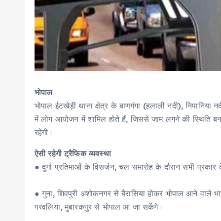
भोपाल
भोपाल ईटखेड़ी थाना क्षेत्र के बाणगंगा (हलाली नदी), निपानिया न
में लोग आयोजन में शामिल होते हैं, जिससे जाम लगने की स्थिति बन
रहेगी।
ऐसी रहेगी ट्रैफिक व्यवस्था
● दुर्गा प्रतिमाओं के विसर्जन, चल समारोह के दौरान सभी प्रकार 
● गुना, शिवपुरी अशोकनगर से बैरासिया होकर भोपाल आने वाले भा
परवलिया, मुबारकपुर से भोपाल आ जा सकेंगे।