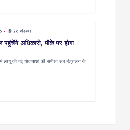
6
26 views
पहुंचेंगे अधिकारी, मौके पर होगा
 लागू की गई योजनाओं की समीक्षा अब मंत्रालय के