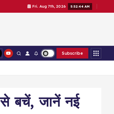
Fri. Aug 7th, 2026
5:52:45 AM
Subscribe
े बचें, जानें नई