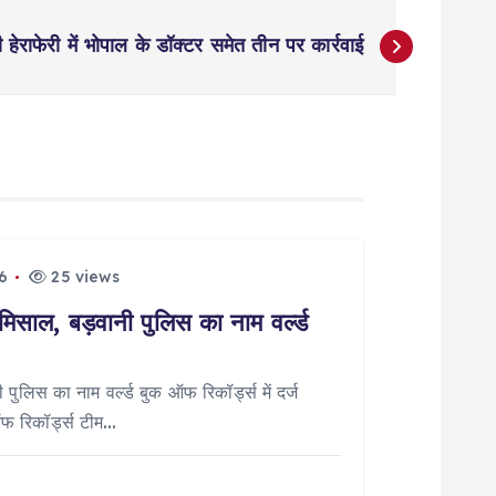
ेराफेरी में भोपाल के डॉक्टर समेत तीन पर कार्रवाई
6
25 views
मिसाल, बड़वानी पुलिस का नाम वर्ल्ड
पुलिस का नाम वर्ल्ड बुक ऑफ रिकॉर्ड्स में दर्ज
ऑफ रिकॉर्ड्स टीम…