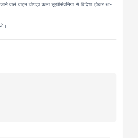
ज जाने वाले वाहन चौपड़ा कला सूखीसेवनिया से विदिशा होकर आ-
ंगे।