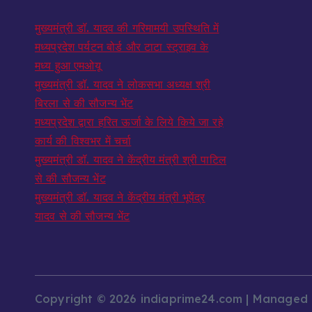
मुख्यमंत्री डॉ. यादव की गरिमामयी उपस्थिति में
मध्यप्रदेश पर्यटन बोर्ड और टाटा स्ट्राइव के
मध्य हुआ एमओयू
मुख्यमंत्री डॉ. यादव ने लोकसभा अध्यक्ष श्री
बिरला से की सौजन्य भेंट
मध्यप्रदेश द्वारा हरित ऊर्जा के लिये किये जा रहे
कार्य की विश्वभर में चर्चा
मुख्यमंत्री डॉ. यादव ने केंद्रीय मंत्री श्री पाटिल
से की सौजन्य भेंट
मुख्यमंत्री डॉ. यादव ने केंद्रीय मंत्री भूपेंद्र
यादव से की सौजन्य भेंट
Copyright © 2026 indiaprime24.com | Managed