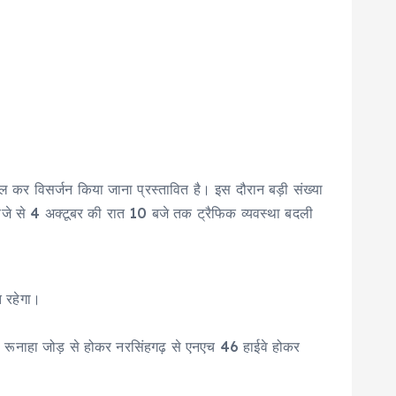
काल कर विसर्जन किया जाना प्रस्तावित है। इस दौरान बड़ी संख्या
 8 बजे से 4 अक्टूबर की रात 10 बजे तक ट्रैफिक व्यवस्था बदली
त रहेगा।
े रूनाहा जोड़ से होकर नरसिंहगढ़ से एनएच 46 हाईवे होकर