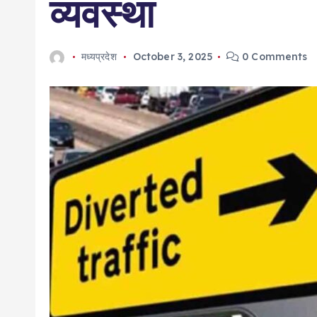
व्यवस्था
मध्यप्रदेश
October 3, 2025
0 Comments