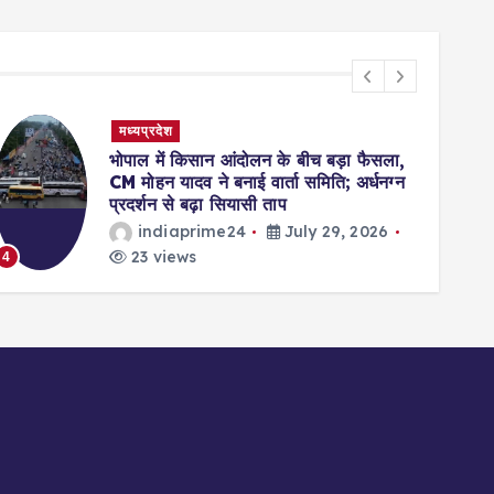
मध्यप्रदेश
भोपाल में किसान आंदोलन के बीच बड़ा फैसला,
CM मोहन यादव ने बनाई वार्ता समिति; अर्धनग्न
प्रदर्शन से बढ़ा सियासी ताप
indiaprime24
July 29, 2026
23 views
4
5