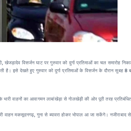
दी, खेजड़ादेव विसर्जन घाट पर गुरुवार को दुर्गा प्रतिमाओं का चल समारोह नि
ती है। इसे देखते हुए गुरुवार को दुर्गा प्रतिमाओं के विसर्जन के दौरान सुबह
के भारी वाहनों का आवागमन लाबांखेड़ा से गोलखेड़ी की ओर पूरी तरह प्रतिबंधि
री वाहन मकसूदनगढ़, गुना से ब्यावरा होकर भोपाल आ जा सकेंगे। नजीराबाद स