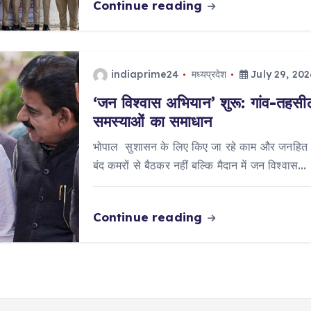
Continue reading
indiaprime24
मध्यप्रदेश
July 29, 202
‘जन विश्वास अभियान’ शुरू: गांव-तहसील 
समस्याओं का समाधान
भोपाल सुशासन के लिए किए जा रहे काम और जनहित में
बंद कमरों से बैठकर नहीं बल्कि मैदान में जन विश्वास…
Continue reading