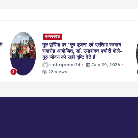
मध्यप्रदेश
गे
गुरु पूर्णिमा पर ‘गुरु पूजन’ एवं प्रतिभा सम्मान
समारोह आयोजित, डॉ. उमाशंकर पचौरी बोले-
गुरु जीवन को सही दृष्टि देते हैं
indiaprime24
July 29, 2026
22 views
3