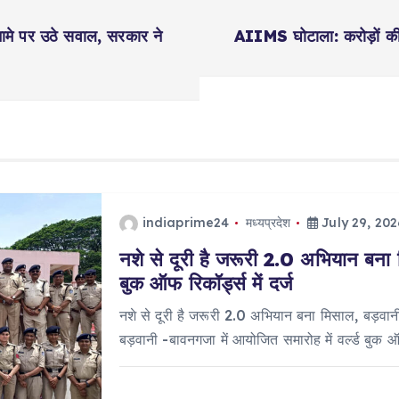
नामे पर उठे सवाल, सरकार ने
AIIMS घोटाला: करोड़ों की ह
indiaprime24
मध्यप्रदेश
July 29, 202
नशे से दूरी है जरूरी 2.0 अभियान बना 
बुक ऑफ रिकॉर्ड्स में दर्ज
नशे से दूरी है जरूरी 2.0 अभियान बना मिसाल, बड़वानी 
बड़वानी -बावनगजा में आयोजित समारोह में वर्ल्ड बुक 