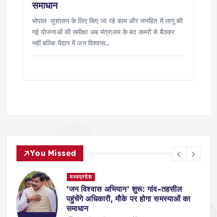
समाधान
भोपाल सुशासन के लिए किए जा रहे काम और जनहित में लागू की
गई योजनाओं की समीक्षा अब मंत्रालय के बंद कमरों से बैठकर
नहीं बल्कि मैदान में जन विश्वास…
You Missed
मध्यप्रदेश
,
‘जन विश्वास अभियान’ शुरू: गांव-तहसील
स
पहुंचेंगे अधिकारी, मौके पर होगा समस्याओं का
समाधान