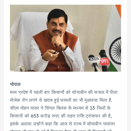
भोपाल
मध्य प्रदेश में पहली बार किसानों को सोयाबीन की फसल में पीला
मोजेक रोग लगने से खराब हुई फसलों का भी मुआवजा मिला है.
सीएम मोहन यादव ने सिंगल क्लिक के माध्यम से 13 जिलों के
किसानों को 653 करोड़ रुपए की राहत राशि ट्रांसफर की है,
इसके अलावा उन्होंने कहा कि आज से राज्य में सोयाबीन भावांतर