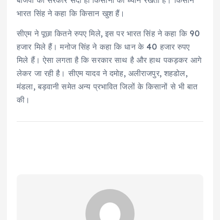
भारत सिंह ने कहा कि किसान खुश हैं।
सीएम ने पूछा कितने रुपए मिले, इस पर भारत सिंह ने कहा कि 90
हजार मिले हैं। मनोज सिंह ने कहा कि धान के 40 हजार रुपए
मिले हैं। ऐसा लगता है कि सरकार साथ है और हाथ पकड़कर आगे
लेकर जा रही है। सीएम यादव ने दमोह, अलीराजपुर, शहडोल,
मंडला, बड़वानी समेत अन्य प्रभावित जिलों के किसानों से भी बात
की।