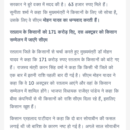
सरकार ने बुरे वक्त में मदद की है। 63 हजार रुपए मिले हैं।
सुनीता शर्मा ने कहा कि मुख्यमंत्री ने किसानों के लिए जो सोचा है,
उसके लिए वे सीएम
मोहन यादव का धन्यवाद करती हैं।
रतलाम के किसानों को 171 करोड़ दिए, दस अक्टूबर को किसान
सम्मेलन में जाएंगे सीएम
रतलाम जिले के किसानों से चर्चा करते हुए मुख्यमंत्री डॉ मोहन
यादव ने कहा कि 171 करोड़ रुपए रतलाम के किसानों को बांटे गए
हैं। राजस्व मंत्री करन सिंह वर्मा ने कहा कि किसी भी जिले को
एक बार में इतनी राशि पहली बार दी गई है। सीएम मोहन यादव ने
कहा कि वे 10 अक्टूबर को रतलाम आएंगे और वहां के किसान
सम्मेलन में शामिल होंगे। भाजपा विधायक राजेंद्र पांडेय ने कहा कि
बीमा कंपनियों से भी किसानों को राशि सीएम दिला रहे हैं, इसलिए
किसान खुश हैं।
किसान प्रहलाद पाटीदार ने कहा कि दो बार सोयाबीन की फसल
लगाई थी जो बारिश के कारण नष्ट हो गई है। अगले साल सोयाबीन