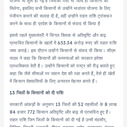
योजना भी शुरू हो गई है जिसका पैसा भी जल्द ही किसानों को
मिलेगा, इसलिए सभी किसानों से उन्होंने भावांतर योजना के लिए
पंजीयन कराने की सलाह दी है, वहीं उन्होंने राहत राशि ट्रांसफर
करने के साथ ही प्रदेश के किसानों से संवाद भी किया है
इससे पहले मुख्यमंत्री ने सिंगल क्लिक से अतिवृष्टि और बाढ़
प्रभावित किसानों के खातों में 653.34 करोड़ रुपए की राहत राशि
जमा कराई। इस दौरान उन्होंने किसानों से संवाद भी किया। सीएम
यादव ने कहा कि किसानों की समस्याओं को सरकार हमेशा
प्राथमिकता देती है। उन्होंने किसानों को राष्ट्र की रीढ़ बताते हुए
कहा कि जैसे सीमाओं पर जवान देश की रक्षा करते हैं, वैसे ही खेतों
में किसान देशवासियों के लिए अनवरत मेहनत करते हैं।
13 जिलों के किसानों को दी राशि
सरकारी आंकड़ों के अनुसार 13 जिलों की 52 तहसीलों के 8 लाख
84 हजार 772 किसान अतिवृष्टि और बाढ़ से प्रभावित हुए हैं।
राहत राशि जिन जिलों के किसानों को दी गई है उनमें मंदसौर,