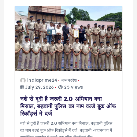
v
i
g
a
t
i
indiaprime24
मध्यप्रदेश
o
July 29, 2026
25 views
नशे से दूरी है जरूरी 2.0 अभियान बना
n
मिसाल, बड़वानी पुलिस का नाम वर्ल्ड बुक ऑफ
रिकॉर्ड्स में दर्ज
नशे से दूरी है जरूरी 2.0 अभियान बना मिसाल, बड़वानी पुलिस
का नाम वर्ल्ड बुक ऑफ रिकॉर्ड्स में दर्ज बड़वानी -बावनगजा में