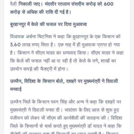
रैली
निकाली जाए। मंदसौर रतलाम संसदीय करोड़ को 600
करोड़ से अधिक की राशि दी गई है।
बुरहानपुर में केले की फसल पर दिया मुआवजा
विधायक अर्चना चिटनिस ने कहा कि बुरहानपुर के एक किसान को
3.60 लाख रुपए मिला है। एक माह में ही मुआवजा प्राप्त हो गया
है। किसान ने सीएम यादव का धन्यवाद किया। सीएम यादव ने कहा
कि केले की फसल नहीं आ पा रही है तो केले के तने, शाखों का
उपयोग कपड़े की फैक्ट्री में होगा।
उज्जैन, विदिशा के किसान बोले, दशहरे पर मुख्यमंत्री ने दिवाली
मनवाई
उज्जैन जिले के किसान पवन सिंह और अन्य ने कहा कि दशहरे पर
मुख्यमंत्री ने दिवाली मनवा दी। भावांतर के लिए आज से शुरू हुए
पंजीयन को लेकर भी सीएम की कार्यशैली की सराहना की। विदिशा
जिले के किसानों से चर्चा करते हुए मुख्यमंत्री डॉ यादव ने कहा कि
बीजेपी की सरकार सदा ही किसानों का ध्यान रखती है। किसान