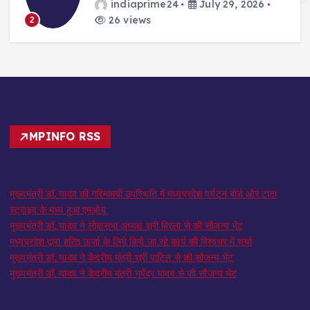
indiaprime24
July 29, 2026
26 views
2
MPINFO RSS
मुख्यमंत्री डॉ. यादव की गरिमामयी उपस्थिति में मध्यप्रदेश पर्यटन बोर्ड और टाटा
स्ट्राइव के मध्य हुआ एमओयू
मुख्यमंत्री डॉ. यादव ने लोकसभा अध्यक्ष श्री बिरला से की सौजन्य भेंट
मध्यप्रदेश द्वारा हरित ऊर्जा के लिये किये जा रहे कार्य की विश्वभर में चर्चा
मुख्यमंत्री डॉ. यादव ने केंद्रीय मंत्री श्री पाटिल से की सौजन्य भेंट
मुख्यमंत्री डॉ. यादव ने केंद्रीय मंत्री भूपेंद्र यादव से की सौजन्य भेंट