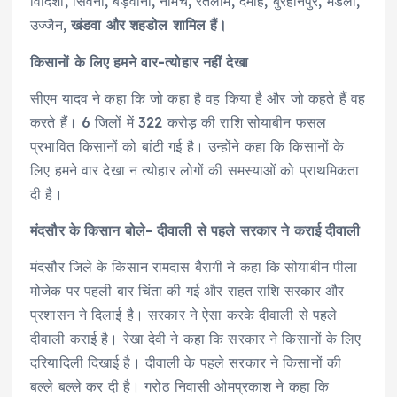
विदिशा, सिवनी, बड़वानी, नीमच, रतलाम, दमोह, बुरहानपुर, मंडला,
उज्जैन,
खंडवा और शहडोल शामिल हैं।
किसानों के लिए हमने वार-त्योहार नहीं देखा
सीएम यादव ने कहा कि जो कहा है वह किया है और जो कहते हैं वह
करते हैं। 6 जिलों में 322 करोड़ की राशि सोयाबीन फसल
प्रभावित किसानों को बांटी गई है। उन्होंने कहा कि किसानों के
लिए हमने वार देखा न त्योहार लोगों की समस्याओं को प्राथमिकता
दी है।
मंदसौर के किसान बोले- दीवाली से पहले सरकार ने कराई दीवाली
मंदसौर जिले के किसान रामदास बैरागी ने कहा कि सोयाबीन पीला
मोजेक पर पहली बार चिंता की गई और राहत राशि सरकार और
प्रशासन ने दिलाई है। सरकार ने ऐसा करके दीवाली से पहले
दीवाली कराई है। रेखा देवी ने कहा कि सरकार ने किसानों के लिए
दरियादिली दिखाई है। दीवाली के पहले सरकार ने किसानों की
बल्ले बल्ले कर दी है। गरोठ निवासी ओमप्रकाश ने कहा कि