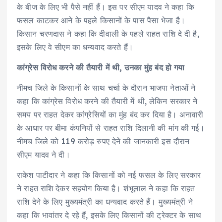
के बीज के लिए भी पैसे नहीं हैं। इस पर सीएम यादव ने कहा कि
फसल काटकर आने के पहले किसानों के पास पैसा भेजा है।
किसान चरणदास ने कहा कि दीवाली के पहले राहत राशि दे दी है,
इसके लिए वे सीएम का धन्यवाद करते हैं।
कांग्रेस विरोध करने की तैयारी में थी, उनका मुंह बंद हो गया
नीमच जिले के किसानों के साथ चर्चा के दौरान भाजपा नेताओं ने
कहा कि कांग्रेस विरोध करने की तैयारी में थी, लेकिन सरकार ने
समय पर राहत देकर कांग्रेसियों का मुंह बंद कर दिया है। अनावारी
के आधार पर बीमा कंपनियों से राहत राशि दिलानी की मांग की गई।
नीमच जिले को 119 करोड़ रुपए देने की जानकारी इस दौरान
सीएम यादव ने दी।
राकेश पाटीदार ने कहा कि किसानों को नई फसल के लिए सरकार
ने राहत राशि देकर सहयोग किया है। शंभूलाल ने कहा कि राहत
राशि देने के लिए मुख्यमंत्री का धन्यवाद करते हैं। मुख्यमंत्री ने
कहा कि भावांतर दे रहे हैं, इसके लिए किसानों की ट्रेक्टर के साथ