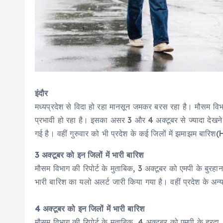
इंदौर
मध्यप्रदेश से विदा हो रहा मानसून जमकर बरस रहा है। मौसम विभाग
प्रभावी हो रहा है। इसका असर 3 और 4 अक्टूबर से ज्यादा देखने 
गई है। वहीं गुरुवार को भी प्रदेश के कई जिलों में झमाझम बार
3 अक्टूबर को इन जिलों में भारी बारिश
मौसम विभाग की रिपोर्ट के मुताबिक, 3 अक्टूबर को एमपी के बुरहानपु
भारी बारिश का यलो अलर्ट जारी किया गया है। वहीं प्रदेश के अन
4 अक्टूबर को इन जिलों में भारी बारिश
मौसम विभाग की रिपोर्ट के मुताबिक, 4 अक्टूबर को एमपी के हरदा