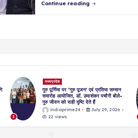
Continue reading
मध्यप्रदेश
गे
गुरु पूर्णिमा पर ‘गुरु पूजन’ एवं प्रतिभा सम्मान
समारोह आयोजित, डॉ. उमाशंकर पचौरी बोले-
गुरु जीवन को सही दृष्टि देते हैं
indiaprime24
July 29, 2026
22 views
3