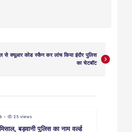
ाइल से क्यूआर कोड स्कैन कर लांच किया इंदौर पुलिस
का चेटबॉट
6
25 views
मिसाल, बड़वानी पुलिस का नाम वर्ल्ड