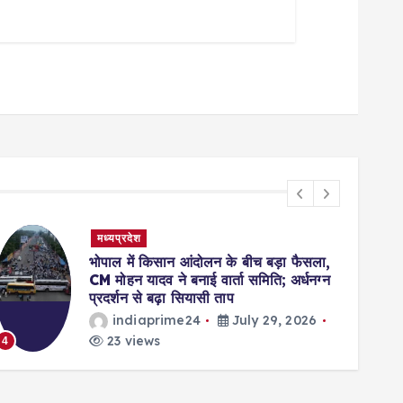
मध्यप्रदेश
भोपाल में किसान आंदोलन के बीच बड़ा फैसला,
CM मोहन यादव ने बनाई वार्ता समिति; अर्धनग्न
प्रदर्शन से बढ़ा सियासी ताप
indiaprime24
July 29, 2026
23 views
4
5