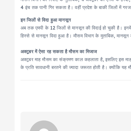
4 इंच तक पानी गिर सकता है। वहीं प्रदेश के बाकी जिलों में ग
इन जिलों से विदा हुआ मानसून
अब तक एमपी के 12 जिलों से मानसून की विदाई हो चुकी है। इनमें
हिस्से से मानसून विदा हुआ है। मौसम विभाग के मुताबिक, मानसून 
अक्टूबर में ऐसा रह सकता है मौसम का मिजाज
अक्टूबर माह मौसम का संक्रमण काल कहलाता है, इसलिए इस माह में 
के प्रति सावधानी बरतने की ज्यादा जरूरत होती है। क्योंकि यह