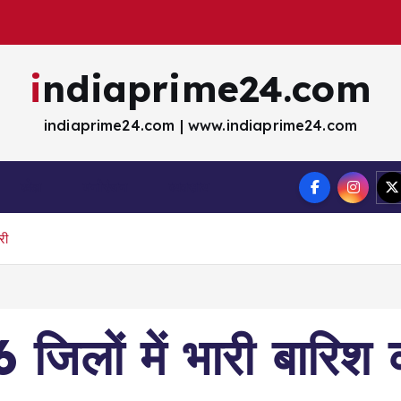
indiaprime24.com
indiaprime24.com | www.indiaprime24.com
खेल
मना॓रंजन
व्यवसाय
री
 जिलों में भारी बारिश 