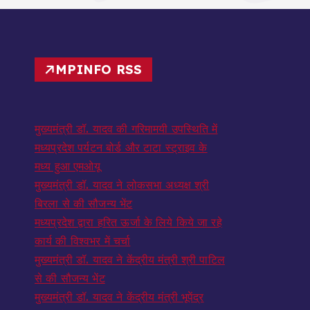
MPINFO RSS
मुख्यमंत्री डॉ. यादव की गरिमामयी उपस्थिति में
मध्यप्रदेश पर्यटन बोर्ड और टाटा स्ट्राइव के
मध्य हुआ एमओयू
मुख्यमंत्री डॉ. यादव ने लोकसभा अध्यक्ष श्री
बिरला से की सौजन्य भेंट
मध्यप्रदेश द्वारा हरित ऊर्जा के लिये किये जा रहे
कार्य की विश्वभर में चर्चा
मुख्यमंत्री डॉ. यादव ने केंद्रीय मंत्री श्री पाटिल
से की सौजन्य भेंट
मुख्यमंत्री डॉ. यादव ने केंद्रीय मंत्री भूपेंद्र