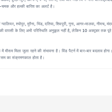
रज-चमक और हल्की बारिश का अलर्ट है।
 ग्वालियर, श्योपुर, मुरैना, भिंड, दतिया, शिवपुरी, गुना, आगर-मालवा, नीम
की वापसी के लिए अभी परिस्थिति अनुकूल नहीं है, लेकिन 10 अक्टूबर तक पूरे 
मौसम मिला जुला रहने की संभावना है। विंड पैटर्न में बार-बार बदलाव होगा। ऐ
 मौसम का संक्रमणकाल होता है।