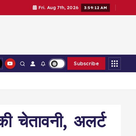
Fri. Aug 7th, 2026
3:59:13 AM
Subscribe
की चेतावनी, अलर्ट