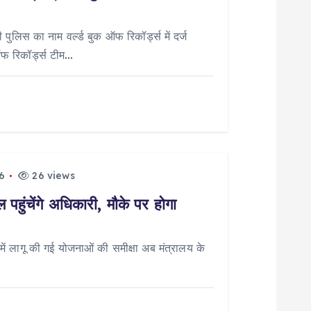
पुलिस का नाम वर्ल्ड बुक ऑफ रिकॉर्ड्स में दर्ज
ऑफ रिकॉर्ड्स टीम…
6
26 views
पहुंचेंगे अधिकारी, मौके पर होगा
 लागू की गई योजनाओं की समीक्षा अब मंत्रालय के