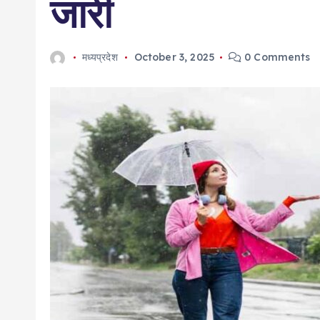
जारी
मध्यप्रदेश
October 3, 2025
0 Comments