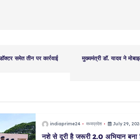
डॉक्टर समेत तीन पर कार्रवाई
मुख्यमंत्री डॉ. यादव ने मोब
indiaprime24
मध्यप्रदेश
July 29, 202
नशे से दूरी है जरूरी 2.0 अभियान बना 