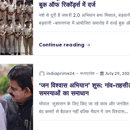
बुक ऑफ रिकॉर्ड्स में दर्ज
नशे से दूरी है जरूरी 2.0 अभियान बना मिसाल, बड़वानी 
बड़वानी -बावनगजा में आयोजित समारोह में वर्ल्ड बुक 
Continue reading
indiaprime24
मध्यप्रदेश
July 29, 202
‘जन विश्वास अभियान’ शुरू: गांव-तहसील 
समस्याओं का समाधान
भोपाल सुशासन के लिए किए जा रहे काम और जनहित में
बंद कमरों से बैठकर नहीं बल्कि मैदान में जन विश्वास…