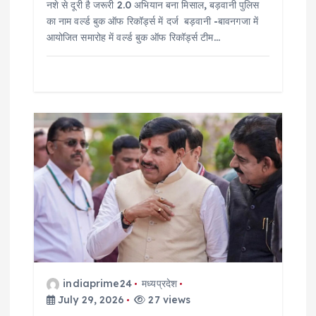
नशे से दूरी है जरूरी 2.0 अभियान बना मिसाल, बड़वानी पुलिस
का नाम वर्ल्ड बुक ऑफ रिकॉर्ड्स में दर्ज बड़वानी -बावनगजा में
आयोजित समारोह में वर्ल्ड बुक ऑफ रिकॉर्ड्स टीम…
indiaprime24
मध्यप्रदेश
July 29, 2026
27 views