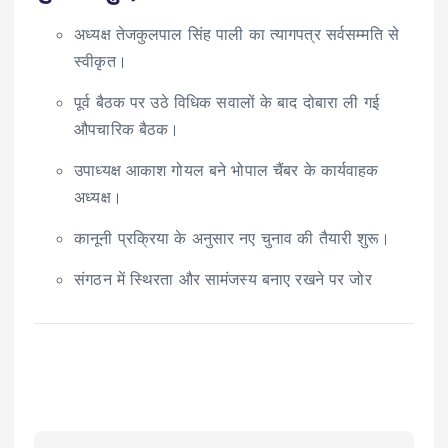
अध्यक्ष तेजकुलपाल सिंह पाली का त्यागपत्र सर्वसम्मति से
स्वीकृत।
पूर्व बैठक पर उठे विधिक सवालों के बाद दोबारा ली गई
औपचारिक बैठक।
उपाध्यक्ष आकाश गोयल बने भोपाल चैंबर के कार्यवाहक
अध्यक्ष।
कानूनी प्रक्रिया के अनुसार नए चुनाव की तैयारी शुरू।
संगठन में स्थिरता और सामंजस्य बनाए रखने पर जोर