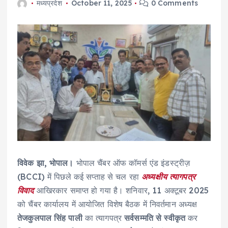
मध्यप्रदेश
October 11, 2025
0 Comments
विवेक झा, भोपाल।
भोपाल चैंबर ऑफ कॉमर्स एंड इंडस्ट्रीज़
(BCCI) में पिछले कई सप्ताह से चल रहा
अध्यक्षीय त्यागपत्र
विवाद
आखिरकार समाप्त हो गया है। शनिवार, 11 अक्टूबर 2025
को चैंबर कार्यालय में आयोजित विशेष बैठक में निवर्तमान अध्यक्ष
तेजकुलपाल सिंह पाली
का त्यागपत्र
सर्वसम्मति से स्वीकृत
कर