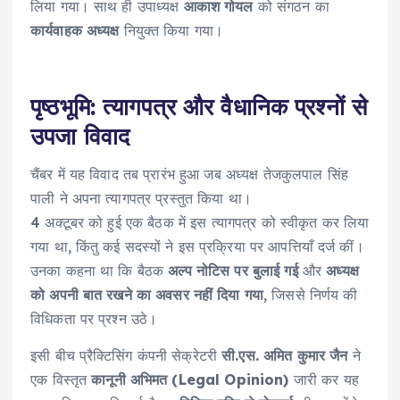
लिया गया। साथ ही उपाध्यक्ष
आकाश गोयल
को संगठन का
कार्यवाहक अध्यक्ष
नियुक्त किया गया।
पृष्ठभूमि: त्यागपत्र और वैधानिक प्रश्नों से
उपजा विवाद
चैंबर में यह विवाद तब प्रारंभ हुआ जब अध्यक्ष तेजकुलपाल सिंह
पाली ने अपना त्यागपत्र प्रस्तुत किया था।
4 अक्टूबर को हुई एक बैठक में इस त्यागपत्र को स्वीकृत कर लिया
गया था, किंतु कई सदस्यों ने इस प्रक्रिया पर आपत्तियाँ दर्ज कीं।
उनका कहना था कि बैठक
अल्प नोटिस पर बुलाई गई
और
अध्यक्ष
को अपनी बात रखने का अवसर नहीं दिया गया
, जिससे निर्णय की
विधिकता पर प्रश्न उठे।
इसी बीच प्रैक्टिसिंग कंपनी सेक्रेटरी
सी.एस. अमित कुमार जैन
ने
एक विस्तृत
कानूनी अभिमत (Legal Opinion)
जारी कर यह