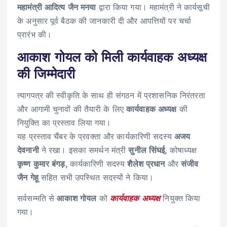
महामंत्री आदित्य जैन मनया
द्वारा किया गया। महामंत्री ने कार्यसूची
के अनुसार पूर्व बैठक की जानकारी दी और आपत्तियों पर चर्चा
प्रारंभ की।
आकाश गोयल को मिली कार्यवाहक अध्यक्ष
की जिम्मेदारी
त्यागपत्र की स्वीकृति के साथ ही संगठन में प्रशासनिक निरंतरता
और आगामी चुनावों की तैयारी के लिए
कार्यवाहक अध्यक्ष
की
नियुक्ति का प्रस्ताव लिया गया।
यह प्रस्ताव चैंबर के प्रवक्ता और कार्यकारिणी सदस्य
अजय
देवनानी
ने रखा। इसका समर्थन मंत्री
सुनील सिंघई
, कोषाध्यक्ष
कृष्ण कुमार बंगड़
, कार्यकारिणी सदस्य
शैलेश प्रधान
और
संजीव
जैन गेहू
सहित सभी उपस्थित सदस्यों ने किया।
सर्वसम्मति से
आकाश गोयल
को
कार्यवाहक अध्यक्ष
नियुक्त किया
गया।