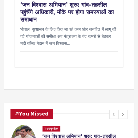
‘जन विश्वास अभियान’ शुरू: गांव-तहसील
पहुंचेंगे अधिकारी, मौके पर होगा समस्याओं का
समाधान
भोपाल सुशासन के लिए किए जा रहे काम और जनहित में लागू की
गई योजनाओं की समीक्षा अब मंत्रालय के बंद कमरों से बैठकर
नहीं बल्कि मैदान में जन विश्वास…
You Missed
मध्यप्रदेश
ू: गांव-तहसील
गुरु पूर्णिमा पर ‘गुरु पूजन’ एवं प्रत