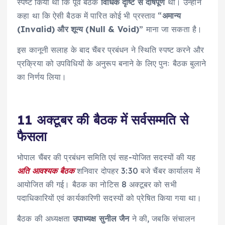
स्पष्ट किया था कि पूर्व बैठक
विधिक दृष्टि से दोषपूर्ण
थी। उन्होंने
कहा था कि ऐसी बैठक में पारित कोई भी प्रस्ताव “
अमान्य
(Invalid) और शून्य (Null & Void)
” माना जा सकता है।
इस कानूनी सलाह के बाद चैंबर प्रबंधन ने स्थिति स्पष्ट करने और
प्रक्रिया को उपविधियों के अनुरूप बनाने के लिए पुनः बैठक बुलाने
का निर्णय लिया।
11 अक्टूबर की बैठक में सर्वसम्मति से
फैसला
भोपाल चैंबर की प्रबंधन समिति एवं सह-योजित सदस्यों की यह
अति आवश्यक बैठक
शनिवार दोपहर 3:30 बजे चैंबर कार्यालय में
आयोजित की गई। बैठक का नोटिस 8 अक्टूबर को सभी
पदाधिकारियों एवं कार्यकारिणी सदस्यों को प्रेषित किया गया था।
बैठक की अध्यक्षता
उपाध्यक्ष सुनील जैन
ने की, जबकि संचालन