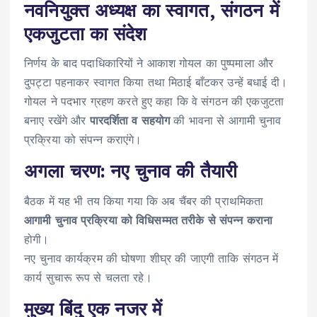
नवनियुक्त अध्यक्ष का स्वागत, संगठन में
एकजुटता का संदेश
निर्णय के बाद पदाधिकारियों ने आकाश गोयल का पुष्पमाला और
दुपट्टा पहनाकर स्वागत किया तथा मिठाई बाँटकर उन्हें बधाई दी।
गोयल ने पदभार ग्रहण करते हुए कहा कि वे संगठन की एकजुटता
बनाए रखेंगे और
पारदर्शिता व सहयोग
की भावना से आगामी चुनाव
प्रक्रिया को संपन्न कराएंगे।
अगला चरण: नए चुनाव की तैयारी
बैठक में यह भी तय किया गया कि अब चैंबर की प्राथमिकता
आगामी चुनाव प्रक्रिया को विधिसम्मत तरीके से संपन्न कराना
होगी।
नए चुनाव कार्यक्रम की घोषणा शीघ्र की जाएगी ताकि संगठन में
कार्य सुचारू रूप से चलता रहे।
मुख्य बिंदु एक नजर में