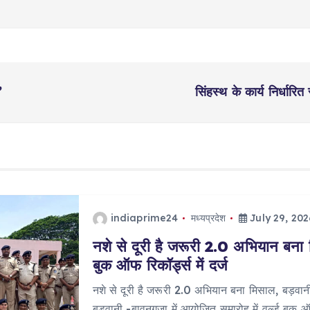
’
सिंहस्थ के कार्य निर्धारित
indiaprime24
मध्यप्रदेश
July 29, 202
नशे से दूरी है जरूरी 2.0 अभियान बना 
बुक ऑफ रिकॉर्ड्स में दर्ज
नशे से दूरी है जरूरी 2.0 अभियान बना मिसाल, बड़वानी 
बड़वानी -बावनगजा में आयोजित समारोह में वर्ल्ड बुक 