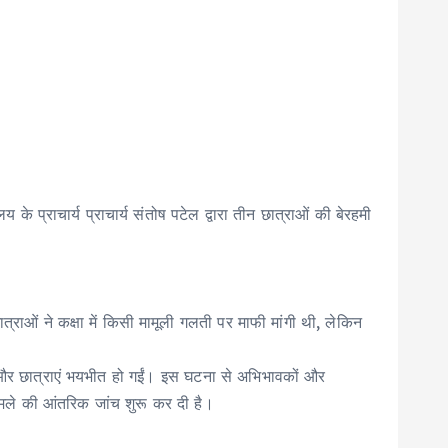
े प्राचार्य प्राचार्य संतोष पटेल द्वारा तीन छात्राओं की बेरहमी
्राओं ने कक्षा में किसी मामूली गलती पर माफी मांगी थी, लेकिन
षक और छात्राएं भयभीत हो गईं। इस घटना से अभिभावकों और
 मामले की आंतरिक जांच शुरू कर दी है।