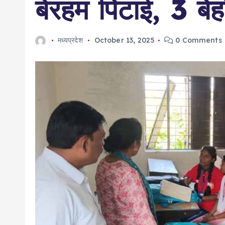
बेरहम पिटाई, 3 ब
मध्यप्रदेश
October 13, 2025
0 Comments