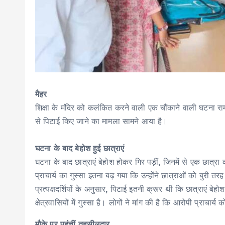
मैहर
शिक्षा के मंदिर को कलंकित करने वाली एक चौंकाने वाली घटना रामनग
से पिटाई किए जाने का मामला सामने आया है।
घटना के बाद बेहोश हुई छात्राएं
घटना के बाद छात्राएं बेहोश होकर गिर पड़ीं, जिनमें से एक छात्र
प्राचार्य का गुस्सा इतना बढ़ गया कि उन्होंने छात्राओं को बुरी
प्रत्यक्षदर्शियों के अनुसार, पिटाई इतनी क्रूर थी कि छात्राएं
क्षेत्रवासियों में गुस्सा है। लोगों ने मांग की है कि आरोपी प्रा
मौके पर पहुुंचीं तहसीलदार