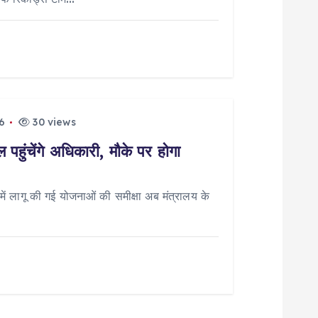
6
30 views
पहुंचेंगे अधिकारी, मौके पर होगा
 लागू की गई योजनाओं की समीक्षा अब मंत्रालय के