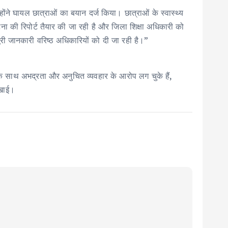
ंने घायल छात्राओं का बयान दर्ज किया। छात्राओं के स्वास्थ्य
 घटना की रिपोर्ट तैयार की जा रही है और जिला शिक्षा अधिकारी को
 पूरी जानकारी वरिष्ठ अधिकारियों को दी जा रही है।”
ओं के साथ अभद्रता और अनुचित व्यवहार के आरोप लग चुके हैं,
िखाई।