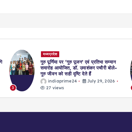
मध्यप्रदेश
गे
गुरु पूर्णिमा पर ‘गुरु पूजन’ एवं प्रतिभा सम्मान
समारोह आयोजित, डॉ. उमाशंकर पचौरी बोले-
गुरु जीवन को सही दृष्टि देते हैं
indiaprime24
July 29, 2026
27 views
3