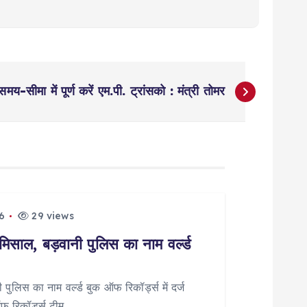
 समय-सीमा में पूर्ण करें एम.पी. ट्रांसको : मंत्री तोमर
6
29 views
मिसाल, बड़वानी पुलिस का नाम वर्ल्ड
पुलिस का नाम वर्ल्ड बुक ऑफ रिकॉर्ड्स में दर्ज
ऑफ रिकॉर्ड्स टीम…