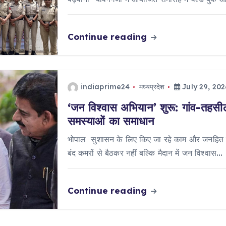
Continue reading
indiaprime24
मध्यप्रदेश
July 29, 202
‘जन विश्वास अभियान’ शुरू: गांव-तहसील 
समस्याओं का समाधान
भोपाल सुशासन के लिए किए जा रहे काम और जनहित में
बंद कमरों से बैठकर नहीं बल्कि मैदान में जन विश्वास…
Continue reading