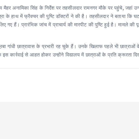
र अनामिका सिंह के निर्देश पर तहसीलदार रामनगर मौके पर पहुंचे, जहां उन्हो
ात्रा के हाथ में फ्रैक्चर की पुष्टि डॉक्टरों ने की है। तहसीलदार ने बताया कि
ए गए हैं। प्रारंभिक जांच में प्राचार्य की मारपीट की पुष्टि हुई है। मामले की
स्तूरबा गांधी छात्रावास के प्रभारी रह चुके हैं। उनके खिलाफ पहले भी छात्रा
स कार्रवाई से आहत होकर उन्होंने विद्यालय में छात्राओं के प्रति क्रूरता द