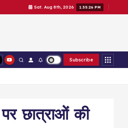
Sat. Aug 8th, 2026
1:35:27 PM
Subscribe
ी पर छात्राओं की