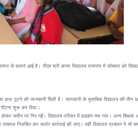
र से सामने आई है। पीएम श्री कन्या विद्यालय रामनगर में सोमवार को विद्यालय क
ा का हाथ टूटने की जानकारी मिली है। जानकारी के मुताबिक विद्यालय की तीन छात
 तरह पीटना शुरू कर दिया।
 बेहोश होकर जमीन पर गिर गईं। विद्यालय परिसर में हडक़ंप मच गया। अन्य शिक्
चार्य को तत्काल निलंबित कर कठोर कार्रवाई की जाए। वहीं विद्यालय प्रबंधन ने भी