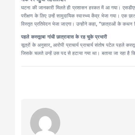
घटना की जानकारी मिलते ही प्रशासन हरकत में आ गया। एसडीएम मैह
परीक्षण के लिए उन्हें सामुदायिक स्वास्थ्य केंद्र भेजा गया। एक छ
विस्तृत प्रतिवेदन भेजा जाएगा। उन्होंने कहा, “छात्राओं के कथन लि
पहले कस्तूरबा गांधी छात्रावास के रह चुके प्रभारी
सूत्रों के अनुसार, आरोपी प्राचार्य प्राचार्य संतोष पटेल पहले क
जिसके चलते उन्हें उस पद से हटाया गया था। बताया जा रहा है कि इ