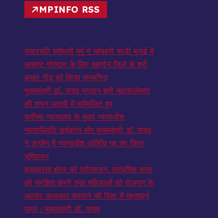
MPINFO RSS
राष्ट्रपति श्रीमती मुर्मु ने महेश्वरी साड़ी बुनाई में
उत्कृष्ट योगदान के लिए खरगोन जिले के श्री
कमल गौड़ को किया सम्मानित
मुख्यमंत्री डॉ. यादव भगवान श्री महाकालेश्‍वर
की शयन आरती में सम्मिलित हुए
सर्वोच्च न्यायालय के मुख्‍य न्‍यायाधीश
न्यायाधिपति सूर्यकांत और मुख्यमंत्री डॉ. यादव
ने उज्जैन में न्यायाधीश अतिथि गृह का किया
भूमिपूजन
हाथकरघा क्षेत्र को प्रोत्साहन, पारंपरिक कला
को संरक्षित करने तथा महिलाओं को रोजगार के
अवसर उपलब्धर करवाने की दिशा में महत्वपूर्ण
पहल : मुख्यमंत्री डॉ. यादव