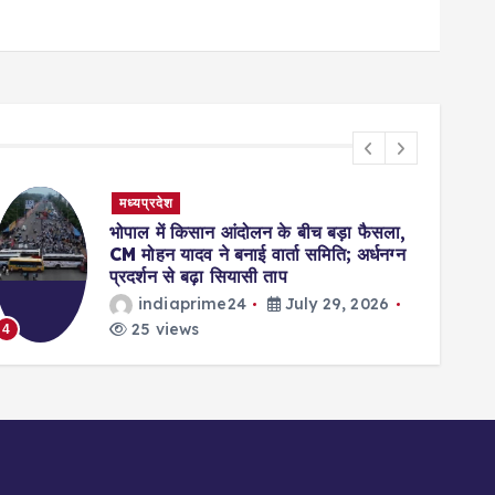
मध्यप्रदेश
भोपाल में किसान आंदोलन के बीच बड़ा फैसला,
CM मोहन यादव ने बनाई वार्ता समिति; अर्धनग्न
प्रदर्शन से बढ़ा सियासी ताप
indiaprime24
July 29, 2026
25 views
4
5