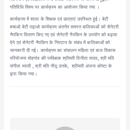
गतिविधि विषय पर कार्यक्रम का आयोजन किया गया ।
कार्यक्रम में शाला के शिक्षक एवं छात्राएं उपस्थित हुई। बेटी
बचाओ बेटी पढ़ाओ कार्यक्रम अंतर्गत समस्त बालिकाओं को सेनेटरी
नैपकिन वितरण किए गए एवं सेनेटरी नैपकिन के उपयोग को बढ़ावा
देने एवं सेनेटरी नैपकिन के निपटान के संबंध में बालिकाओं को
जानकारी दी गई। कार्यक्रम का संचालन महिला एवं बाल विकास
परियोजना मोहगांव की पर्यवेक्षक श्रीमती विनीता यादव, श्री मति
संगीता मरावी , श्री मति नीतू उनके, श्रीमती अंजना कोष्टा के
द्वारा किया गया।