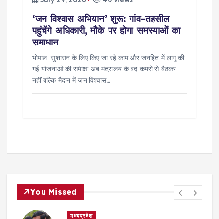
July 29, 2026
40 views
‘जन विश्वास अभियान’ शुरू: गांव-तहसील
पहुंचेंगे अधिकारी, मौके पर होगा समस्याओं का
समाधान
भोपाल सुशासन के लिए किए जा रहे काम और जनहित में लागू की
गई योजनाओं की समीक्षा अब मंत्रालय के बंद कमरों से बैठकर
नहीं बल्कि मैदान में जन विश्वास…
You Missed
मध्यप्रदेश