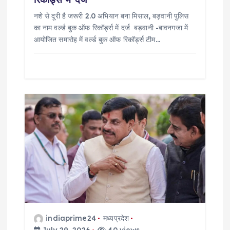
नशे से दूरी है जरूरी 2.0 अभियान बना मिसाल, बड़वानी पुलिस
का नाम वर्ल्ड बुक ऑफ रिकॉर्ड्स में दर्ज बड़वानी -बावनगजा में
आयोजित समारोह में वर्ल्ड बुक ऑफ रिकॉर्ड्स टीम…
indiaprime24
मध्यप्रदेश