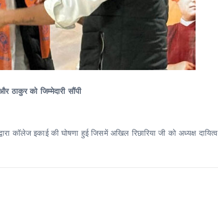
र ठाकुर को जिम्मेदारी सौंपी
वारा कॉलेज इकाई की घोषणा हुई जिसमें अखिल रिछारिया जी को अध्यक्ष दायित्व की