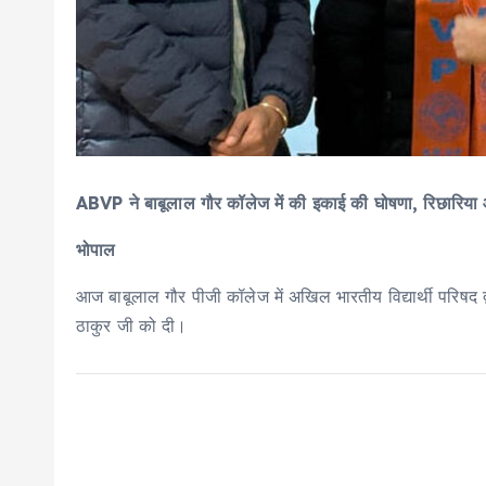
ABVP ने बाबूलाल गौर कॉलेज में की इकाई की घोषणा, रिछारिया औ
भोपाल
आज बाबूलाल गौर पीजी कॉलेज में अखिल भारतीय विद्यार्थी परिषद द्
ठाकुर जी को दी।