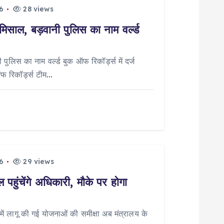
6
28 views
मिसाल, बड़वानी पुलिस का नाम वर्ल्ड
पुलिस का नाम वर्ल्ड बुक ऑफ रिकॉर्ड्स में दर्ज
ऑफ रिकॉर्ड्स टीम…
6
29 views
पहुंचेंगे अधिकारी, मौके पर होगा
 लागू की गई योजनाओं की समीक्षा अब मंत्रालय के