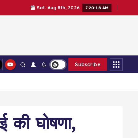
Sat. Aug 8th, 2026
7:20:19 AM
Subscribe
ई की घोषणा,