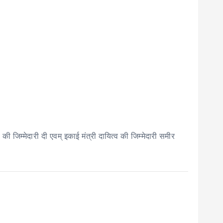
 जिम्मेदारी दी एवम् इकाई मंत्री दायित्व की जिम्मेदारी समीर