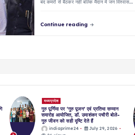
बंद कमरों से बैठकर नहीं बल्कि मैदान में जन विश्वास…
Continue reading
मध्यप्रदेश
गे
गुरु पूर्णिमा पर ‘गुरु पूजन’ एवं प्रतिभा सम्मान
समारोह आयोजित, डॉ. उमाशंकर पचौरी बोले-
गुरु जीवन को सही दृष्टि देते हैं
indiaprime24
July 29, 2026