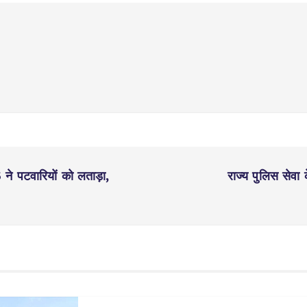
ने पटवारियों को लताड़ा,
राज्य पुलिस सेवा