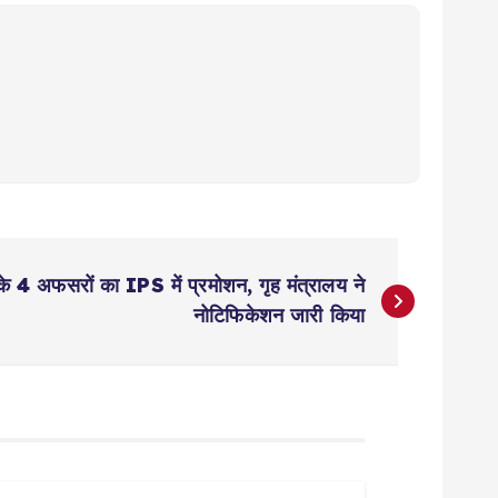
 के 4 अफसरों का IPS में प्रमोशन, गृह मंत्रालय ने
नोटिफिकेशन जारी किया