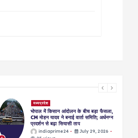
मध्यप्रदेश
भोपाल में किसान आंदोलन के बीच बड़ा फैसला,
CM मोहन यादव ने बनाई वार्ता समिति; अर्धनग्न
प्रदर्शन से बढ़ा सियासी ताप
indiaprime24
July 29, 2026