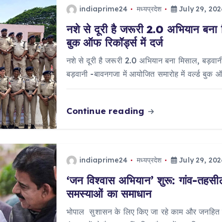
indiaprime24
मध्यप्रदेश
July 29, 202
नशे से दूरी है जरूरी 2.0 अभियान बना 
बुक ऑफ रिकॉर्ड्स में दर्ज
नशे से दूरी है जरूरी 2.0 अभियान बना मिसाल, बड़वानी 
बड़वानी -बावनगजा में आयोजित समारोह में वर्ल्ड बुक 
Continue reading
indiaprime24
मध्यप्रदेश
July 29, 202
‘जन विश्वास अभियान’ शुरू: गांव-तहसील 
समस्याओं का समाधान
भोपाल सुशासन के लिए किए जा रहे काम और जनहित में