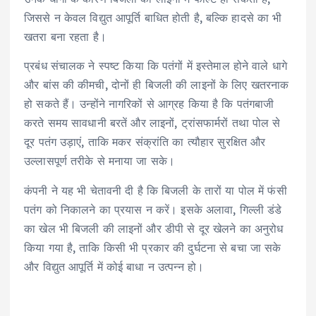
जिससे न केवल विद्युत आपूर्ति बाधित होती है, बल्कि हादसे का भी
खतरा बना रहता है।
प्रबंध संचालक ने स्पष्ट किया कि पतंगों में इस्तेमाल होने वाले धागे
और बांस की कीमची, दोनों ही बिजली की लाइनों के लिए खतरनाक
हो सकते हैं। उन्होंने नागरिकों से आग्रह किया है कि पतंगबाजी
करते समय सावधानी बरतें और लाइनों, ट्रांसफार्मरों तथा पोल से
दूर पतंग उड़ाएं, ताकि मकर संक्रांति का त्यौहार सुरक्षित और
उल्लासपूर्ण तरीके से मनाया जा सके।
कंपनी ने यह भी चेतावनी दी है कि बिजली के तारों या पोल में फंसी
पतंग को निकालने का प्रयास न करें। इसके अलावा, गिल्ली डंडे
का खेल भी बिजली की लाइनों और डीपी से दूर खेलने का अनुरोध
किया गया है, ताकि किसी भी प्रकार की दुर्घटना से बचा जा सके
और विद्युत आपूर्ति में कोई बाधा न उत्पन्न हो।