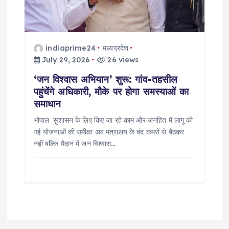
indiaprime24
मध्यप्रदेश
July 29, 2026
26 views
‘जन विश्वास अभियान’ शुरू: गांव-तहसील
पहुंचेंगे अधिकारी, मौके पर होगा समस्याओं का
समाधान
भोपाल सुशासन के लिए किए जा रहे काम और जनहित में लागू की
गई योजनाओं की समीक्षा अब मंत्रालय के बंद कमरों से बैठकर
नहीं बल्कि मैदान में जन विश्वास…