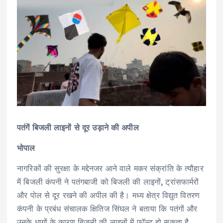
पतंगें बिजली लाइनों से दूर उड़ाने की अपील
भोपाल
नागरिकों की सुरक्षा के मद्देनजर आने वाले मकर संक्रांति के त्यौहार
में बिजली कंपनी ने पतंगबाजी को बिजली की लाइनों, ट्रांसफार्मरों
और पोल से दूर रखने की अपील की है। मध्य क्षेत्र विद्युत वितरण
कंपनी के प्रबंध संचालक क्षितिज सिंघल ने बताया कि पतंगों और
उनके धागों के कारण बिजली की लाइनों में फॉल्ट हो सकता है,