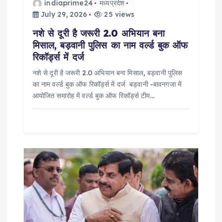
i
indiaprime24
मध्यप्रदेश
July 29, 2026
25 views
o
नशे से दूरी है जरूरी 2.0 अभियान बना
मिसाल, बड़वानी पुलिस का नाम वर्ल्ड बुक ऑफ
n
रिकॉर्ड्स में दर्ज
नशे से दूरी है जरूरी 2.0 अभियान बना मिसाल, बड़वानी पुलिस
का नाम वर्ल्ड बुक ऑफ रिकॉर्ड्स में दर्ज बड़वानी -बावनगजा में
आयोजित समारोह में वर्ल्ड बुक ऑफ रिकॉर्ड्स टीम…