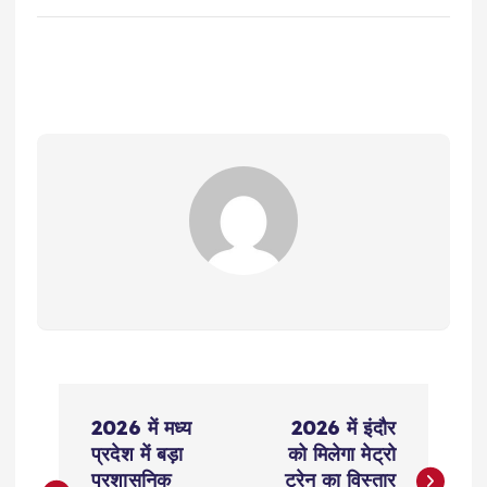
P
2026 में मध्य
2026 में इंदौर
o
प्रदेश में बड़ा
को मिलेगा मेट्रो
प्रशासनिक
ट्रेन का विस्तार