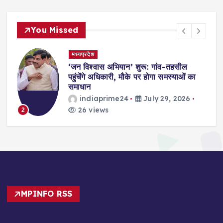
You Missed
मध्यप्रदेश
,
‘जन विश्वास अभियान’ शुरू: गांव-तहसील
स
पहुंचेंगे अधिकारी, मौके पर होगा समस्याओं का
समाधान
indiaprime24
July 29, 2026
26 views
2
MPINFO RSS