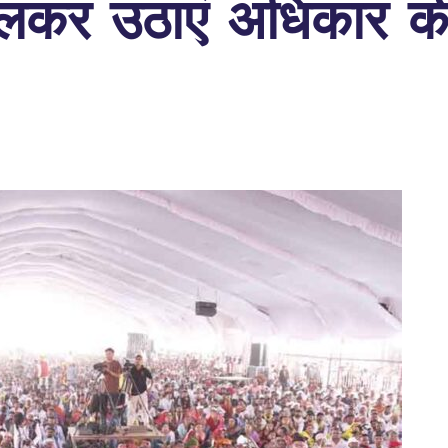
लकर उठाएं अधिकार की