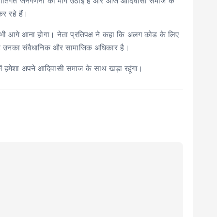
लकर जातिगत जनगणना की मांग उठाई है और आज आदिवासी समाज के
र रहे हैं।
ो भी आगे आना होगा। नेता प्रतिपक्ष ने कहा कि अलग कोड के लिए
, यह उनका संवैधानिक और सामाजिक अधिकार है।
 में हमेशा अपने आदिवासी समाज के साथ खड़ा रहूंगा।