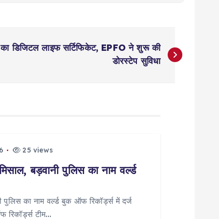
रों का डिजिटल लाइफ सर्टिफिकेट, EPFO ने शुरू की
डोरस्टेप सुविधा
6
25 views
मिसाल, बड़वानी पुलिस का नाम वर्ल्ड
पुलिस का नाम वर्ल्ड बुक ऑफ रिकॉर्ड्स में दर्ज
ऑफ रिकॉर्ड्स टीम…