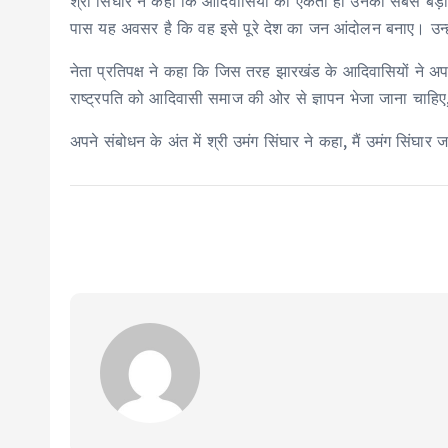
श्री सिंघार ने कहा कि आदिवासियों की एकता ही उनकी सबसे बड़
पास यह अवसर है कि वह इसे पूरे देश का जन आंदोलन बनाए। उन्हो
नेता प्रतिपक्ष ने कहा कि जिस तरह झारखंड के आदिवासियों ने अ
राष्ट्रपति को आदिवासी समाज की ओर से ज्ञापन भेजा जाना चाहि
अपने संबोधन के अंत में श्री उमंग सिंघार ने कहा, मैं उमंग सिंघ