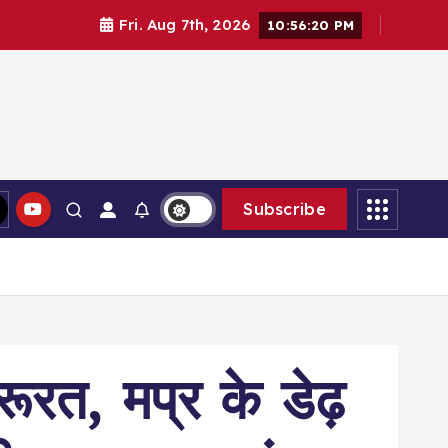
Fri. Aug 7th, 2026
10:56:21 PM
Subscribe
रत, मप्र के डेढ़