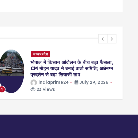
मध्यप्रदेश
भोपाल में किसान आंदोलन के बीच बड़ा फैसला,
CM मोहन यादव ने बनाई वार्ता समिति; अर्धनग्न
प्रदर्शन से बढ़ा सियासी ताप
indiaprime24
July 29, 2026
23 views
4
5