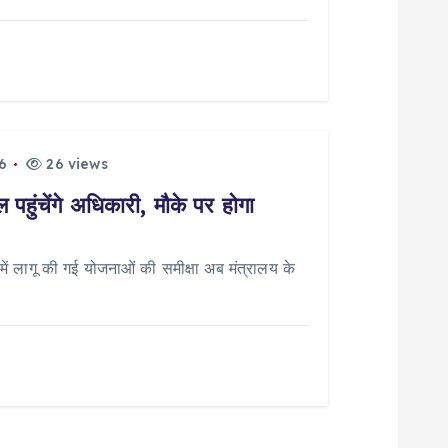
6
26 views
पहुंचेंगे अधिकारी, मौके पर होगा
 लागू की गई योजनाओं की समीक्षा अब मंत्रालय के