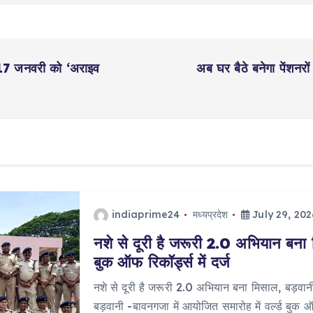
, 17 जनवरी को ‘अराइव
अब घर बैठे बनेगा पेंशन
indiaprime24
मध्यप्रदेश
July 29, 202
नशे से दूरी है जरूरी 2.0 अभियान बना 
बुक ऑफ रिकॉर्ड्स में दर्ज
नशे से दूरी है जरूरी 2.0 अभियान बना मिसाल, बड़वानी 
बड़वानी -बावनगजा में आयोजित समारोह में वर्ल्ड बुक 