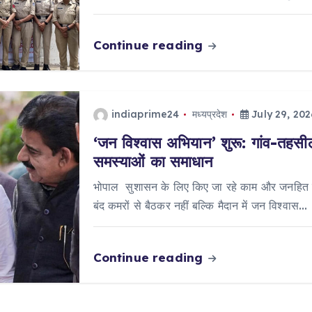
Continue reading
indiaprime24
मध्यप्रदेश
July 29, 202
‘जन विश्वास अभियान’ शुरू: गांव-तहसील 
समस्याओं का समाधान
भोपाल सुशासन के लिए किए जा रहे काम और जनहित में
बंद कमरों से बैठकर नहीं बल्कि मैदान में जन विश्वास…
Continue reading