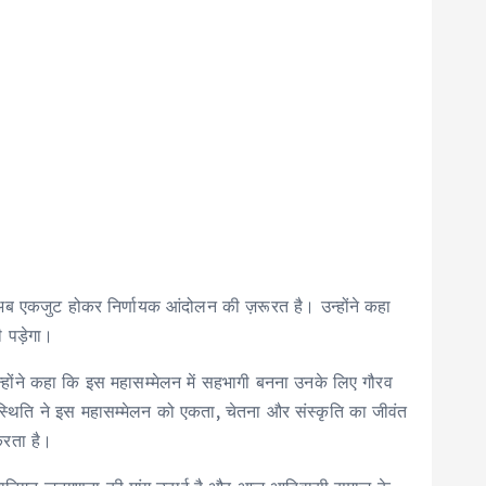
ए अब एकजुट होकर निर्णायक आंदोलन की ज़रूरत है। उन्होंने कहा
 पड़ेगा।
उन्होंने कहा कि इस महासम्मेलन में सहभागी बनना उनके लिए गौरव
स्थिति ने इस महासम्मेलन को एकता, चेतना और संस्कृति का जीवंत
करता है।