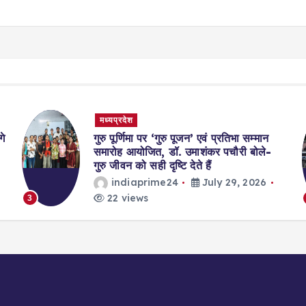
मध्यप्रदेश
गे
गुरु पूर्णिमा पर ‘गुरु पूजन’ एवं प्रतिभा सम्मान
समारोह आयोजित, डॉ. उमाशंकर पचौरी बोले-
गुरु जीवन को सही दृष्टि देते हैं
indiaprime24
July 29, 2026
22 views
3