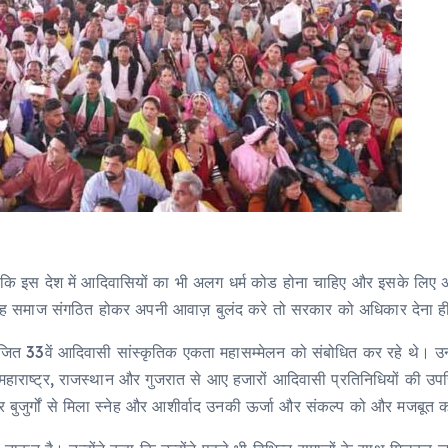
हा है कि इस देश में आदिवासियों का भी अलग धर्म कोड होना चाहिए और इसके लि
दि यह समाज संगठित होकर अपनी आवाज़ बुलंद करे तो सरकार को अधिकार देना ही
ं आयोजित 33वें आदिवासी सांस्कृतिक एकता महासम्मेलन को संबोधित कर रहे थे। 
महाराष्ट्र, राजस्थान और गुजरात से आए हजारों आदिवासी प्रतिनिधियों की उप
 बुजुर्गों से मिला स्नेह और आशीर्वाद उनकी ऊर्जा और संकल्प को और मजबूत 