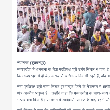
नेपानगर (बुरहानपुर)
मध्यप्रदेश विधानसभा के नेता प्रतिपक्ष श्री उमंग सिंघार ने क
कि मध्यप्रदेश में ही डेढ़ करोड़ से अधिक आदिवासी रहते हैं, य
नेता प्रतिपक्ष श्री उमंग सिंघार बुरहानपुर जिले के नेपानगर मे
और आत्मीय अनुभव है। उन्होंने कहा कि मध्यप्रदेश के साथ-साथ 
उत्सव बना दिया है। सम्मेलन में आदिवासी समाज के भाई-बहनों और