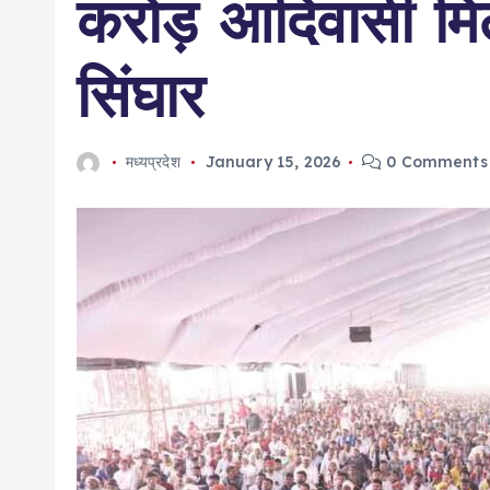
करोड़ आदिवासी मि
सिंघार
मध्यप्रदेश
January 15, 2026
0 Comments