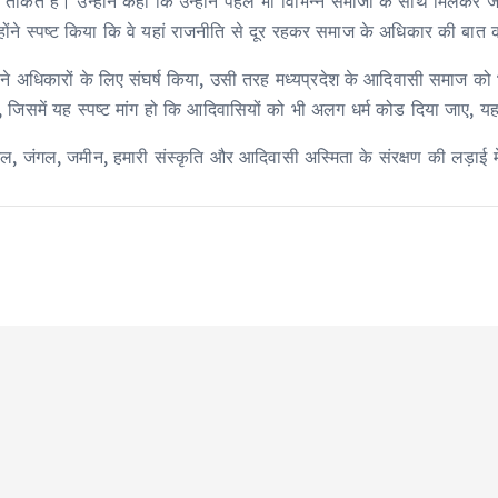
ी ताकत है। उन्होंने कहा कि उन्होंने पहले भी विभिन्न समाजों के साथ मि
ंने स्पष्ट किया कि वे यहां राजनीति से दूर रहकर समाज के अधिकार की बात क
पने अधिकारों के लिए संघर्ष किया, उसी तरह मध्यप्रदेश के आदिवासी समाज क
ए, जिसमें यह स्पष्ट मांग हो कि आदिवासियों को भी अलग धर्म कोड दिया जाए
ार जल, जंगल, जमीन, हमारी संस्कृति और आदिवासी अस्मिता के संरक्षण की लड़ाई