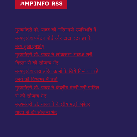
MPINFO RSS
मुख्यमंत्री डॉ. यादव की गरिमामयी उपस्थिति में
मध्यप्रदेश पर्यटन बोर्ड और टाटा स्ट्राइव के
मध्य हुआ एमओयू
मुख्यमंत्री डॉ. यादव ने लोकसभा अध्यक्ष श्री
बिरला से की सौजन्य भेंट
मध्यप्रदेश द्वारा हरित ऊर्जा के लिये किये जा रहे
कार्य की विश्वभर में चर्चा
मुख्यमंत्री डॉ. यादव ने केंद्रीय मंत्री श्री पाटिल
से की सौजन्य भेंट
मुख्यमंत्री डॉ. यादव ने केंद्रीय मंत्री भूपेंद्र
यादव से की सौजन्य भेंट