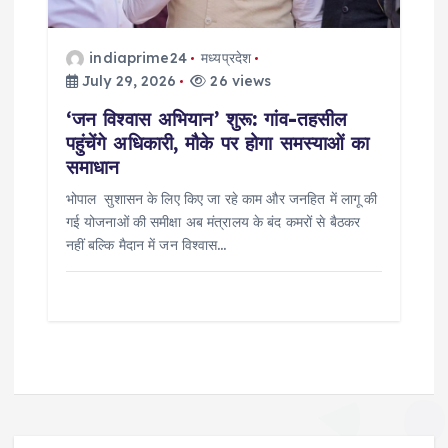
indiaprime24
मध्यप्रदेश
July 29, 2026
26 views
‘जन विश्वास अभियान’ शुरू: गांव-तहसील
पहुंचेंगे अधिकारी, मौके पर होगा समस्याओं का
समाधान
भोपाल सुशासन के लिए किए जा रहे काम और जनहित में लागू की
गई योजनाओं की समीक्षा अब मंत्रालय के बंद कमरों से बैठकर
नहीं बल्कि मैदान में जन विश्वास…