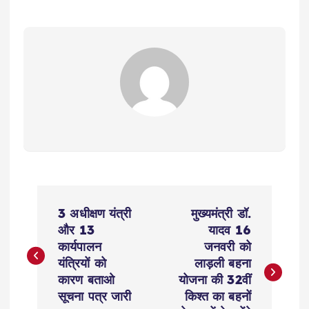
P
3 अधीक्षण यंत्री
मुख्यमंत्री डॉ.
o
और 13
यादव 16
कार्यपालन
जनवरी को
s
यंत्रियों को
लाड़ली बहना
कारण बताओ
योजना की 32वीं
t
सूचना पत्र जारी
किश्त का बहनों