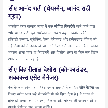
सीए आनंद राठी (चेयरमैन, आनंद राठी
ग्रुप)
भारतीय शेयर बाजार जगत में एक
जीवित किंवदंती
माने जाने वाले
सीए आनंद राठी
इस सम्मेलन का सबसे बड़ा आकर्षण रहेंगे।
इक्विटी कल्चर, ब्रोकिंग, वेल्थ मैनेजमेंट और इन्वेस्टमेंट बैंकिंग को
नई दिशा देने में उनके योगदान को देशभर में जाना जाता है। उनका
भोपाल आना शहर के निवेशकों और वित्तीय क्षेत्र के लिए एक विशेष
अवसर माना जा रहा है।
सीए बिहारीलाल देओरा (को-फाउंडर,
अबक्कस एसेट मैनेजर)
देश के शीर्ष लॉन्ग-टर्म निवेश रणनीतिकारों में शामिल
सीए देओरा
का
निवेश दर्शन आज बड़े पोर्टफोलियो को दिशा देता है। वे भारत के
इक्विटी बाजार की स्थिरता, विकास और भविष्य की संभावनाओं पर
अपनी विशेषज्ञ राय साझा करेंगे।