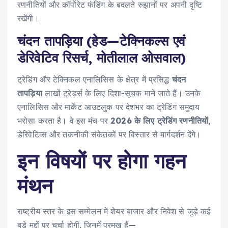
रणनीतियों और कॉर्पोरेट फंडिंग के बदलते रुझानों पर अपनी दृष्टि
रखेंगी।
चंदन तापड़िया (हेड—टेक्निकल्स एवं
डेरिवेटिव रिसर्च, मोतीलाल ओसवाल)
ट्रेडिंग और टेक्निकल एनालिसिस के क्षेत्र में प्रसिद्ध
चंदन
तापड़िया
लाखों ट्रेडर्स के लिए दिशा-सूचक माने जाते हैं। उनके
एनालिसिस और मार्केट आउटलुक पर देशभर का ट्रेडिंग समुदाय
भरोसा करता है। वे इस मंच पर
2026 के लिए ट्रेडिंग रणनीतियों
,
डेरिवेटिव्स और तकनीकी संकेतकों पर विस्तार से मार्गदर्शन देंगे।
इन विषयों पर होगा गहन
मंथन
राष्ट्रीय स्तर के इस सम्मेलन में शेयर बाजार और निवेश से जुड़े कई
बड़े मुद्दों पर चर्चा होगी, जिनमें प्रमुख हैं—