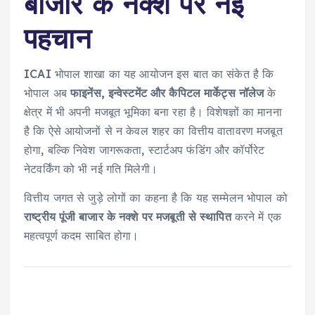
बाजार के नक्शे पर नई
पहचान
ICAI भोपाल शाखा का यह आयोजन इस बात का संकेत है कि
भोपाल अब
फाइनेंस, इन्वेस्टमेंट और कैपिटल मार्केट्स नॉलेज
के
क्षेत्र में भी अपनी मजबूत भूमिका बना रहा है। विशेषज्ञों का मानना
है कि ऐसे आयोजनों से न केवल शहर का वित्तीय वातावरण मजबूत
होगा, बल्कि निवेश जागरूकता, स्टार्टअप फंडिंग और कॉर्पोरेट
नेटवर्किंग को भी नई गति मिलेगी।
वित्तीय जगत से जुड़े लोगों का कहना है कि यह सम्मेलन भोपाल को
राष्ट्रीय पूंजी बाजार के नक्शे पर मजबूती से स्थापित
करने में एक
महत्वपूर्ण कदम साबित होगा।