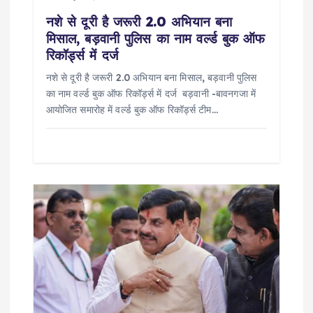
n
नशे से दूरी है जरूरी 2.0 अभियान बना
मिसाल, बड़वानी पुलिस का नाम वर्ल्ड बुक ऑफ
रिकॉर्ड्स में दर्ज
नशे से दूरी है जरूरी 2.0 अभियान बना मिसाल, बड़वानी पुलिस
का नाम वर्ल्ड बुक ऑफ रिकॉर्ड्स में दर्ज बड़वानी -बावनगजा में
आयोजित समारोह में वर्ल्ड बुक ऑफ रिकॉर्ड्स टीम…