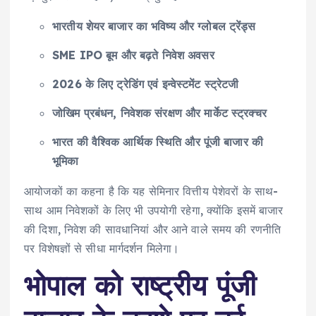
भारतीय शेयर बाजार का भविष्य और ग्लोबल ट्रेंड्स
SME IPO बूम और बढ़ते निवेश अवसर
2026 के लिए ट्रेडिंग एवं इन्वेस्टमेंट स्ट्रेटजी
जोखिम प्रबंधन, निवेशक संरक्षण और मार्केट स्ट्रक्चर
भारत की वैश्विक आर्थिक स्थिति और पूंजी बाजार की
भूमिका
आयोजकों का कहना है कि यह सेमिनार वित्तीय पेशेवरों के साथ-
साथ आम निवेशकों के लिए भी उपयोगी रहेगा, क्योंकि इसमें बाजार
की दिशा, निवेश की सावधानियां और आने वाले समय की रणनीति
पर विशेषज्ञों से सीधा मार्गदर्शन मिलेगा।
भोपाल को राष्ट्रीय पूंजी