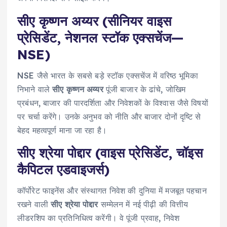
सीए कृष्णन अय्यर (सीनियर वाइस
प्रेसिडेंट, नेशनल स्टॉक एक्सचेंज—
NSE)
NSE जैसे भारत के सबसे बड़े स्टॉक एक्सचेंज में वरिष्ठ भूमिका
निभाने वाले
सीए कृष्णन अय्यर
पूंजी बाजार के ढांचे, जोखिम
प्रबंधन, बाजार की पारदर्शिता और निवेशकों के विश्वास जैसे विषयों
पर चर्चा करेंगे। उनके अनुभव को नीति और बाजार दोनों दृष्टि से
बेहद महत्वपूर्ण माना जा रहा है।
सीए श्रेया पोद्दार (वाइस प्रेसिडेंट, चॉइस
कैपिटल एडवाइजर्स)
कॉर्पोरेट फाइनेंस और संस्थागत निवेश की दुनिया में मजबूत पहचान
रखने वाली
सीए श्रेया पोद्दार
सम्मेलन में नई पीढ़ी की वित्तीय
लीडरशिप का प्रतिनिधित्व करेंगी। वे पूंजी प्रवाह, निवेश