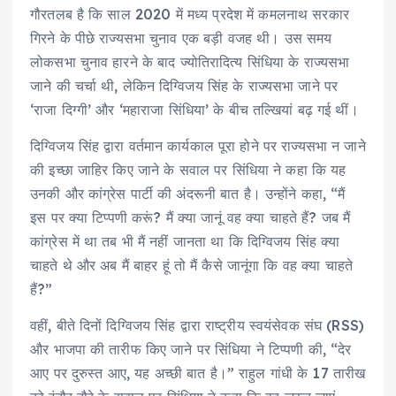
गौरतलब है कि साल 2020 में मध्य प्रदेश में कमलनाथ सरकार
गिरने के पीछे राज्यसभा चुनाव एक बड़ी वजह थी। उस समय
लोकसभा चुनाव हारने के बाद ज्योतिरादित्य सिंधिया के राज्यसभा
जाने की चर्चा थी, लेकिन दिग्विजय सिंह के राज्यसभा जाने पर
‘राजा दिग्गी’ और ‘महाराजा सिंधिया’ के बीच तल्खियां बढ़ गई थीं।
दिग्विजय सिंह द्वारा वर्तमान कार्यकाल पूरा होने पर राज्यसभा न जाने
की इच्छा जाहिर किए जाने के सवाल पर सिंधिया ने कहा कि यह
उनकी और कांग्रेस पार्टी की अंदरूनी बात है। उन्होंने कहा, “मैं
इस पर क्या टिप्पणी करूं? मैं क्या जानूं वह क्या चाहते हैं? जब मैं
कांग्रेस में था तब भी मैं नहीं जानता था कि दिग्विजय सिंह क्या
चाहते थे और अब मैं बाहर हूं तो मैं कैसे जानूंगा कि वह क्या चाहते
हैं?”
वहीं, बीते दिनों दिग्विजय सिंह द्वारा राष्ट्रीय स्वयंसेवक संघ (RSS)
और भाजपा की तारीफ किए जाने पर सिंधिया ने टिप्पणी की, “देर
आए पर दुरुस्त आए, यह अच्छी बात है।” राहुल गांधी के 17 तारीख