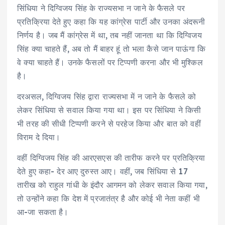
सिंधिया ने दिग्विजय सिंह के राज्यसभा न जाने के फैसले पर
प्रतिक्रिया देते हुए कहा कि यह कांग्रेस पार्टी और उनका अंदरूनी
निर्णय है। जब मैं कांग्रेस में था, तब नहीं जानता था कि दिग्विजय
सिंह क्या चाहते हैं, अब तो मैं बाहर हूं तो भला कैसे जान पाऊंगा कि
वे क्या चाहते हैं। उनके फैसलों पर टिप्पणी करना और भी मुश्किल
है।
दरअसल, दिग्विजय सिंह द्वारा राज्यसभा में न जाने के फैसले को
लेकर सिंधिया से सवाल किया गया था। इस पर सिंधिया ने किसी
भी तरह की सीधी टिप्पणी करने से परहेज किया और बात को वहीं
विराम दे दिया।
वहीं दिग्विजय सिंह की आरएसएस की तारीफ करने पर प्रतिक्रिया
देते हुए कहा- देर आए दुरुस्त आए। वहीं, जब सिंधिया से 17
तारीख को राहुल गांधी के इंदौर आगमन को लेकर सवाल किया गया,
तो उन्होंने कहा कि देश में प्रजातंत्र है और कोई भी नेता कहीं भी
आ-जा सकता है।