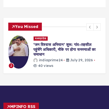
You Missed
मध्यप्रदेश
,
‘जन विश्वास अभियान’ शुरू: गांव-तहसील
स
पहुंचेंगे अधिकारी, मौके पर होगा समस्याओं का
समाधान
indiaprime24
July 29, 2026
40 views
2
MPINFO RSS