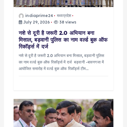
i
o
indiaprime24
मध्यप्रदेश
July 29, 2026
38 views
n
नशे से दूरी है जरूरी 2.0 अभियान बना
मिसाल, बड़वानी पुलिस का नाम वर्ल्ड बुक ऑफ
रिकॉर्ड्स में दर्ज
नशे से दूरी है जरूरी 2.0 अभियान बना मिसाल, बड़वानी पुलिस
का नाम वर्ल्ड बुक ऑफ रिकॉर्ड्स में दर्ज बड़वानी -बावनगजा में
आयोजित समारोह में वर्ल्ड बुक ऑफ रिकॉर्ड्स टीम…