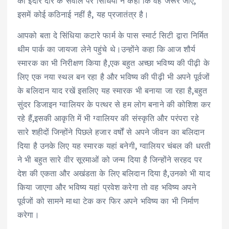
को इंदौर दौरे के सवाल पर सिंधिया ने कहा कि वह जरूर जाएं,
इसमें कोई कठिनाई नहीं है, यह प्रजातंत्र है।
आपको बता दे सिंधिया कटारे फार्म के पास स्मार्ट सिटी द्वारा निर्मित
थीम पार्क का जायजा लेने पहुंचे थे।उन्होंने कहा कि आज शौर्य
स्मारक का भी निरीक्षण किया है,एक बहुत अच्छा भविष्य की पीढ़ी के
लिए एक नया स्थल बन रहा है और भविष्य की पीढ़ी भी अपने पूर्वजों
के बलिदान याद रखें इसलिए यह स्मारक भी बनाया जा रहा है,बहुत
सुंदर डिजाइन ग्वालियर के पत्थर से हम लोग बनाने की कोशिश कर
रहे हैं,इसकी आकृति में भी ग्वालियर की संस्कृति और परंपरा रहे
सारे शहीदों जिन्होंने पिछले हजार वर्षों से अपने जीवन का बलिदान
दिया है उनके लिए यह स्मारक यहां बनेगी, ग्वालियर चंबल की धरती
ने भी बहुत सारे वीर सूरमाओं को जन्म दिया है जिन्होंने सरहद पर
देश की एकता और अखंडता के लिए बलिदान दिया है,उनको भी याद
किया जाएगा और भविष्य यहां प्रवेश करेगा तो वह भविष्य अपने
पूर्वजों को सामने माथा टेक कर फिर अपने भविष्य का भी निर्माण
करेगा।