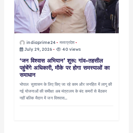
indiaprime24
मध्यप्रदेश
July 29, 2026
40 views
‘जन विश्वास अभियान’ शुरू: गांव-तहसील
पहुंचेंगे अधिकारी, मौके पर होगा समस्याओं का
समाधान
भोपाल सुशासन के लिए किए जा रहे काम और जनहित में लागू की
गई योजनाओं की समीक्षा अब मंत्रालय के बंद कमरों से बैठकर
नहीं बल्कि मैदान में जन विश्वास…