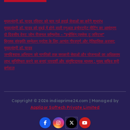
मुख्यमंत्री डॉ. यादव रविवार को चार नई हवाई सेवाओं का करेंगे शुभारंभ
मुख्यमंत्री डॉ. यादव को दुबई में होने वाली एनुअल इन्वेस्टमेंट मीटिंग का आमंत्रण
दो दिवसीय वेस्ट जोन रीजनल कॉन्फ्रेंस - "इन्हेंसिंग एक्सेस टू जस्टिस"
ब्रिक्स संस्कृति सम्मेलन प्रदेश के लिए अत्यंत गौरवपूर्ण और ऐतिहासिक अवसर:
मुख्यमंत्री डॉ. यादव
जनविश्वास अभियान को नागरिकों तक सरकारी सेवाओं और योजनाओं का अधिकतम
लाभ सुनिश्चित करने का बनाएं पारदर्शी और संतुष्टिदायक माध्यम : मुख्य सचिव श्री
बर्णवाल
Copyright © 2026 indiaprime24.com | Managed by
Applizor Softech Private Limited