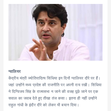
ग्वालियर
केंद्रीय मंत्री ज्योतिरादित्य सिंधिया इन दिनों ग्वालियर दौरे पर हैं।
जहां उन्होंने मध्य प्रदेश की राजनीति पर अपनी राय रखी। सिंधिया
ने दिग्विजय सिंह के राज्यसभा न जाने की वजह पूछे जाने पर एक
सवाल का जवाब देते हुए तीखा तंज कसा। इतना ही नहीं उन्होंने
राहुल गांधी के इंदौर दौरे को लेकर भी बयान दिया।