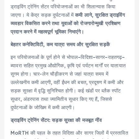
ड्राइविंग ट्रेनिंग सेंटर परियोजनाओं का भी शिलान्यास किया
जाएगा। ये केंद्र सड़क दुर्घटनाओं में
कमी लाने, सुरक्षित ड्राइविंग
व्यवहार विकसित करने तथा युवाओं को रोजगारोन्मुखी प्रशिक्षण
प्रदान करने में महत्वपूर्ण भूमिका निभाएंगे।
बेहतर कनेक्टिविटी, कम यात्रा समय और सुरक्षित सड़कें
इन परियोजनाओं के पूर्ण होने से भोपाल–विदिशा–सागर–राहतगढ़–
ब्यावरा सहित प्रमुख औद्योगिक, कृषि एवं पर्यटन मार्गों पर यातायात
सुगम होगा। चार-लेन चौड़ीकरण से जहां यात्रा समय में
उल्लेखनीय कमी आएगी, वहीं ईंधन की बचत, प्रदूषण में कमी और
सड़क सुरक्षा में वृद्धि सुनिश्चित होगी। कई खंडों पर ब्लैक स्पॉट
सुधार, अंडरपास तथा ज्यामितीय सुधार किए गए हैं, जिससे
दुर्घटनाओं के जोखिम में कमी आएगी।
ड्राइविंग ट्रेनिंग सेंटर: सड़क सुरक्षा की मजबूत नींव
MoRTH की पहल के तहत विदिशा और सागर जिलों में प्रस्तावित