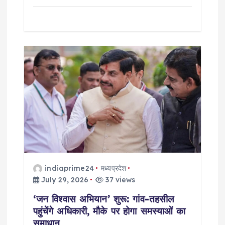
indiaprime24
मध्यप्रदेश
July 29, 2026
37 views
‘जन विश्वास अभियान’ शुरू: गांव-तहसील
पहुंचेंगे अधिकारी, मौके पर होगा समस्याओं का
समाधान