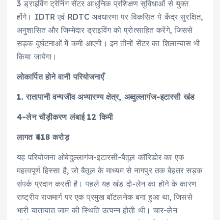
3 ड्राइविंग ट्रेनिंग सेंटर आधुनिक प्रशिक्षण सुविधाओं से युक्त
होंगे। IDTR एवं RDTC अवधारणा पर विकसित ये केंद्र सुरक्षित,
अनुशासित और जिम्मेदार ड्राइविंग को प्रोत्साहित करेंगे, जिससे
सड़क दुर्घटनाओं में कमी आएगी। इन तीनों सेंटर का शिलान्यास भी
किया जायेगा।
लोकार्पित होने वानी परियोजनाएँ
1. रातापानी वन्यजीव अभ्यारण्य क्षेत्र, अब्दुल्लागंज-इटारसी खंड
4-लेन चौड़ीकरण लंबाई 12 किमी
लागत ₹418 करोड़
यह परियोजना ओबेदुल्लागंज-इटारसी-बैतूल कॉरिडोर का एक
महत्वपूर्ण हिस्सा है, जो बैतूल के माध्यम से नागपुर तक बेहतर सड़क
संपर्क प्रदान करती है। पहले यह खंड दो-लेन का होने के कारण
राष्ट्रीय राजमार्ग पर एक प्रमुख बॉटलनेक बना हुआ था, जिससे
भारी यातायात जाम की स्थिति उत्पन्न होती थी। चार-लेन