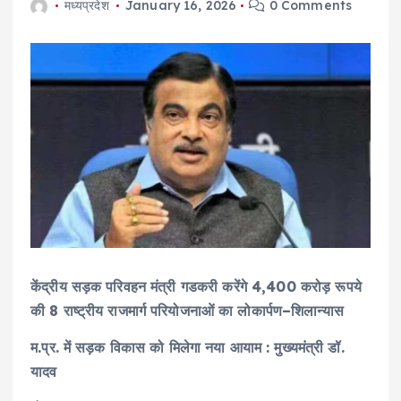
मध्यप्रदेश
January 16, 2026
0 Comments
केंद्रीय सड़क परिवहन मंत्री गडकरी करेंगे 4,400 करोड़ रूपये
की 8 राष्ट्रीय राजमार्ग परियोजनाओं का लोकार्पण–शिलान्यास
म.प्र. में सड़क विकास को मिलेगा नया आयाम : मुख्यमंत्री डॉ.
यादव