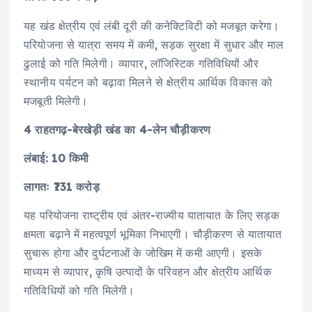
यह खंड क्षेत्रीय एवं लंबी दूरी की कनेक्टिविटी को मजबूत करेगा।
परियोजना से यात्रा समय में कमी, सड़क सुरक्षा में सुधार और माल
ढुलाई को गति मिलेगी। व्यापार, लॉजिस्टिक गतिविधियों और
स्थानीय पर्यटन को बढ़ावा मिलने से क्षेत्रीय आर्थिक विकास को
मजबूती मिलेगी।
4 राहतगढ़-बेरखेड़ी खंड का 4-लेन चौड़ीकरण
लंबाई: 10 किमी
लागतः ₹731 करोड़
यह परियोजना राष्ट्रीय एवं अंतर-राज्यीय यातायात के लिए सड़क
क्षमता बढ़ाने में महत्वपूर्ण भूमिका निभाएगी। चौड़ीकरण से यातायात
सुचारू होगा और दुर्घटनाओं के जोखिम में कमी आएगी। इसके
माध्यम से व्यापार, कृषि उत्पादों के परिवहन और क्षेत्रीय आर्थिक
गतिविधियों को गति मिलेगी।