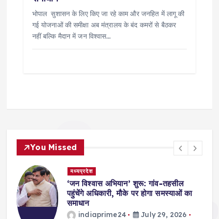
भोपाल सुशासन के लिए किए जा रहे काम और जनहित में लागू की
गई योजनाओं की समीक्षा अब मंत्रालय के बंद कमरों से बैठकर
नहीं बल्कि मैदान में जन विश्वास…
You Missed
मध्यप्रदेश
‘जन विश्वास अभियान’ शुरू: गांव-तहसील
पहुंचेंगे अधिकारी, मौके पर होगा समस्याओं का
समाधान
indiaprime24
July 29, 2026