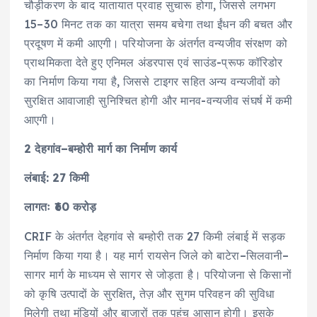
चौड़ीकरण के बाद यातायात प्रवाह सुचारू होगा, जिससे लगभग
15–30 मिनट तक का यात्रा समय बचेगा तथा ईंधन की बचत और
प्रदूषण में कमी आएगी। परियोजना के अंतर्गत वन्यजीव संरक्षण को
प्राथमिकता देते हुए एनिमल अंडरपास एवं साउंड-प्रूफ कॉरिडोर
का निर्माण किया गया है, जिससे टाइगर सहित अन्य वन्यजीवों को
सुरक्षित आवाजाही सुनिश्चित होगी और मानव-वन्यजीव संघर्ष में कमी
आएगी।
2 देहगांव–बम्होरी मार्ग का निर्माण कार्य
लंबाई: 27 किमी
लागतः ₹60 करोड़
CRIF के अंतर्गत देहगांव से बम्होरी तक 27 किमी लंबाई में सड़क
निर्माण किया गया है। यह मार्ग रायसेन जिले को बाटेरा–सिलवानी–
सागर मार्ग के माध्यम से सागर से जोड़ता है। परियोजना से किसानों
को कृषि उत्पादों के सुरक्षित, तेज़ और सुगम परिवहन की सुविधा
मिलेगी तथा मंडियों और बाजारों तक पहुंच आसान होगी। इसके