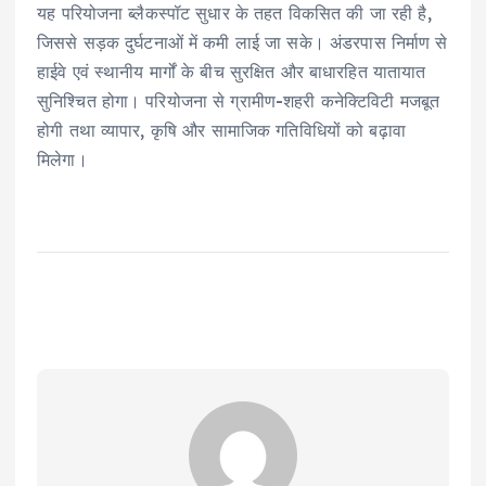
यह परियोजना ब्लैकस्पॉट सुधार के तहत विकसित की जा रही है,
जिससे सड़क दुर्घटनाओं में कमी लाई जा सके। अंडरपास निर्माण से
हाईवे एवं स्थानीय मार्गों के बीच सुरक्षित और बाधारहित यातायात
सुनिश्चित होगा। परियोजना से ग्रामीण-शहरी कनेक्टिविटी मजबूत
होगी तथा व्यापार, कृषि और सामाजिक गतिविधियों को बढ़ावा
मिलेगा।