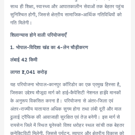
साथ ही शिक्षा, स्वास्थ्य और आपातकालीन सेवाओं तक बेहतर पहुंच
सुनिश्चित होगी, जिससे क्षेत्रीय सामाजिक-आर्थिक गतिविधियों को
गति मिलेगी।
शिलान्यास होने वाली परियोजनाएँ
1. भोपाल-विदिशा खंड का 4-लेन चौड़ीकरण
लंबाई 42 किमी
लागत ₹1,041 करोड़
यह परियोजना भोपाल-कानपुर कॉरिडोर का एक प्रमुख हिस्सा है,
जिसका उद्देश्य मौजूदा मार्ग को हाई-कैपेसिटी नेशनल हाईवे मानकों
के अनुरूप विकसित करना है। परियोजना से अंतर-जिला एवं
अंतर-राज्यीय यातायात अधिक सुगम होगा तथा लंबी दूरी और माल
ढुलाई ट्रैफिक की आवाजाही सुरक्षित एवं तेज़ बनेगी। इस मार्ग से
रायसेन जिले में स्थित यूनेस्को विश्व धरोहर स्थल सांची तक बेहतर
कनेक्टिविटी मिलेगी, जिससे पर्यटन, व्यापार और क्षेत्रीय विकास को