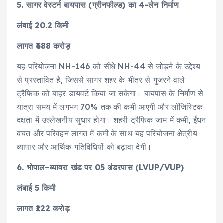
5. सागर वेस्टर्न बायपास (ग्रीनफील्ड) का 4-लेन निर्माण
लंबाई 20.2 किमी
लागत ₹688 करोड़
यह परियोजना NH-146 को सीधे NH-44 से जोड़ने के उद्देश्य
से प्रस्तावित है, जिससे सागर शहर के भीतर से गुजरने वाले
ट्रैफिक को बाहर डायवर्ट किया जा सकेगा। बायपास के निर्माण से
यात्रा समय में लगभग 70% तक की कमी आएगी और लॉजिस्टिक
दक्षता में उल्लेखनीय सुधार होगा। शहरी ट्रैफिक जाम में कमी, ईंधन
बचत और परिवहन लागत में कमी के साथ यह परियोजना क्षेत्रीय
व्यापार और आर्थिक गतिविधियों को बढ़ावा देगी।
6. भोपाल–ब्यावरा खंड पर 05 अंडरपास (LVUP/VUP)
लंबाई 5 किमी
लागत ₹122 करोड़