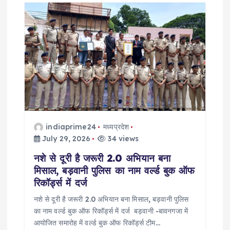
i
g
a
t
i
indiaprime24
मध्यप्रदेश
o
July 29, 2026
34 views
नशे से दूरी है जरूरी 2.0 अभियान बना
n
मिसाल, बड़वानी पुलिस का नाम वर्ल्ड बुक ऑफ
रिकॉर्ड्स में दर्ज
नशे से दूरी है जरूरी 2.0 अभियान बना मिसाल, बड़वानी पुलिस
का नाम वर्ल्ड बुक ऑफ रिकॉर्ड्स में दर्ज बड़वानी -बावनगजा में
आयोजित समारोह में वर्ल्ड बुक ऑफ रिकॉर्ड्स टीम…