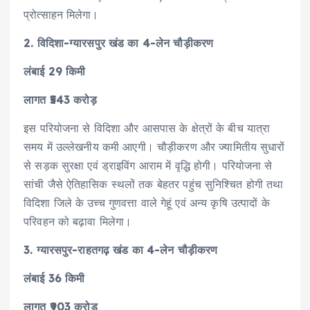
प्रोत्साहन मिलेगा।
2. विदिशा-ग्यारसपुर खंड का 4-लेन चौड़ीकरण
लंबाई 29 किमी
लागत ₹543 करोड़
इस परियोजना से विदिशा और आसपास के क्षेत्रों के बीच यात्रा
समय में उल्लेखनीय कमी आएगी। चौड़ीकरण और ज्यामितीय सुधारों
से सड़क सुरक्षा एवं ड्राइविंग आराम में वृद्धि होगी। परियोजना से
सांची जैसे ऐतिहासिक स्थलों तक बेहतर पहुंच सुनिश्चित होगी तथा
विदिशा जिले के उच्च गुणवत्ता वाले गेहूं एवं अन्य कृषि उत्पादों के
परिवहन को बढ़ावा मिलेगा।
3. ग्यारसपुर-राहतगढ़ खंड का 4-लेन चौड़ीकरण
लंबाई 36 किमी
लागत ₹903 करोड़