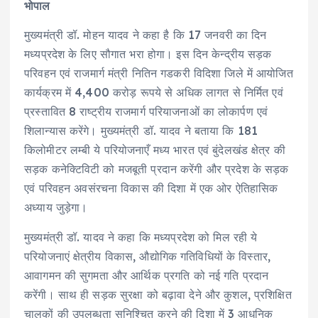
भोपाल
मुख्यमंत्री डॉ. मोहन यादव ने कहा है कि 17 जनवरी का दिन
मध्यप्रदेश के लिए सौगात भरा होगा। इस दिन केन्द्रीय सड़क
परिवहन एवं राजमार्ग मंत्री नितिन गडकरी विदिशा जिले में आयोजित
कार्यक्रम में 4,400 करोड़ रूपये से अधिक लागत से निर्मित एवं
प्रस्तावित 8 राष्ट्रीय राजमार्ग परियाजनाओं का लोकार्पण एवं
शिलान्यास करेंगे। मुख्यमंत्री डॉ. यादव ने बताया कि 181
किलोमीटर लम्बी ये परियोजनाएँ मध्य भारत एवं बुंदेलखंड क्षेत्र की
सड़क कनेक्टिविटी को मजबूती प्रदान करेंगी और प्रदेश के सड़क
एवं परिवहन अवसंरचना विकास की दिशा में एक ओर ऐतिहासिक
अध्याय जुड़ेगा।
मुख्यमंत्री डॉ. यादव ने कहा कि मध्यप्रदेश को मिल रही ये
परियोजनाएं क्षेत्रीय विकास, औद्योगिक गतिविधियों के विस्तार,
आवागमन की सुगमता और आर्थिक प्रगति को नई गति प्रदान
करेंगी। साथ ही सड़क सुरक्षा को बढ़ावा देने और कुशल, प्रशिक्षित
चालकों की उपलब्धता सुनिश्चित करने की दिशा में 3 आधुनिक