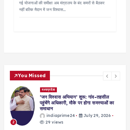
गई योजनाओं की समीक्षा अब मंत्रालय के बंद कमरों से बैठकर
नहीं बल्कि मैदान में जन विश्वास…
You Missed
मध्यप्रदेश
,
‘जन विश्वास अभियान’ शुरू: गांव-तहसील
स
पहुंचेंगे अधिकारी, मौके पर होगा समस्याओं का
समाधान
indiaprime24
July 29, 2026
29 views
2