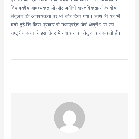
नियामकीय आवश्यकताओं और जमीनी वास्तविकताओं के बीच
संतुलन की आवश्यकता पर भी जोर दिया गया। साथ ही यह भी
चर्चा हुई कि किस प्रकार से मध्यप्रदेश जैसे क्षेत्रीय या उप-
राष्ट्रीय सरकारें इस क्षेत्र में नवाचार का नेतृत्व कर सकती हैं।