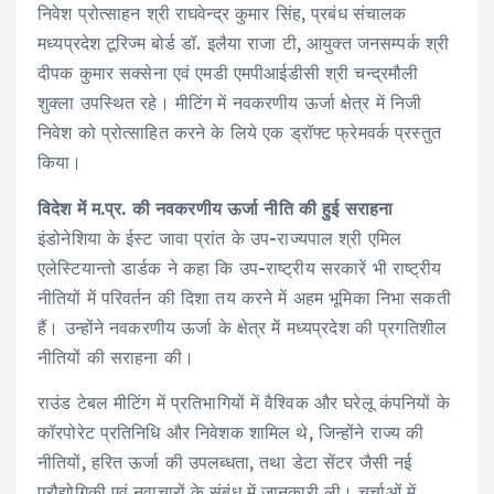
निवेश प्रोत्साहन श्री राघवेन्द्र कुमार सिंह, प्रबंध संचालक
मध्यप्रदेश टूरिज्म बोर्ड डॉ. इलैया राजा टी, आयुक्त जनसम्पर्क श्री
दीपक कुमार सक्सेना एवं एमडी एमपीआईडीसी श्री चन्द्रमौली
शुक्ला उपस्थित रहे। मीटिंग में नवकरणीय ऊर्जा क्षेत्र में निजी
निवेश को प्रोत्साहित करने के लिये एक ड्रॉफ्ट फ्रेमवर्क प्रस्तुत
किया।
विदेश में म.प्र. की नवकरणीय ऊर्जा नीति की हुई सराहना
इंडोनेशिया के ईस्ट जावा प्रांत के उप-राज्यपाल श्री एमिल
एलेस्टियान्तो डार्डक ने कहा कि उप-राष्ट्रीय सरकारें भी राष्ट्रीय
नीतियों में परिवर्तन की दिशा तय करने में अहम भूमिका निभा सकती
हैं। उन्होंने नवकरणीय ऊर्जा के क्षेत्र में मध्यप्रदेश की प्रगतिशील
नीतियों की सराहना की।
राउंड टेबल मीटिंग में प्रतिभागियों में वैश्विक और घरेलू कंपनियों के
कॉरपोरेट प्रतिनिधि और निवेशक शामिल थे, जिन्होंने राज्य की
नीतियों, हरित ऊर्जा की उपलब्धता, तथा डेटा सेंटर जैसी नई
प्रौ‌द्योगिकी एवं नवाचारों के संबंध में जानकारी ली। चर्चाओं में