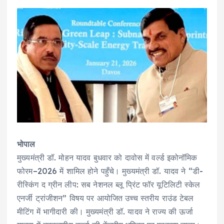
भोपाल
मुख्यमंत्री डॉ. मोहन यादव बुधवार को दावोस में वर्ल्ड इकोनॉमिक
फोरम–2026 में शामिल होने पहुँचे। मुख्यमंत्री डॉ. यादव ने “डी-
रीस्किंग द ग्रीन लीप: सब नेशनल ब्लू प्रिंट फॉर यूटिलिटी स्केल
एनर्जी ट्रांजीशन” विषय पर आयोजित उच्च स्तरीय राउंड टेबल
मीटिंग में भागीदारी की। मुख्यमंत्री डॉ. यादव ने राज्य की ऊर्जा