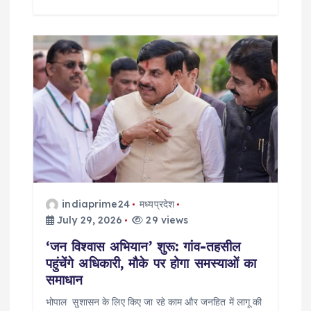
indiaprime24
मध्यप्रदेश
July 29, 2026
29 views
‘जन विश्वास अभियान’ शुरू: गांव-तहसील
पहुंचेंगे अधिकारी, मौके पर होगा समस्याओं का
समाधान
भोपाल सुशासन के लिए किए जा रहे काम और जनहित में लागू की