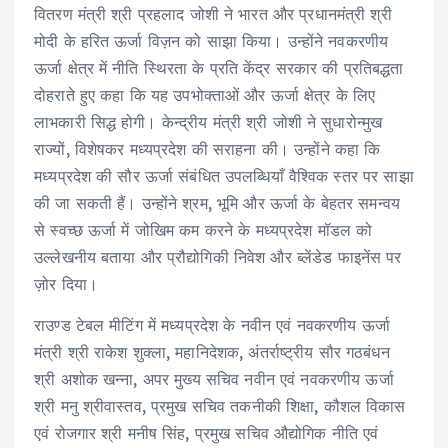
वितरण मंत्री श्री प्रहलाद जोशी ने भारत और प्रधानमंत्री श्री
मोदी के हरित ऊर्जा विज़न को साझा किया। उन्होंने नवकरणीय
ऊर्जा क्षेत्र में नीति स्थिरता के प्रति केंद्र सरकार की प्रतिबद्धता
दोहराते हुए कहा कि यह उपभोक्ताओं और ऊर्जा क्षेत्र के लिए
लाभकारी सिद्ध होगी। केन्द्रीय मंत्री श्री जोशी ने सुधारोन्मुख
राज्यों, विशेषकर मध्यप्रदेश की सराहना की। उन्होंने कहा कि
मध्यप्रदेश की सौर ऊर्जा संबंधित उपलब्धियाँ वैश्विक स्तर पर साझा
की जा सकती हैं। उन्होंने श्रम, भूमि और ऊर्जा के बेहतर समन्वय
से स्वच्छ ऊर्जा में जोखिम कम करने के मध्यप्रदेश मॉडल को
उल्लेखनीय बताया और प्रौद्योगिकी निवेश और ब्लेंडेड फाइनेंस पर
ज़ोर दिया।
राउण्ड टेबल मीटिंग में मध्यप्रदेश के नवीन एवं नवकरणीय ऊर्जा
मंत्री श्री राकेश शुक्ला, महानिदेशक, अंतर्राष्ट्रीय सौर गठबंधन
श्री अशोक खन्ना, अपर मुख्य सचिव नवीन एवं नवकरणीय ऊर्जा
श्री मनु श्रीवास्तव, प्रमुख सचिव तकनीकी शिक्षा, कौशल विकास
एवं रोजगार श्री मनीष सिंह, प्रमुख सचिव औद्योगिक नीति एवं