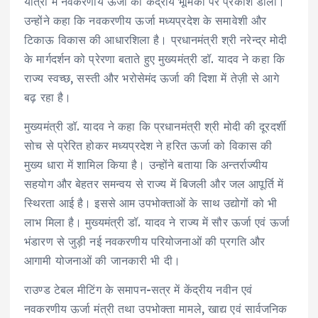
यात्रा में नवकरणीय ऊर्जा की केंद्रीय भूमिका पर प्रकाश डाला।
उन्होंने कहा कि नवकरणीय ऊर्जा मध्यप्रदेश के समावेशी और
टिकाऊ विकास की आधारशिला है। प्रधानमंत्री श्री नरेन्द्र मोदी
के मार्गदर्शन को प्रेरणा बताते हुए मुख्यमंत्री डॉ. यादव ने कहा कि
राज्य स्वच्छ, सस्ती और भरोसेमंद ऊर्जा की दिशा में तेज़ी से आगे
बढ़ रहा है।
मुख्यमंत्री डॉ. यादव ने कहा कि प्रधानमंत्री श्री मोदी की दूरदर्शी
सोच से प्रेरित होकर मध्यप्रदेश ने हरित ऊर्जा को विकास की
मुख्य धारा में शामिल किया है। उन्होंने बताया कि अन्तर्राज्यीय
सहयोग और बेहतर समन्वय से राज्य में बिजली और जल आपूर्ति में
स्थिरता आई है। इससे आम उपभोक्ताओं के साथ उद्योगों को भी
लाभ मिला है। मुख्यमंत्री डॉ. यादव ने राज्य में सौर ऊर्जा एवं ऊर्जा
भंडारण से जुड़ी नई नवकरणीय परियोजनाओं की प्रगति और
आगामी योजनाओं की जानकारी भी दी।
राउण्ड टेबल मीटिंग के समापन-सत्र में केंद्रीय नवीन एवं
नवकरणीय ऊर्जा मंत्री तथा उपभोक्ता मामले, खाद्य एवं सार्वजनिक