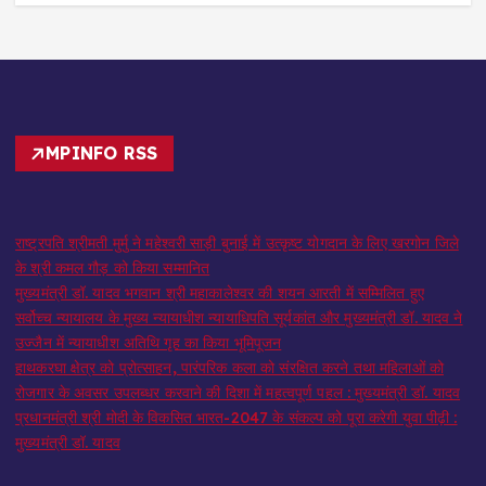
MPINFO RSS
राष्ट्रपति श्रीमती मुर्मु ने महेश्वरी साड़ी बुनाई में उत्कृष्ट योगदान के लिए खरगोन जिले
के श्री कमल गौड़ को किया सम्मानित
मुख्यमंत्री डॉ. यादव भगवान श्री महाकालेश्‍वर की शयन आरती में सम्मिलित हुए
सर्वोच्च न्यायालय के मुख्‍य न्‍यायाधीश न्यायाधिपति सूर्यकांत और मुख्यमंत्री डॉ. यादव ने
उज्जैन में न्यायाधीश अतिथि गृह का किया भूमिपूजन
हाथकरघा क्षेत्र को प्रोत्साहन, पारंपरिक कला को संरक्षित करने तथा महिलाओं को
रोजगार के अवसर उपलब्धर करवाने की दिशा में महत्वपूर्ण पहल : मुख्यमंत्री डॉ. यादव
प्रधानमंत्री श्री मोदी के विकसित भारत-2047 के संकल्प को पूरा करेगी युवा पीढ़ी :
मुख्यमंत्री डॉ. यादव