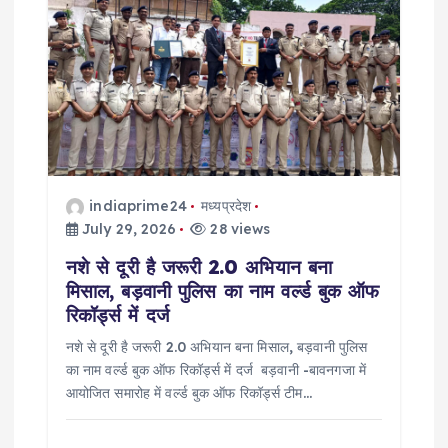
g
a
t
i
indiaprime24
मध्यप्रदेश
o
July 29, 2026
28 views
नशे से दूरी है जरूरी 2.0 अभियान बना
n
मिसाल, बड़वानी पुलिस का नाम वर्ल्ड बुक ऑफ
रिकॉर्ड्स में दर्ज
नशे से दूरी है जरूरी 2.0 अभियान बना मिसाल, बड़वानी पुलिस
का नाम वर्ल्ड बुक ऑफ रिकॉर्ड्स में दर्ज बड़वानी -बावनगजा में
आयोजित समारोह में वर्ल्ड बुक ऑफ रिकॉर्ड्स टीम…