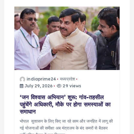
indiaprime24
मध्यप्रदेश
July 29, 2026
29 views
‘जन विश्वास अभियान’ शुरू: गांव-तहसील
पहुंचेंगे अधिकारी, मौके पर होगा समस्याओं का
समाधान
भोपाल सुशासन के लिए किए जा रहे काम और जनहित में लागू की
गई योजनाओं की समीक्षा अब मंत्रालय के बंद कमरों से बैठकर