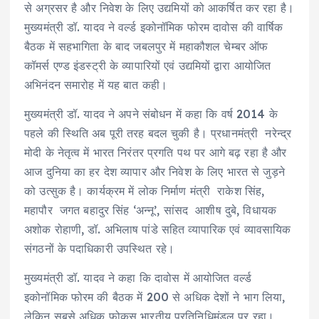
से अग्रसर है और निवेश के लिए उद्यमियों को आकर्षित कर रहा है।
मुख्यमंत्री डॉ. यादव ने वर्ल्ड इकोनॉमिक फोरम दावोस की वार्षिक
बैठक में सहभागिता के बाद जबलपुर में महाकौशल चेम्बर ऑफ
कॉमर्स एण्ड इंडस्ट्री के व्यापारियों एवं उद्यमियों द्वारा आयोजित
अभिनंदन समारोह में यह बात कही।
मुख्यमंत्री डॉ. यादव ने अपने संबोधन में कहा कि वर्ष 2014 के
पहले की स्थिति अब पूरी तरह बदल चुकी है। प्रधानमंत्री नरेन्द्र
मोदी के नेतृत्व में भारत निरंतर प्रगति पथ पर आगे बढ़ रहा है और
आज दुनिया का हर देश व्यापार और निवेश के लिए भारत से जुड़ने
को उत्सुक है। कार्यक्रम में लोक निर्माण मंत्री राकेश सिंह,
महापौर जगत बहादुर सिंह ‘अन्नू’, सांसद आशीष दुबे, विधायक
अशोक रोहाणी, डॉ. अभिलाष पांडे सहित व्यापारिक एवं व्यावसायिक
संगठनों के पदाधिकारी उपस्थित रहे।
मुख्यमंत्री डॉ. यादव ने कहा कि दावोस में आयोजित वर्ल्ड
इकोनॉमिक फोरम की बैठक में 200 से अधिक देशों ने भाग लिया,
लेकिन सबसे अधिक फोकस भारतीय प्रतिनिधिमंडल पर रहा।