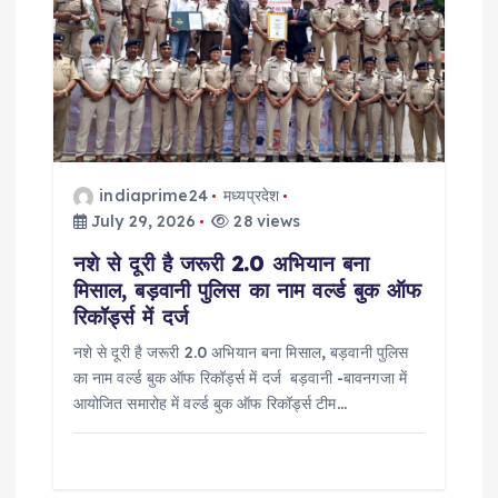
g
a
t
i
indiaprime24
मध्यप्रदेश
July 29, 2026
28 views
o
नशे से दूरी है जरूरी 2.0 अभियान बना
मिसाल, बड़वानी पुलिस का नाम वर्ल्ड बुक ऑफ
n
रिकॉर्ड्स में दर्ज
नशे से दूरी है जरूरी 2.0 अभियान बना मिसाल, बड़वानी पुलिस
का नाम वर्ल्ड बुक ऑफ रिकॉर्ड्स में दर्ज बड़वानी -बावनगजा में
आयोजित समारोह में वर्ल्ड बुक ऑफ रिकॉर्ड्स टीम…