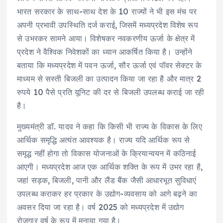
भारत सरकार के साथ-साथ देश के 10 राज्यों ने भी इस मंच पर
अपनी प्रभावी उपस्थिति दर्ज कराई, जिसमें मध्यप्रदेश विशेष रूप
से उभरकर सामने आया। विशेषकर नवकरणीय ऊर्जा के क्षेत्र में
प्रदेश ने वैश्विक निवेशकों का ध्यान आकर्षित किया है। उन्होंने
बताया कि मध्यप्रदेश में पवन ऊर्जा, सौर ऊर्जा एवं पॉवर सेक्टर के
माध्यम से सस्ती बिजली का उत्पादन किया जा रहा है और मात्र 2
रुपये 10 पैसे प्रति यूनिट की दर से बिजली उपलब्ध कराई जा रही
है।
मुख्यमंत्री डॉ. यादव ने कहा कि किसी भी राज्य के विकास के लिए
आर्थिक समृद्धि अत्यंत आवश्यक है। राज्य यदि आर्थिक रूप से
समृद्ध नहीं होगा तो विकास योजनाओं के क्रियान्वयन में कठिनाई
आएगी। मध्यप्रदेश आज एक आर्थिक शक्ति के रूप में उभर रहा है,
जहां सड़क, बिजली, पानी और लैंड बैंक जैसी आधारभूत सुविधाएं
उपलब्ध कराकर हर प्रकार के उद्योग-व्यवसाय को आगे बढ़ने का
अवसर दिया जा रहा है। वर्ष 2025 को मध्यप्रदेश में उद्योग
रोजगार वर्ष के रूप में मनाया गया है।