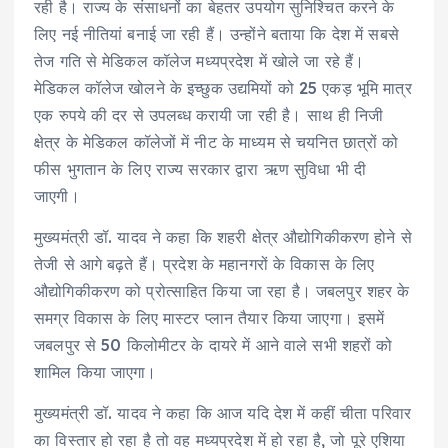
रही है। राज्य के संसाधनों का बेहतर उपयोग सुनिश्चित करने के
लिए नई नीतियां बनाई जा रही हैं। उन्होंने बताया कि देश में सबसे
तेज गति से मेडिकल कॉलेज मध्यप्रदेश में खोले जा रहे हैं।
मेडिकल कॉलेज खोलने के इच्छुक उद्यमियों को 25 एकड़ भूमि मात्र
एक रुपये की दर से उपलब्ध करायी जा रही है। साथ ही निजी
क्षेत्र के मेडिकल कॉलेजों में नीट के माध्यम से चयनित छात्रों को
फीस भुगतान के लिए राज्य सरकार द्वारा ऋण सुविधा भी दी
जाएगी।
मुख्यमंत्री डॉ. यादव ने कहा कि शहरी क्षेत्र औद्योगिकीकरण होने से
तेजी से आगे बढ़ते हैं। प्रदेश के महानगरों के विकास के लिए
औद्योगिकीकरण को प्रोत्साहित किया जा रहा है। जबलपुर शहर के
समग्र विकास के लिए मास्टर प्लान तैयार किया जाएगा। इसमें
जबलपुर से 50 किलोमीटर के दायरे में आने वाले सभी शहरों को
शामिल किया जाएगा।
मुख्यमंत्री डॉ. यादव ने कहा कि आज यदि देश में कहीं चीता परिवार
का विस्तार हो रहा है तो वह मध्यप्रदेश में हो रहा है, जो पूरे एशिया