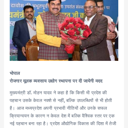
भोपाल
रोजगार मूलक व्यवसाय उद्योग स्थापना पर दी जायेगी मदद
मुख्यमंत्री डॉ. मोहन यादव ने कहा है कि किसी भी प्रदेश की
पहचान उसके केवल नक्शे से नहीं, बल्कि उपलब्धियों से भी होती
है। आज मध्यप्रदेश अपनी प्रभावी नीतियों और उनके सफल
क्रियान्वयन के कारण न केवल देश में बल्कि वैश्विक स्तर पर एक
नई पहचान बना रहा है। प्रदेश औद्योगिक विकास की दिशा में तेजी