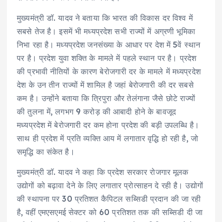
मुख्यमंत्री डॉ. यादव ने बताया कि भारत की विकास दर विश्व में
सबसे तेज है। इसमें भी मध्यप्रदेश सभी राज्यों में अग्रणी भूमिका
निभा रहा है। मध्यप्रदेश जनसंख्या के आधार पर देश में 5वें स्थान
पर है। प्रदेश युवा शक्ति के मामले में पहले स्थान पर है। प्रदेश
की प्रभावी नीतियों के कारण बेरोजगारी दर के मामले में मध्यप्रदेश
देश के उन तीन राज्यों में शामिल है जहां बेरोजगारी की दर सबसे
कम है। उन्होंने बताया कि त्रिपुरा और तेलंगाना जैसे छोटे राज्यों
की तुलना में, लगभग 9 करोड़ की आबादी होने के बावजूद
मध्यप्रदेश में बेरोजगारी दर कम होना प्रदेश की बड़ी उपलब्धि है।
साथ ही प्रदेश में प्रति व्यक्ति आय में लगातार वृद्धि हो रही है, जो
समृद्धि का संकेत है।
मुख्यमंत्री डॉ. यादव ने कहा कि प्रदेश सरकार रोजगार मूलक
उद्योगों को बढ़ावा देने के लिए लगातार प्रोत्साहन दे रही है। उद्योगों
की स्थापना पर 30 प्रतिशत कैपिटल सब्सिडी प्रदान की जा रही
है, वहीं एमएसएमई सेक्टर को 60 प्रतिशत तक की सब्सिडी दी जा