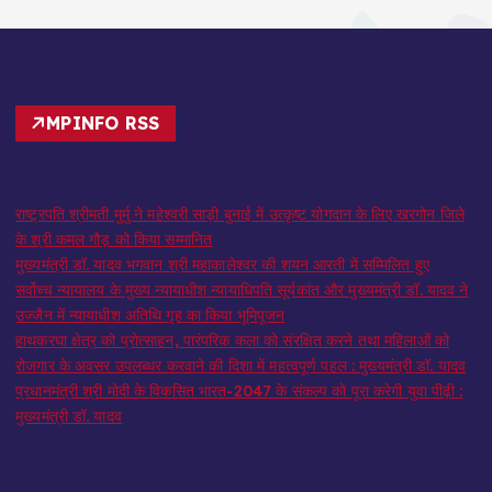
MPINFO RSS
राष्ट्रपति श्रीमती मुर्मु ने महेश्वरी साड़ी बुनाई में उत्कृष्ट योगदान के लिए खरगोन जिले
के श्री कमल गौड़ को किया सम्मानित
मुख्यमंत्री डॉ. यादव भगवान श्री महाकालेश्‍वर की शयन आरती में सम्मिलित हुए
सर्वोच्च न्यायालय के मुख्‍य न्‍यायाधीश न्यायाधिपति सूर्यकांत और मुख्यमंत्री डॉ. यादव ने
उज्जैन में न्यायाधीश अतिथि गृह का किया भूमिपूजन
हाथकरघा क्षेत्र को प्रोत्साहन, पारंपरिक कला को संरक्षित करने तथा महिलाओं को
रोजगार के अवसर उपलब्धर करवाने की दिशा में महत्वपूर्ण पहल : मुख्यमंत्री डॉ. यादव
प्रधानमंत्री श्री मोदी के विकसित भारत-2047 के संकल्प को पूरा करेगी युवा पीढ़ी :
मुख्यमंत्री डॉ. यादव