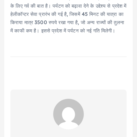
के लिए गर्व की बात है। पर्यटन को बढ़ावा देने के उद्देश्य से प्रदेश में
हेलीकॉप्टर सेवा प्रारंभ की गई है, जिसमें 45 मिनट की यात्रा का
किराया मात्र 3500 रुपये रखा गया है, जो अन्य राज्यों की तुलना
में काफी कम है। इससे प्रदेश में पर्यटन को नई गति मिलेगी।