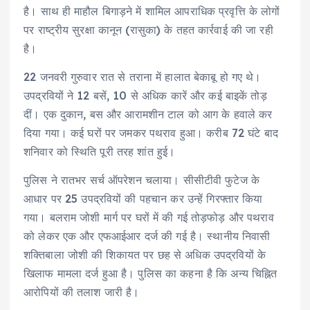
है। साथ ही माहौल बिगाड़ने में शामिल आपराधिक प्रवृत्ति के लोगों
पर राष्ट्रीय सुरक्षा कानून (रासुका) के तहत कार्रवाई की जा रही
है।
22 जनवरी गुरुवार रात से तराना में हालात बेकाबू हो गए थे।
उपद्रवियों ने 12 बसें, 10 से अधिक कारें और कई बाइकें तोड़
दीं। एक दुकान, बस और आरामशीन टाल को आग के हवाले कर
दिया गया। कई घरों पर जमकर पथराव हुआ। करीब 72 घंटे बाद
शनिवार को स्थिति पूरी तरह शांत हुई।
पुलिस ने रातभर सर्च ऑपरेशन चलाया। सीसीटीवी फुटेज के
आधार पर 25 उपद्रवियों की पहचान कर उन्हें गिरफ्तार किया
गया। बलराम जोशी मार्ग पर घरों में की गई तोड़फोड़ और पथराव
को लेकर एक और एफआईआर दर्ज की गई है। स्थानीय निवासी
शक्तिबाला जोशी की शिकायत पर छह से अधिक उपद्रवियों के
खिलाफ मामला दर्ज हुआ है। पुलिस का कहना है कि अन्य चिह्नित
आरोपियों की तलाश जारी है।