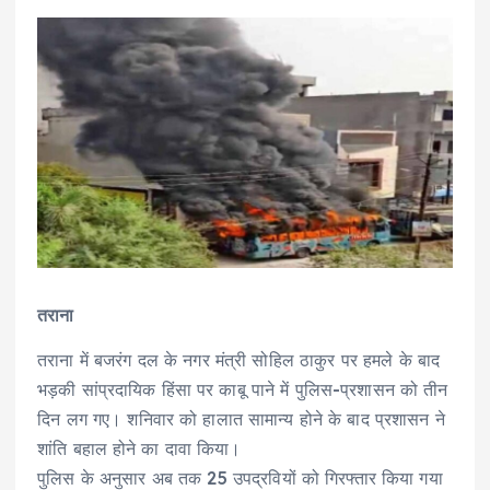
तराना
तराना में बजरंग दल के नगर मंत्री सोहिल ठाकुर पर हमले के बाद
भड़की सांप्रदायिक हिंसा पर काबू पाने में पुलिस-प्रशासन को तीन
दिन लग गए। शनिवार को हालात सामान्य होने के बाद प्रशासन ने
शांति बहाल होने का दावा किया।
पुलिस के अनुसार अब तक 25 उपद्रवियों को गिरफ्तार किया गया