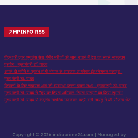
MPINFO RSS
पीएमश्री एयर एम्बुलेंस सेवा गंभीर मरीजों की जान बचाने में देश का सबसे सफलतम
प्रयोग : मुख्यमंत्री डॉ. यादव
अगले दो महीने में प्रारंभ होगी भोपाल से शारजाह डायरेक्ट इंटरनेशनल फ्लाइट :
मुख्यमंत्री डॉ. यादव
किसानों के लिए सहायक आय की व्यवस्था करना हमारा लक्ष्य : मुख्यमंत्री डॉ. यादव
मुख्यमंत्री डॉ. यादव ने "हर घर तिरंगा अभियान-तिरंगा यात्रा" का किया शुभारंभ
मुख्यमंत्री डॉ. यादव से केंद्रीय नागरिक उड्डयन मंत्री श्री नायडू ने की सौजन्य भेंट
Copyright © 2026 indiaprime24.com | Managed by