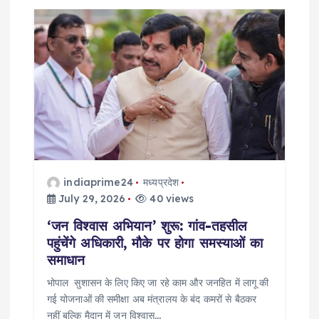
indiaprime24
मध्यप्रदेश
July 29, 2026
40 views
‘जन विश्वास अभियान’ शुरू: गांव-तहसील
पहुंचेंगे अधिकारी, मौके पर होगा समस्याओं का
समाधान
भोपाल सुशासन के लिए किए जा रहे काम और जनहित में लागू की
गई योजनाओं की समीक्षा अब मंत्रालय के बंद कमरों से बैठकर
नहीं बल्कि मैदान में जन विश्वास…