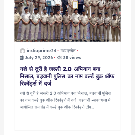
g
a
t
i
indiaprime24
मध्यप्रदेश
o
July 29, 2026
38 views
नशे से दूरी है जरूरी 2.0 अभियान बना
n
मिसाल, बड़वानी पुलिस का नाम वर्ल्ड बुक ऑफ
रिकॉर्ड्स में दर्ज
नशे से दूरी है जरूरी 2.0 अभियान बना मिसाल, बड़वानी पुलिस
का नाम वर्ल्ड बुक ऑफ रिकॉर्ड्स में दर्ज बड़वानी -बावनगजा में
आयोजित समारोह में वर्ल्ड बुक ऑफ रिकॉर्ड्स टीम…