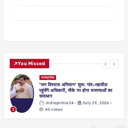
You Missed
मध्यप्रदेश
,
‘जन विश्वास अभियान’ शुरू: गांव-तहसील
स
पहुंचेंगे अधिकारी, मौके पर होगा समस्याओं का
समाधान
indiaprime24
July 29, 2026
40 views
2