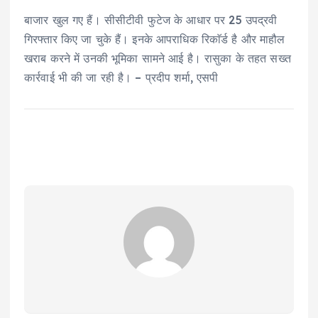
बाजार खुल गए हैं। सीसीटीवी फुटेज के आधार पर 25 उपद्रवी
गिरफ्तार किए जा चुके हैं। इनके आपराधिक रिकाॅर्ड है और माहौल
खराब करने में उनकी भूमिका सामने आई है। रासुका के तहत सख्त
कार्रवाई भी की जा रही है। – प्रदीप शर्मा, एसपी