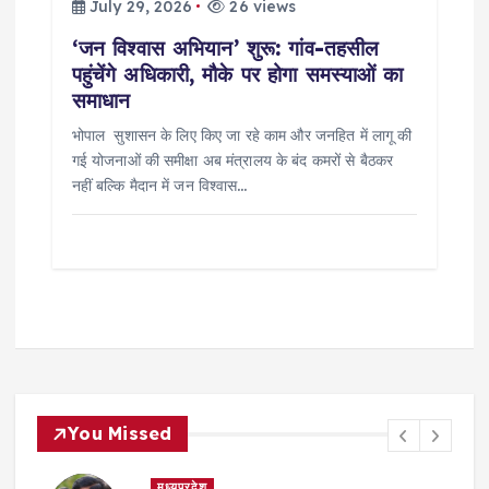
July 29, 2026
26 views
‘जन विश्वास अभियान’ शुरू: गांव-तहसील
पहुंचेंगे अधिकारी, मौके पर होगा समस्याओं का
समाधान
भोपाल सुशासन के लिए किए जा रहे काम और जनहित में लागू की
गई योजनाओं की समीक्षा अब मंत्रालय के बंद कमरों से बैठकर
नहीं बल्कि मैदान में जन विश्वास…
You Missed
मध्यप्रदेश