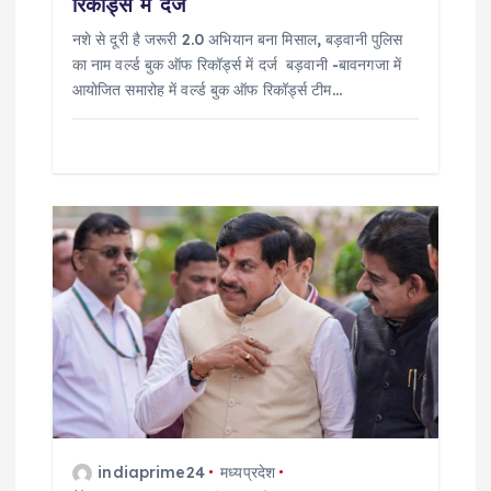
n
रिकॉर्ड्स में दर्ज
नशे से दूरी है जरूरी 2.0 अभियान बना मिसाल, बड़वानी पुलिस
का नाम वर्ल्ड बुक ऑफ रिकॉर्ड्स में दर्ज बड़वानी -बावनगजा में
आयोजित समारोह में वर्ल्ड बुक ऑफ रिकॉर्ड्स टीम…
indiaprime24
मध्यप्रदेश