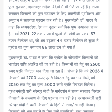
हैक्टेयर क्षेत्र में फूलों का उत्पादन हो रहा है। हर साल लाखों टन
फूल गुजरात, महाराष्ट्र सहित विदेशों में भी भेजे जा रहें है। राज्य
सरकार किसानों को पुष्प उत्पादन के लिए तकनीकी प्रशिक्षण और
अनुदान में सहायता प्रदान कर रही है। मुख्यमंत्री डॉ. यादव ने
कहा कि मध्यप्रदेश, देश का दूसरा सर्वाधिक पुष्प उत्पादक राज्य
है। वर्ष 2021-22 तक राज्य में फूलों की खेती का रकबा 37
हजार हैक्टेयर था, जो अब बढ़कर 44 हजार हैक्टेयर हो चुका है।
प्रदेश का पुष्प उत्पादन 86 लाख टन हो गया है।
मुख्यमंत्री डॉ. यादव ने कहा कि प्रदेश के सोयाबीन किसानों को
भावांतर राशि अंतरित की जा रही है। किसानों को गेहूं का 2600
रुपए प्रति क्विंटल भाव दिया जा रहा है। संभव है कि वर्ष 2026 में
किसानों को 2700 रूपए प्रति क्विंटल गेहूं का भाव मिले, वर्ष
2030 तक गेहूं का मूल्य 3000 रूप्ये प्रति क्विंटल मिलेगा।
प्रधानमंत्री श्री नरेन्द्र मोदी के मार्गदर्शन में राज्य सरकार निरंतर
किसानों के कल्याण के लिए प्रयास कर रही है। प्रधानमंत्री श्री
नरेन्द्र मोदी ने कभी किसानों के हितों से समझौता नहीं किया।
किसानों की आय बढ़ाने के लिए उन्हें उद्यानिकी, दुग्ध उत्पादन,