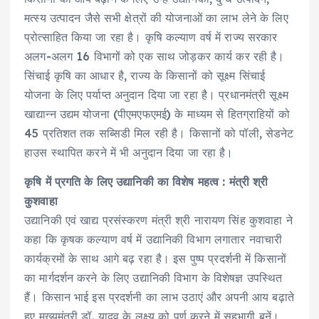
मत्स्य उत्पादन जैसे सभी क्षेत्रों की योजनाओं का लाभ लेने के लिए
प्रोत्साहित किया जा रहा है। कृषि कल्याण वर्ष में राज्य सरकार
अलग-अलग 16 विभागों को एक साथ जोड़कर कार्य कर रही है।
सिंचाई कृषि का आधार है, राज्य के किसानों को सूक्ष्म सिंचाई
योजना के लिए पर्याप्त अनुदान दिया जा रहा है। प्रधानमंत्री सूक्ष्म
खाद्यान्न उद्यम योजना (पीएमएफएमई) के माध्यम से हितग्राहियों को
45 प्रतिशत तक सब्सिडी मिल रही है। किसानों को पॉली, सेडनेट
हाउस स्थापित करने में भी अनुदान दिया जा रहा है।
कृषि में प्रगति के लिए उद्यानिकी का विशेष महत्व : मंत्री श्री
कुशवाहा
उद्यानिकी एवं खाद्य प्रसंस्करण मंत्री श्री नारायण सिंह कुशवाहा ने
कहा कि कृषक कल्याण वर्ष में उद्यानिकी विभाग लगातार नवाचारी
कार्यक्रमों के साथ आगे बढ़ रहा है। इस पुष्प प्रदर्शनी में किसानों
का मार्गदर्शन करने के लिए उद्यानिकी विभाग के विशेषज्ञ उपस्थित
हैं। किसान भाई इस प्रदर्शनी का लाभ उठाएं और अपनी आय बढ़ाते
हुए मुख्यमंत्री डॉ. यादव के लक्ष्य को पूर्ण करने में सहभागी बनें।