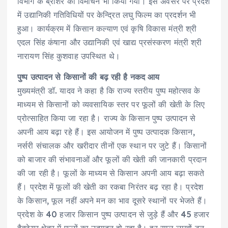
विभाग के ब्रोशर का विमोचन भी किया गया। इस अवसर पर प्रदेश
में उद्यानिकी गतिविधियों पर केन्द्रित लघु फिल्म का प्रदर्शन भी
हुआ। कार्यक्रम में किसान कल्याण एवं कृषि विकास मंत्री श्री
एदल सिंह कंषाना और उद्यानिकी एवं खाद्य प्रसंस्करण मंत्री श्री
नारायण सिंह कुशवाह उपस्थित थे।
पुष्प उत्पादन से किसानों की बढ़ रही है नकद आय
मुख्यमंत्री डॉ. यादव ने कहा है कि राज्य स्तरीय पुष्प महोत्सव के
माध्यम से किसानों को व्यवसायिक स्तर पर फूलों की खेती के लिए
प्रोत्साहित किया जा रहा है। राज्य के किसान पुष्प उत्पादन से
अपनी आय बढ़ा रहे हैं। इस आयोजन में पुष्प उत्पादक किसान,
नर्सरी संचालक और खरीदार तीनों एक स्थान पर जुटे हैं। किसानों
को बाजार की संभावनाओं और फूलों की खेती की जानकारी प्रदान
की जा रही है। फूलों के माध्यम से किसान अपनी आय बढ़ा सकते
हैं। प्रदेश में फूलों की खेती का रकबा निरंतर बढ़ रहा है। प्रदेश
के किसान, फूल नहीं अपने मन का भाव दूसरे स्थानों पर भेजते हैं।
प्रदेश के 40 हजार किसान पुष्प उत्पादन से जुड़े हैं और 45 हजार