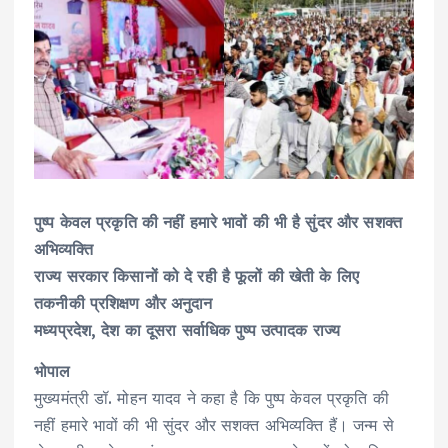
पुष्प केवल प्रकृति की नहीं हमारे भावों की भी है सुंदर और सशक्त
अभिव्यक्ति
राज्य सरकार किसानों को दे रही है फूलों की खेती के लिए
तकनीकी प्रशिक्षण और अनुदान
मध्यप्रदेश, देश का दूसरा सर्वाधिक पुष्प उत्पादक राज्य
भोपाल
मुख्यमंत्री डॉ. मोहन यादव ने कहा है कि पुष्प केवल प्रकृति की
नहीं हमारे भावों की भी सुंदर और सशक्त अभिव्यक्ति हैं। जन्म से