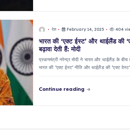
देश
February 14, 2025
404 vi
भारत की ‘एक्ट ईस्ट’ और थाईलैंड की ‘एक
बढ़ावा देती हैं: मोदी
प्रधानमंत्री नरेन्द्र मोदी ने भारत और थाईलैंड के बीच क
भारत की ‘एक्ट ईस्ट’ नीति और थाईलैंड की ‘एक्ट वेस्
Continue reading