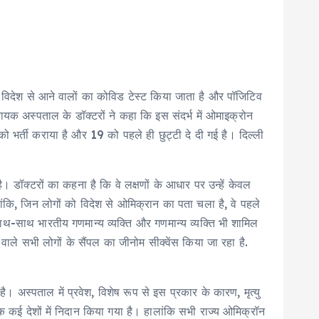
ै। विदेश से आने वालों का कोविड टेस्ट किया जाता है और पॉजिटिव
नायक अस्पताल के डॉक्टरों ने कहा कि इस संदर्भ में ओमाइक्रोन
 भर्ती कराया है और 19 को पहले ही छुट्टी दे दी गई है। दिल्ली
ै। डॉक्टरों का कहना है कि वे लक्षणों के आधार पर उन्हें केवल
ांकि, जिन लोगों को विदेश से ओमिक्रान का पता चला है, वे पहले
 साथ-साथ भारतीय गणमान्य व्यक्ति और गणमान्य व्यक्ति भी शामिल
 वाले सभी लोगों के सैंपल का जीनोम सीक्वेंस किया जा रहा है.
। अस्पताल में प्रवेश, विशेष रूप से इस प्रकार के कारण, मृत्यु
तक कई देशों में निदान किया गया है। हालांकि सभी राज्य ओमिक्रॉन