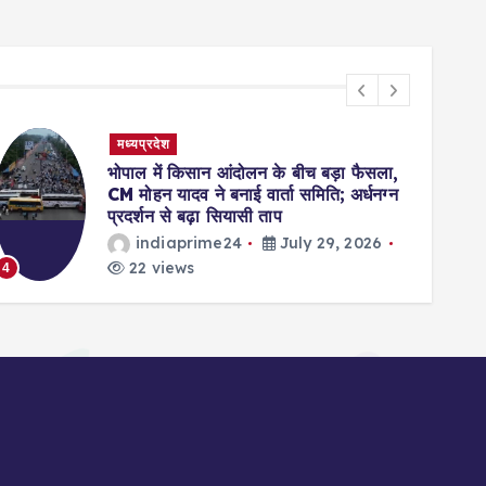
मध्यप्रदेश
भोपाल में किसान आंदोलन के बीच बड़ा फैसला,
CM मोहन यादव ने बनाई वार्ता समिति; अर्धनग्न
प्रदर्शन से बढ़ा सियासी ताप
indiaprime24
July 29, 2026
22 views
5