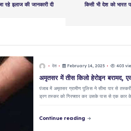
ए जा रहे इलाज की जानकारी दी
किसी भी देश को भारत प
देश
February 14, 2025
403 vi
अमृतसर में तीस किलो हेरोइन बरामद, ए
पंजाब में अमृतसर ग्रामीण पुलिस ने सीमा पार से तस्क
ड्रग तस्कर को गिरफ्तार कर उसके पास से एक कार 
Continue reading