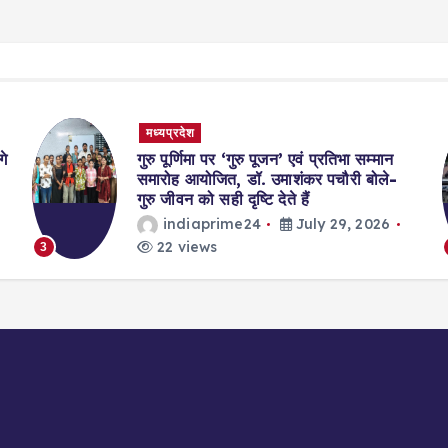
मध्यप्रदेश
गुरु पूर्णिमा पर ‘गुरु पूजन’ एवं प्रतिभा सम्मान
समारोह आयोजित, डॉ. उमाशंकर पचौरी बोले-
गुरु जीवन को सही दृष्टि देते हैं
indiaprime24
July 29, 2026
22 views
4