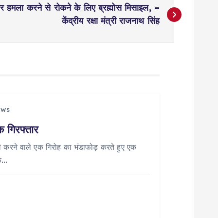
र हमला करने से रोकने के लिए ब्रह्मोस मिसाइल, –
केंद्रीय रक्षा मंत्री राजनाथ सिंह
ews
क गिरफ्तार
री करने वाले एक गिरोह का भंडाफोड़ करते हुए एक
के…