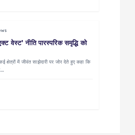
ews
्ट वेस्ट’ नीति पारस्परिक समृद्धि को
ई क्षेत्रों में जीवंत साझेदारी पर जोर देते हुए कहा कि
ट’…