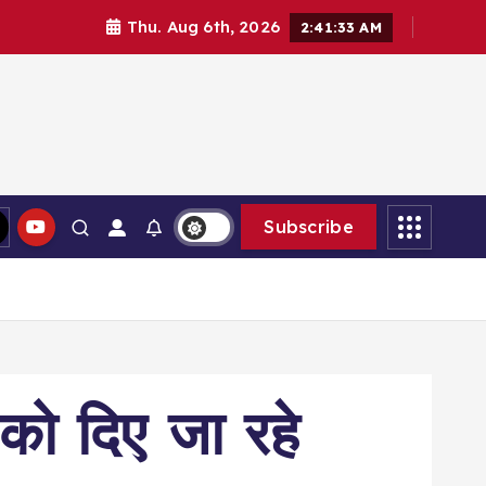
Thu. Aug 6th, 2026
2:41:33 AM
Subscribe
ं को दिए जा रहे