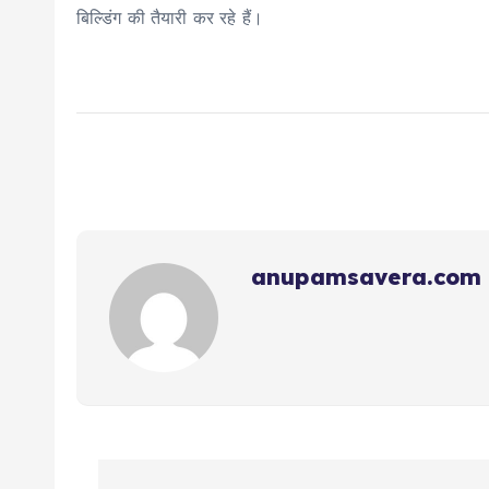
बिल्डिंग की तैयारी कर रहे हैं।
anupamsavera.com