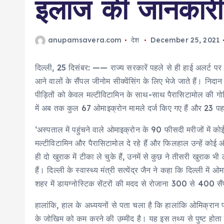
इलाज की जानकारी
anupamsavera.com
देश
December 25, 2021
दिल्ली, 25 दिसंबर: —— राज्य सरकारें पहले से ही हाई अलर्ट पर ह
आने वालों के सैंपल जीनोम सीक्वेंसिंग के लिए भेजे जाते हैं। नि
पीड़ितों को केवल मल्टीविटामिन के साथ-साथ पैरासिटामोल की गोल
में अब तक कुल 67 ओमाइक्रोन मामले दर्ज किए गए हैं और 23 पहल
‘अस्पताल में पहुंचने वाले ओमाइक्रोन के 90 फीसदी मरीजों में कोई
मल्टीविटामिन और पैरासिटामोल दे रहे हैं और फिलहाल उन्हें कोई 
ही दो खुराक में टीका ले चुके हैं, उनमें से कुछ ने तीसरी खुराक
हैं। दिल्ली के स्वास्थ्य मंत्री सत्येंद्र जैन ने कहा कि दिल्ली
शहर में डायग्नोस्टिक सेंटरों की मदद से रोजाना 300 से 400 सैं
हालांकि, हाल के अध्ययनों से पता चला है कि हालांकि ओमिक्रान प्
के जोखिम को कम करने की उम्मीद है। यह इस तथ्य से पुष्ट होता है