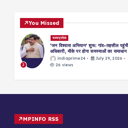
You Missed
मध्यप्रदेश
‘जन विश्वास अभियान’ शुरू: गांव-तहसील पहुंचेंगे
अधिकारी, मौके पर होगा समस्याओं का समाधान
indiaprime24
July 29, 2026
26 views
2
3
MPINFO RSS