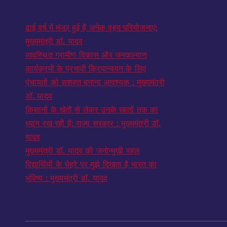
ढाई वर्ष में मंजूर हुई हैं अनेक वृहद परियोजनाएं:
मुख्यमंत्री डॉ. यादव
व्यवस्थित ग्रामीण विकास और जनकल्याण
कार्यक्रमों के प्रभावी क्रियान्वयन के लिए
पंचायतों को सशक्त बनाना आवश्यक : मुख्यमंत्री
डॉ. यादव
किसानों के खेतों से लेकर उनके खातों तक का
ध्यान रख रही है: राज्य सरकार : मुख्यमंत्री डॉ.
यादव
मुख्यमंत्री डॉ. यादव की जनोन्मुखी पहल
विद्यार्थियों के चेहरे पर मुझे दिखता है भारत का
भविष्य : मुख्यमंत्री डॉ. यादव