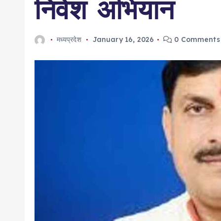
निवेश अभियान
मध्यप्रदेश
January 16, 2026
0 Comments