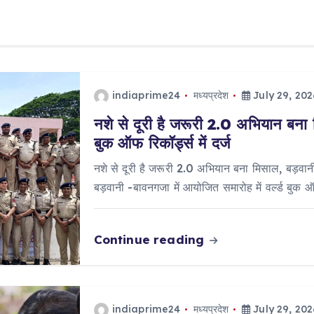
indiaprime24
मध्यप्रदेश
July 29, 202
नशे से दूरी है जरूरी 2.0 अभियान बना 
बुक ऑफ रिकॉर्ड्स में दर्ज
नशे से दूरी है जरूरी 2.0 अभियान बना मिसाल, बड़वानी 
बड़वानी -बावनगजा में आयोजित समारोह में वर्ल्ड बुक 
Continue reading
indiaprime24
मध्यप्रदेश
July 29, 202