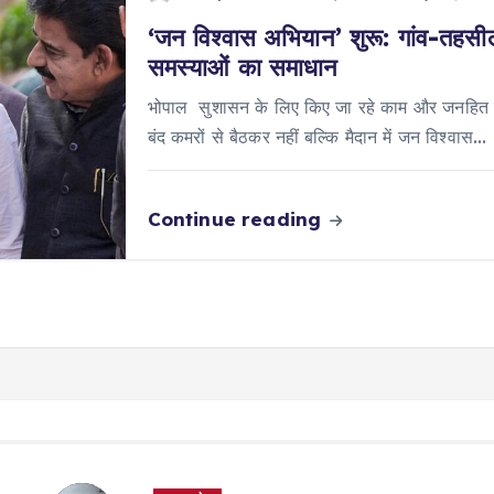
‘जन विश्वास अभियान’ शुरू: गांव-तहसील 
समस्याओं का समाधान
भोपाल सुशासन के लिए किए जा रहे काम और जनहित में
बंद कमरों से बैठकर नहीं बल्कि मैदान में जन विश्वास…
Continue reading