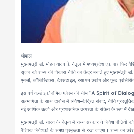
भोपाल
मुख्यमंत्री डॉ. मोहन यादव के नेतृत्व में मध्यप्रदेश एक बार फि
सृजन को राज्य की विकास नीति का केंद्र बनाते हुए मुख्यमंत्री डॉ. य
एनर्जी, लॉजिस्टिक्स, टेक्सटाइल, रसायन उद्योग और फूड प्रोसेसिंग ज
इस वर्ष वर्ल्ड इकोनॉमिक फोरम की थीम “A Spirit of Dialog
सहभागिता के साथ दावोस में निवेश-केंद्रित संवाद, नीति प्रस्त
नई आर्थिक ऊर्जा और प्रशासनिक तत्परता के संकेत के रूप में देख
मुख्यमंत्री डॉ. यादव के नेतृत्व में राज्य सरकार ने निवेश नीतिय
वैश्विक निवेशकों के समक्ष प्रमुखता से रखा जाएगा। राज्य का उद्