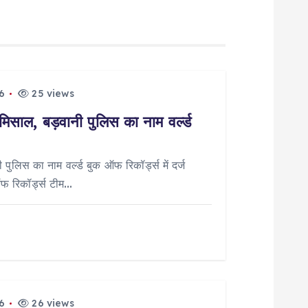
6
25 views
मिसाल, बड़वानी पुलिस का नाम वर्ल्ड
पुलिस का नाम वर्ल्ड बुक ऑफ रिकॉर्ड्स में दर्ज
ऑफ रिकॉर्ड्स टीम…
6
26 views