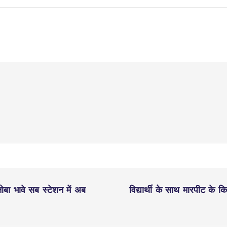
नोबा भावे सब स्टेशन में अब
विद्यार्थी के साथ मारपीट के क