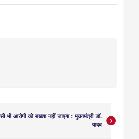
िसी भी आरोपी को बख्शा नहीं जाएगा : मुख्यमंत्री डॉ.
यादव