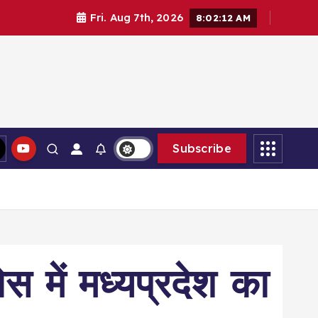
Fri. Aug 7th, 2026
8:02:13 AM
Subscribe
वोस में मध्यप्रदेश का