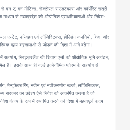
 वन-टू-वन मीटिंग्स, सेक्टोरल राउंडटेबल्स और कॉर्पोरेट सत्रों
शन के माध्यम से मध्यप्रदेश की औद्योगिक प्राथमिकताओं और निवेश-
ियल एस्टेट, परिवहन एवं लॉजिस्टिक्स, होल्डिंग कंपनियों, शिक्षा और
िक मूल्य श्रृंखलाओं से जोड़ने की दिशा में आगे बढ़ेगा।
ादन में सहयोग, स्विट्ज़रलैंड की शिवाग एजी को औद्योगिक भूमि आवंटन,
 शामिल हैं। इसके साथ ही वर्ल्ड इकोनॉमिक फोरम के सहयोग से
ंग, मैन्युफैक्चरिंग, नवीन एवं नवीकरणीय ऊर्जा, लॉजिस्टिक्स,
ाज्य सरकार का उद्देश्य ऐसे निवेश को आकर्षित करना है जो
गंतव्य के रूप में स्थापित करने की दिशा में महत्वपूर्ण कदम