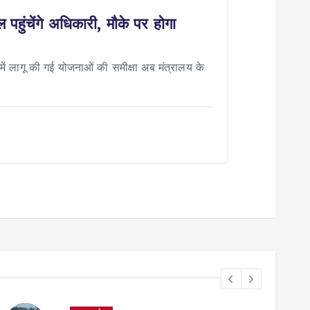
पहुंचेंगे अधिकारी, मौके पर होगा
 लागू की गई योजनाओं की समीक्षा अब मंत्रालय के