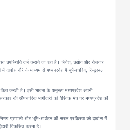
क्त उपस्थिति दर्ज कराने जा रहा है। निवेश, उद्योग और रोजगार
 दावोस दौरे के माध्यम से मध्यप्रदेश मैन्युफैक्चरिंग, रिन्यूएबल
।
ित करती है। इसी भावना के अनुरूप मध्यप्रदेश अपनी
य सरकार की औपचारिक भागीदारी को वैश्विक मंच पर मध्यप्रदेश की
ित निर्णय प्रणाली और भूमि-आवंटन की सरल प्रक्रिया को दावोस में
साझेदारी विकसित करना है।