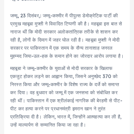
जम्मू, 23 दिसंबर,: जम्मू-कश्मीर में पीपुल्स डेमोक्रेटिक पार्टी की
प्रमुख महबूबा मुफ्ती ने विवादित टिप्पणी की है। महबूबा इस बात से
नाराज थीं कि मोदी सरकार अलोकतांत्रिक तरीके से शासन कर
रही है, लोगों के दिमाग में जहर घोल रही है। महबूबा मुफ्ती ने मोदी
सरकार पर पाकिस्तान में एक समय के सैन्य तानाशाह जनरल
मुहम्मद जिया-उल-हक के समान होने का जोरदार आरोप लगाया है।
महबूबा ने जम्मू-कश्मीर के युवाओं से मोदी सरकार के खिलाफ
एकजुट होकर लड़ने का आह्वान किया, जिसने अनुच्छेद 370 को
निरस्त किया और जम्मू-कश्मीर के विशेष राज्य के दर्जे को समाप्त
कर दिया। वह बुधवार को जम्मू में एक जनसभा को संबोधित कर
रही थीं। पाकिस्तान में एक श्रीलंकाई नागरिक की बेरहमी से पीट-
पीट कर हत्या करने पर प्रधानमंत्री इमरान खान ने तुरंत
प्रतिक्रिया दी है। लेकिन, भारत में, जिन्होंने आत्महत्या कर ली है,
उन्हें माल्यार्पण से सम्मानित किया जा रहा है।