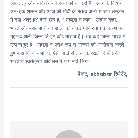
लोकतंत्र और संविधान की हत्या की जा रही है। आज के जिया-
उल-हक शासन और आज की मोदी के नेतृत्व वाली भाजपा सरकार
में क्या अंतर है? दोनों एक हैं, ” महबूबा ने कहा। उन्होंने कहा,
भारत और मुसलमानों को बांटने को लेकर पाकिस्तान के संस्थापक
मुहम्मद अली जिन्ना से हर कोई नाराज है। अब कई जिन्ना भारत में
उत्पन्न हुए हैं। महबूबा ने परोक्ष रूप से भाजपा की आलोचना करते
हुए कहा कि वे सभी एक ऐसी पार्टी से ताल्लुक रखती हैं जिसने
भारतीय स्वतंत्रता आंदोलन में भाग नहीं लिया।
वेंकट, ekhabar रिपोर्टर,