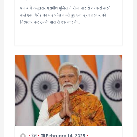
पंजाब में अमृतसर ग्रामीण पुलिस ने सीमा पार से तस्करी करने
वाले एक गिरोह का भंडाफोड़ करते हुए एक ड्रग तस्कर को
गिरफ्तार कर उसके पास से एक कार के…
देश
February 14, 2025