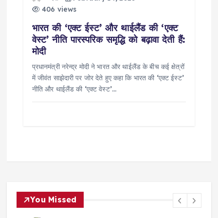
406 views
भारत की ‘एक्ट ईस्ट’ और थाईलैंड की ‘एक्ट
वेस्ट’ नीति पारस्परिक समृद्धि को बढ़ावा देती हैं:
मोदी
प्रधानमंत्री नरेन्द्र मोदी ने भारत और थाईलैंड के बीच कई क्षेत्रों
में जीवंत साझेदारी पर जोर देते हुए कहा कि भारत की ‘एक्ट ईस्ट’
नीति और थाईलैंड की ‘एक्ट वेस्ट’…
You Missed