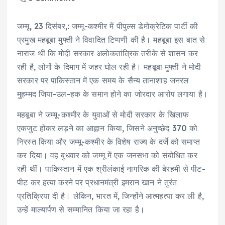
जम्मू, 23 दिसंबर,: जम्मू-कश्मीर में पीपुल्स डेमोक्रेटिक पार्टी की
प्रमुख महबूबा मुफ्ती ने विवादित टिप्पणी की है। महबूबा इस बात से
नाराज थीं कि मोदी सरकार अलोकतांत्रिक तरीके से शासन कर
रही है, लोगों के दिमाग में जहर घोल रही है। महबूबा मुफ्ती ने मोदी
सरकार पर पाकिस्तान में एक समय के सैन्य तानाशाह जनरल
मुहम्मद जिया-उल-हक के समान होने का जोरदार आरोप लगाया है।
महबूबा ने जम्मू-कश्मीर के युवाओं से मोदी सरकार के खिलाफ
एकजुट होकर लड़ने का आह्वान किया, जिसने अनुच्छेद 370 को
निरस्त किया और जम्मू-कश्मीर के विशेष राज्य के दर्जे को समाप्त
कर दिया। वह बुधवार को जम्मू में एक जनसभा को संबोधित कर
रही थीं। पाकिस्तान में एक श्रीलंकाई नागरिक की बेरहमी से पीट-
पीट कर हत्या करने पर प्रधानमंत्री इमरान खान ने तुरंत
प्रतिक्रिया दी है। लेकिन, भारत में, जिन्होंने आत्महत्या कर ली है,
उन्हें माल्यार्पण से सम्मानित किया जा रहा है।