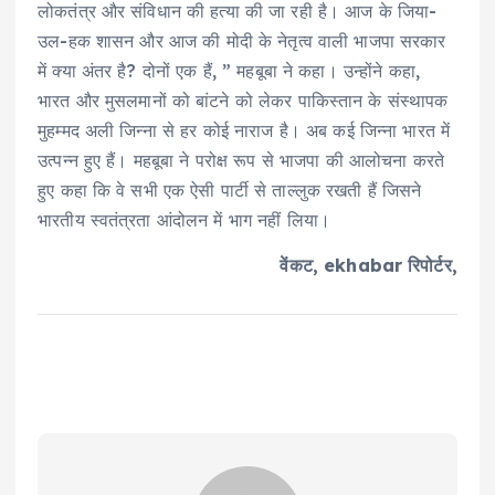
लोकतंत्र और संविधान की हत्या की जा रही है। आज के जिया-
उल-हक शासन और आज की मोदी के नेतृत्व वाली भाजपा सरकार
में क्या अंतर है? दोनों एक हैं, ” महबूबा ने कहा। उन्होंने कहा,
भारत और मुसलमानों को बांटने को लेकर पाकिस्तान के संस्थापक
मुहम्मद अली जिन्ना से हर कोई नाराज है। अब कई जिन्ना भारत में
उत्पन्न हुए हैं। महबूबा ने परोक्ष रूप से भाजपा की आलोचना करते
हुए कहा कि वे सभी एक ऐसी पार्टी से ताल्लुक रखती हैं जिसने
भारतीय स्वतंत्रता आंदोलन में भाग नहीं लिया।
वेंकट, ekhabar रिपोर्टर,