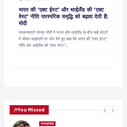
भारत की ‘एक्ट ईस्ट’ और थाईलैंड की ‘एक्ट
वेस्ट’ नीति पारस्परिक समृद्धि को बढ़ावा देती हैं:
मोदी
प्रधानमंत्री नरेन्द्र मोदी ने भारत और थाईलैंड के बीच कई क्षेत्रों
में जीवंत साझेदारी पर जोर देते हुए कहा कि भारत की ‘एक्ट ईस्ट’
नीति और थाईलैंड की ‘एक्ट वेस्ट’…
You Missed
मध्यप्रदेश