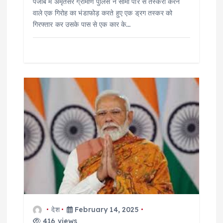
पंजाब में अमृतसर ग्रामीण पुलिस ने सीमा पार से तस्करी करने
वाले एक गिरोह का भंडाफोड़ करते हुए एक ड्रग तस्कर को
गिरफ्तार कर उसके पास से एक कार के…
देश
February 14, 2025
416 views